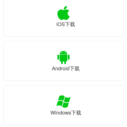
iOS下载
Android下载
Windows下载