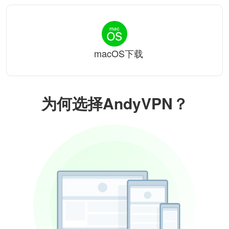
macOS下载
为何选择AndyVPN？