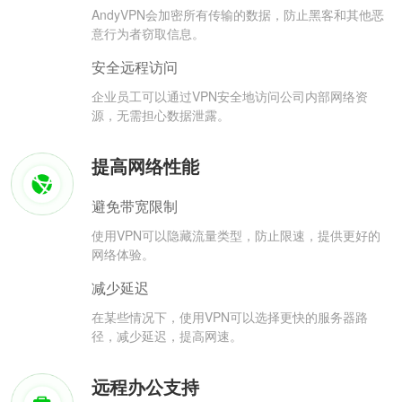
AndyVPN会加密所有传输的数据，防止黑客和其他恶
意行为者窃取信息。
安全远程访问
企业员工可以通过VPN安全地访问公司内部网络资
源，无需担心数据泄露。
提高网络性能
避免带宽限制
使用VPN可以隐藏流量类型，防止限速，提供更好的
网络体验。
减少延迟
在某些情况下，使用VPN可以选择更快的服务器路
径，减少延迟，提高网速。
远程办公支持