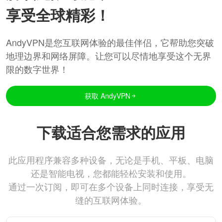
享受全球精彩！
AndyVPN是您互联网体验的最佳伴侣，它帮助您突破
地理边界和网络屏障。让您可以尽情地享受这个无界
限的数字世界！
获取 AndyVPN
下载适合您需求的应用
此应用程序兼容多种设备，无论是手机、平板、电脑
还是智能电视，您都能轻松安装和使用。
通过一次订阅，即可在多个设备上同时连接，享受无
缝的互联网体验。