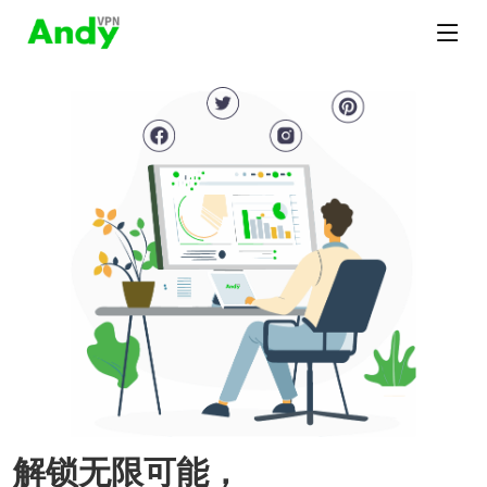
解锁无限可能，