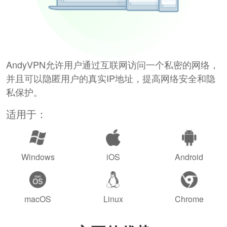
AndyVPN允许用户通过互联网访问一个私密的网络，
并且可以隐匿用户的真实IP地址，提高网络安全和隐
私保护。
适用于：
Windows
iOS
Android
macOS
Linux
Chrome