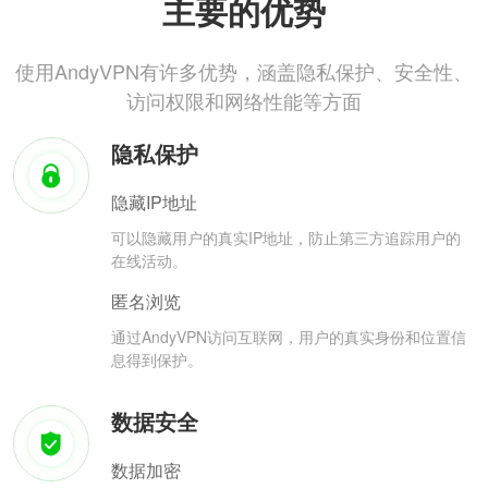
主要的优势
使用AndyVPN有许多优势，涵盖隐私保护、安全性、
访问权限和网络性能等方面
隐私保护
隐藏IP地址
可以隐藏用户的真实IP地址，防止第三方追踪用户的
在线活动。
匿名浏览
通过AndyVPN访问互联网，用户的真实身份和位置信
息得到保护。
数据安全
数据加密