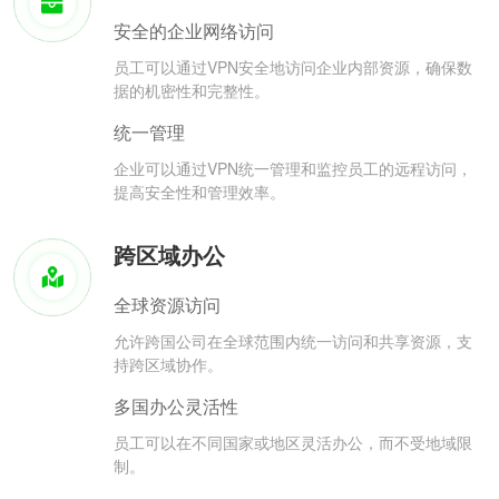
安全的企业网络访问
员工可以通过VPN安全地访问企业内部资源，确保数
据的机密性和完整性。
统一管理
企业可以通过VPN统一管理和监控员工的远程访问，
提高安全性和管理效率。
跨区域办公
全球资源访问
允许跨国公司在全球范围内统一访问和共享资源，支
持跨区域协作。
多国办公灵活性
员工可以在不同国家或地区灵活办公，而不受地域限
制。