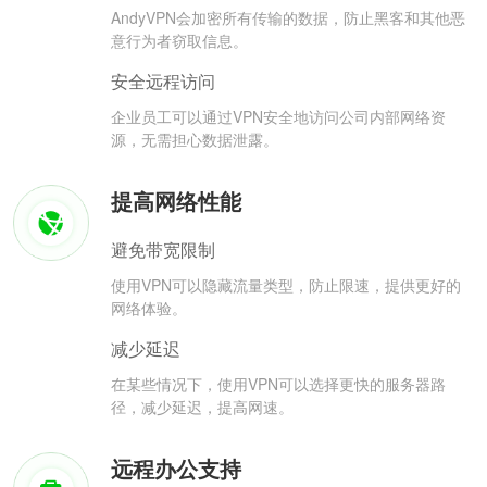
AndyVPN会加密所有传输的数据，防止黑客和其他恶
意行为者窃取信息。
安全远程访问
企业员工可以通过VPN安全地访问公司内部网络资
源，无需担心数据泄露。
提高网络性能
避免带宽限制
使用VPN可以隐藏流量类型，防止限速，提供更好的
网络体验。
减少延迟
在某些情况下，使用VPN可以选择更快的服务器路
径，减少延迟，提高网速。
远程办公支持