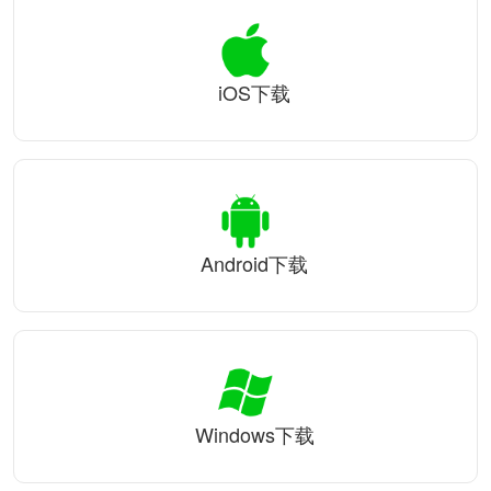
iOS下载
Android下载
Windows下载