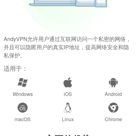
AndyVPN允许用户通过互联网访问一个私密的网络，
并且可以隐匿用户的真实IP地址，提高网络安全和隐
私保护。
适用于：
Windows
iOS
Android
macOS
Linux
Chrome