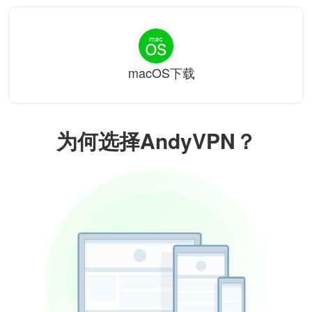
macOS下载
为何选择AndyVPN？