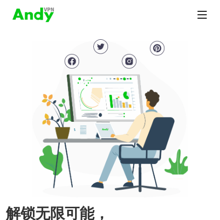
解锁无限可能，