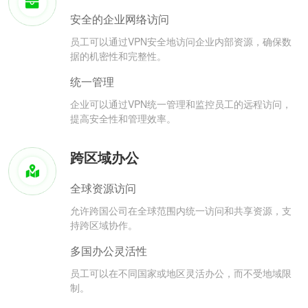
安全的企业网络访问
员工可以通过VPN安全地访问企业内部资源，确保数
据的机密性和完整性。
统一管理
企业可以通过VPN统一管理和监控员工的远程访问，
提高安全性和管理效率。
跨区域办公
全球资源访问
允许跨国公司在全球范围内统一访问和共享资源，支
持跨区域协作。
多国办公灵活性
员工可以在不同国家或地区灵活办公，而不受地域限
制。