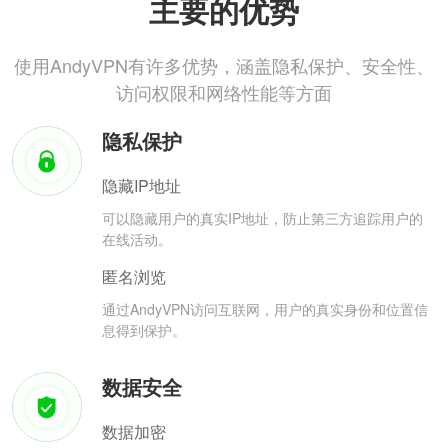
主要的优势
使用AndyVPN有许多优势，涵盖隐私保护、安全性、
访问权限和网络性能等方面
隐私保护
隐藏IP地址
可以隐藏用户的真实IP地址，防止第三方追踪用户的
在线活动。
匿名浏览
通过AndyVPN访问互联网，用户的真实身份和位置信
息得到保护。
数据安全
数据加密