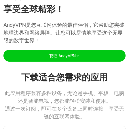
享受全球精彩！
AndyVPN是您互联网体验的最佳伴侣，它帮助您突破
地理边界和网络屏障。让您可以尽情地享受这个无界
限的数字世界！
获取 AndyVPN
下载适合您需求的应用
此应用程序兼容多种设备，无论是手机、平板、电脑
还是智能电视，您都能轻松安装和使用。
通过一次订阅，即可在多个设备上同时连接，享受无
缝的互联网体验。