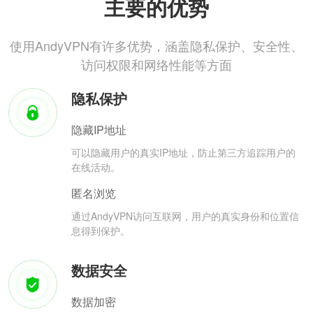
主要的优势
使用AndyVPN有许多优势，涵盖隐私保护、安全性、
访问权限和网络性能等方面
隐私保护
隐藏IP地址
可以隐藏用户的真实IP地址，防止第三方追踪用户的
在线活动。
匿名浏览
通过AndyVPN访问互联网，用户的真实身份和位置信
息得到保护。
数据安全
数据加密