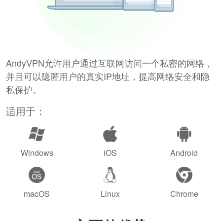
AndyVPN允许用户通过互联网访问一个私密的网络，
并且可以隐匿用户的真实IP地址，提高网络安全和隐
私保护。
适用于：
Windows
iOS
Android
macOS
Linux
Chrome