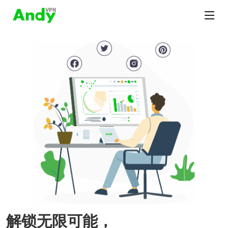
解锁无限可能，