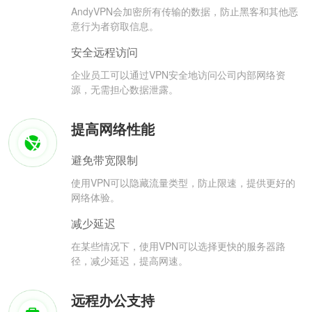
AndyVPN会加密所有传输的数据，防止黑客和其他恶
意行为者窃取信息。
安全远程访问
企业员工可以通过VPN安全地访问公司内部网络资
源，无需担心数据泄露。
提高网络性能
避免带宽限制
使用VPN可以隐藏流量类型，防止限速，提供更好的
网络体验。
减少延迟
在某些情况下，使用VPN可以选择更快的服务器路
径，减少延迟，提高网速。
远程办公支持