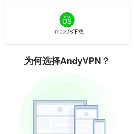
macOS下载
为何选择AndyVPN？