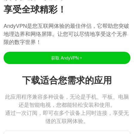
享受全球精彩！
AndyVPN是您互联网体验的最佳伴侣，它帮助您突破
地理边界和网络屏障。让您可以尽情地享受这个无界
限的数字世界！
获取 AndyVPN
下载适合您需求的应用
此应用程序兼容多种设备，无论是手机、平板、电脑
还是智能电视，您都能轻松安装和使用。
通过一次订阅，即可在多个设备上同时连接，享受无
缝的互联网体验。