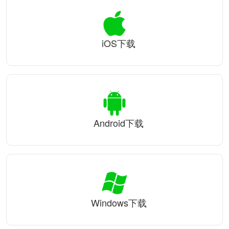
iOS下载
Android下载
Windows下载