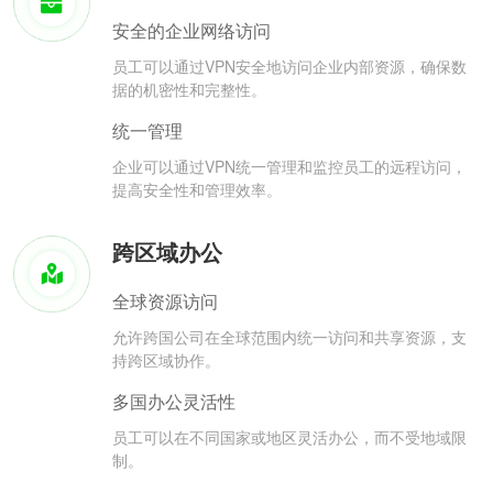
安全的企业网络访问
员工可以通过VPN安全地访问企业内部资源，确保数
据的机密性和完整性。
统一管理
企业可以通过VPN统一管理和监控员工的远程访问，
提高安全性和管理效率。
跨区域办公
全球资源访问
允许跨国公司在全球范围内统一访问和共享资源，支
持跨区域协作。
多国办公灵活性
员工可以在不同国家或地区灵活办公，而不受地域限
制。