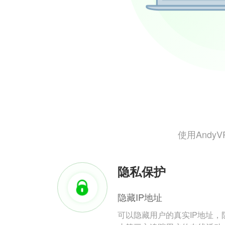
使用And
隐私保护
隐藏IP地址
可以隐藏用户的真实IP地址，