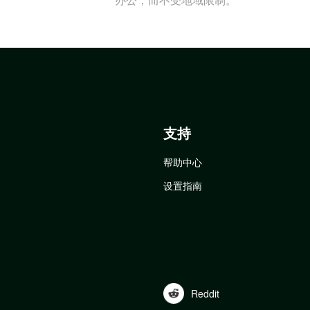
支持
帮助中心
设置指南
Reddit