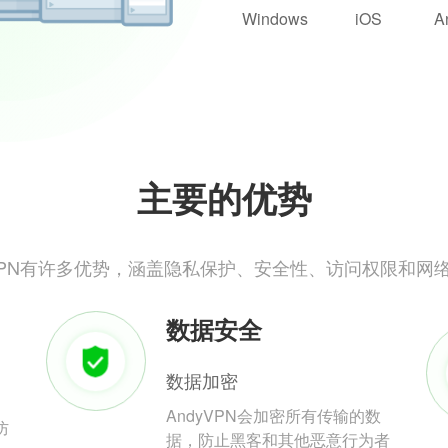
Windows
iOS
A
主要的优势
yVPN有许多优势，涵盖隐私保护、安全性、访问权限和网
数据安全
数据加密
AndyVPN会加密所有传输的数
防
据，防止黑客和其他恶意行为者