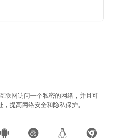
通过互联网访问一个私密的网络，并且可
地址，提高网络安全和隐私保护。