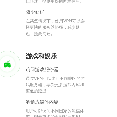
止限速，提供更好的网络体验。
减少延迟
在某些情况下，使用VPN可以选
择更快的服务器路径，减少延
迟，提高网速。
游戏和娱乐
访问游戏服务器
通过VPN可以访问不同地区的游
戏服务器，享受更多游戏内容和
更低的延迟。
解锁流媒体内容
用户可以访问不同国家的流媒体
库，观看更多的电影和电视剧。