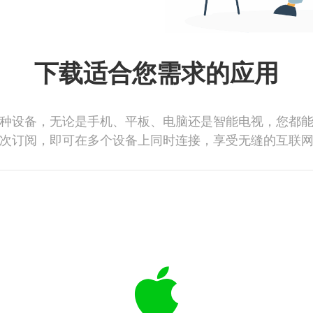
下载适合您需求的应用
种设备，无论是手机、平板、电脑还是智能电视，您都
次订阅，即可在多个设备上同时连接，享受无缝的互联