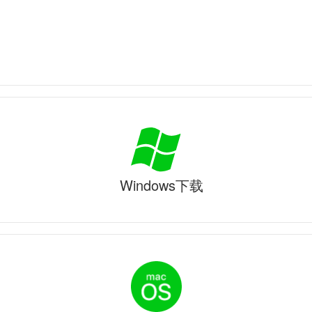
Windows下载