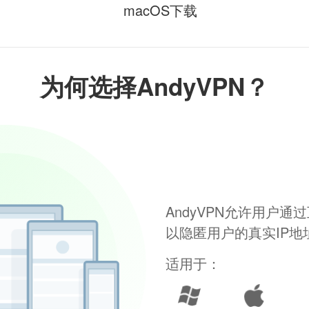
macOS下载
为何选择AndyVPN？
AndyVPN允许用户
以隐匿用户的真实IP
适用于：