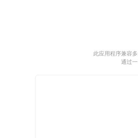
此应用程序兼容多
通过一