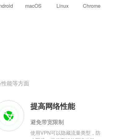
ndroid
macOS
Linux
Chrome
络性能等方面
提高网络性能
避免带宽限制
使用VPN可以隐藏流量类型，防