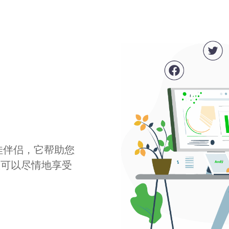
最佳伴侣，它帮助您
您可以尽情地享受