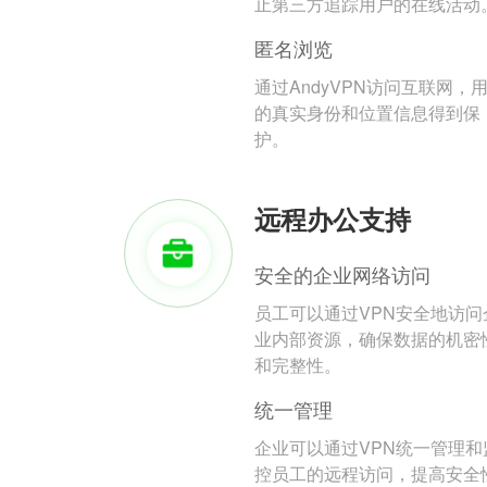
止第三方追踪用户的在线活动
匿名浏览
通过AndyVPN访问互联网，
的真实身份和位置信息得到保
护。
远程办公支持
安全的企业网络访问
员工可以通过VPN安全地访问
业内部资源，确保数据的机密
和完整性。
统一管理
企业可以通过VPN统一管理和
控员工的远程访问，提高安全