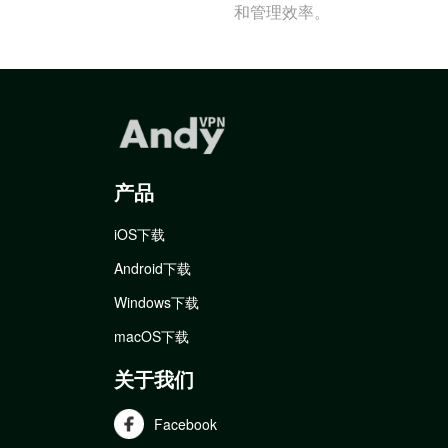
和管理效率。
产品
iOS下载
Android下载
Windows下载
macOS下载
关于我们
Facebook