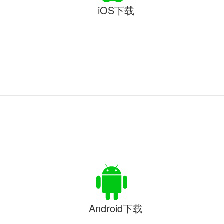
iOS下载
Android下载