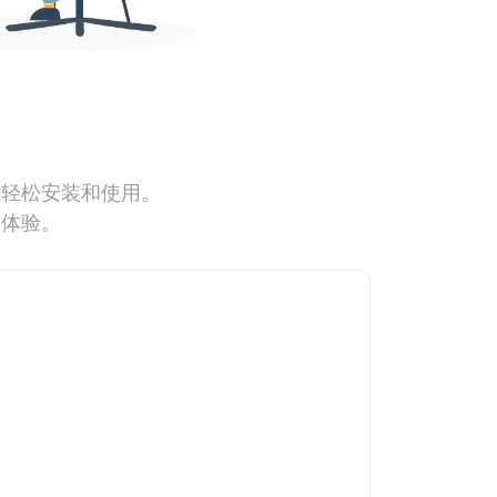
能轻松安装和使用。
网体验。