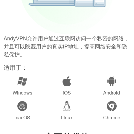
AndyVPN允许用户通过互联网访问一个私密的网络，
并且可以隐匿用户的真实IP地址，提高网络安全和隐
私保护。
适用于：
Windows
iOS
Android
macOS
Linux
Chrome