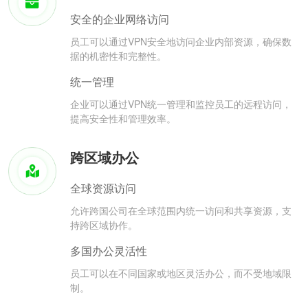
安全的企业网络访问
员工可以通过VPN安全地访问企业内部资源，确保数
据的机密性和完整性。
统一管理
企业可以通过VPN统一管理和监控员工的远程访问，
提高安全性和管理效率。
跨区域办公
全球资源访问
允许跨国公司在全球范围内统一访问和共享资源，支
持跨区域协作。
多国办公灵活性
员工可以在不同国家或地区灵活办公，而不受地域限
制。