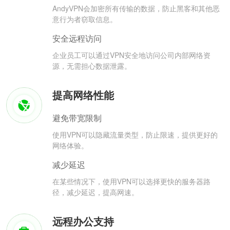
AndyVPN会加密所有传输的数据，防止黑客和其他恶
意行为者窃取信息。
安全远程访问
企业员工可以通过VPN安全地访问公司内部网络资
源，无需担心数据泄露。
提高网络性能
避免带宽限制
使用VPN可以隐藏流量类型，防止限速，提供更好的
网络体验。
减少延迟
在某些情况下，使用VPN可以选择更快的服务器路
径，减少延迟，提高网速。
远程办公支持