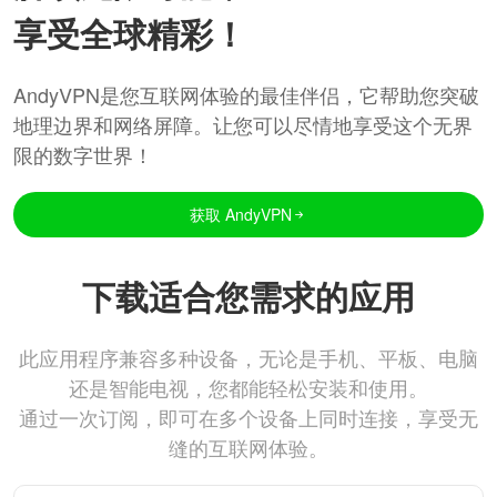
享受全球精彩！
AndyVPN是您互联网体验的最佳伴侣，它帮助您突破
地理边界和网络屏障。让您可以尽情地享受这个无界
限的数字世界！
获取 AndyVPN
下载适合您需求的应用
此应用程序兼容多种设备，无论是手机、平板、电脑
还是智能电视，您都能轻松安装和使用。
通过一次订阅，即可在多个设备上同时连接，享受无
缝的互联网体验。