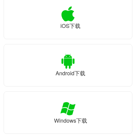
iOS下载
Android下载
Windows下载