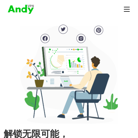
解锁无限可能，