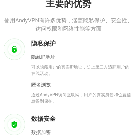
主要的优势
使用AndyVPN有许多优势，涵盖隐私保护、安全性、
访问权限和网络性能等方面
隐私保护
隐藏IP地址
可以隐藏用户的真实IP地址，防止第三方追踪用户的
在线活动。
匿名浏览
通过AndyVPN访问互联网，用户的真实身份和位置信
息得到保护。
数据安全
数据加密