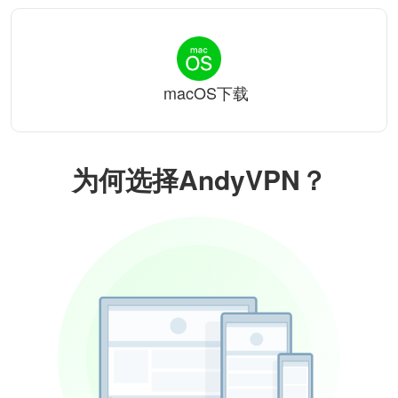
macOS下载
为何选择AndyVPN？