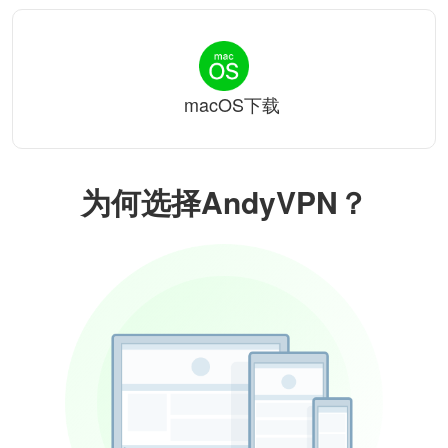
macOS下载
为何选择AndyVPN？