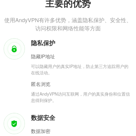
主要的优势
使用AndyVPN有许多优势，涵盖隐私保护、安全性、
访问权限和网络性能等方面
隐私保护
隐藏IP地址
可以隐藏用户的真实IP地址，防止第三方追踪用户的
在线活动。
匿名浏览
通过AndyVPN访问互联网，用户的真实身份和位置信
息得到保护。
数据安全
数据加密