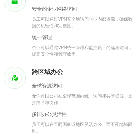
安全的企业网络访问
员工可以通过VPN安全地访问企业内部资源，确保数
据的机密性和完整性。
统一管理
企业可以通过VPN统一管理和监控员工的远程访问，
提高安全性和管理效率。
跨区域办公
全球资源访问
允许跨国公司在全球范围内统一访问和共享资源，支
持跨区域协作。
多国办公灵活性
员工可以在不同国家或地区灵活办公，而不受地域限
制。