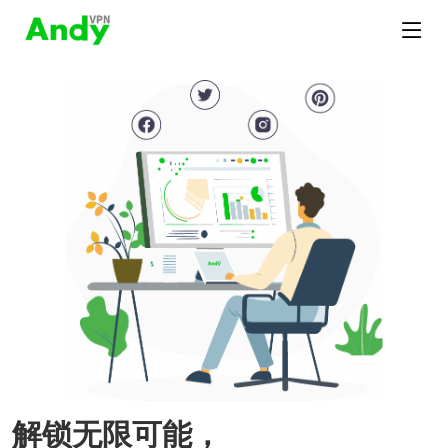
解锁无限可能，