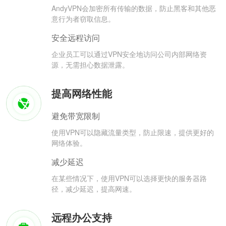
AndyVPN会加密所有传输的数据，防止黑客和其他恶
意行为者窃取信息。
安全远程访问
企业员工可以通过VPN安全地访问公司内部网络资
源，无需担心数据泄露。
提高网络性能
避免带宽限制
使用VPN可以隐藏流量类型，防止限速，提供更好的
网络体验。
减少延迟
在某些情况下，使用VPN可以选择更快的服务器路
径，减少延迟，提高网速。
远程办公支持