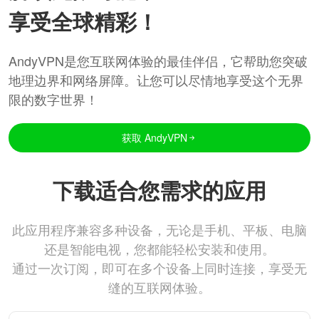
享受全球精彩！
AndyVPN是您互联网体验的最佳伴侣，它帮助您突破
地理边界和网络屏障。让您可以尽情地享受这个无界
限的数字世界！
获取 AndyVPN
下载适合您需求的应用
此应用程序兼容多种设备，无论是手机、平板、电脑
还是智能电视，您都能轻松安装和使用。
通过一次订阅，即可在多个设备上同时连接，享受无
缝的互联网体验。