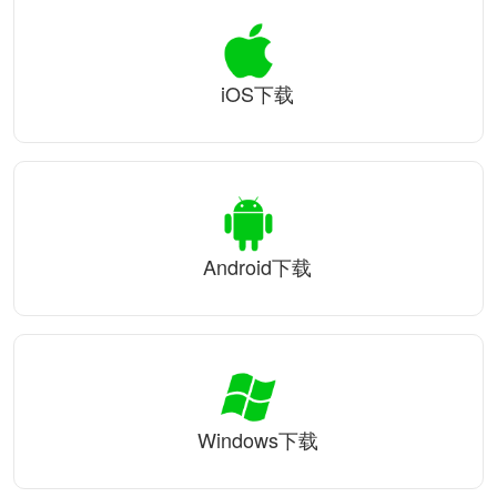
iOS下载
Android下载
Windows下载