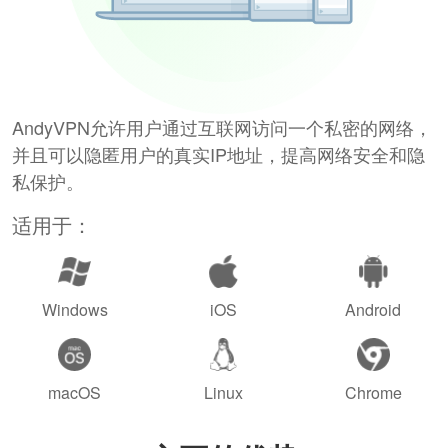
AndyVPN允许用户通过互联网访问一个私密的网络，
并且可以隐匿用户的真实IP地址，提高网络安全和隐
私保护。
适用于：
Windows
iOS
Android
macOS
Linux
Chrome