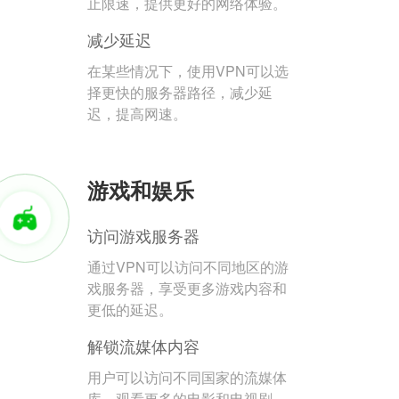
止限速，提供更好的网络体验。
减少延迟
在某些情况下，使用VPN可以选
择更快的服务器路径，减少延
迟，提高网速。
游戏和娱乐
访问游戏服务器
通过VPN可以访问不同地区的游
戏服务器，享受更多游戏内容和
更低的延迟。
解锁流媒体内容
用户可以访问不同国家的流媒体
库，观看更多的电影和电视剧。