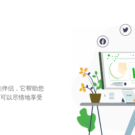
最佳伴侣，它帮助您
您可以尽情地享受