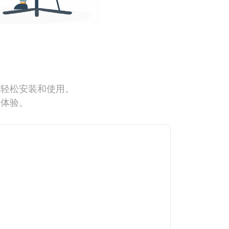
能轻松安装和使用。
网体验。