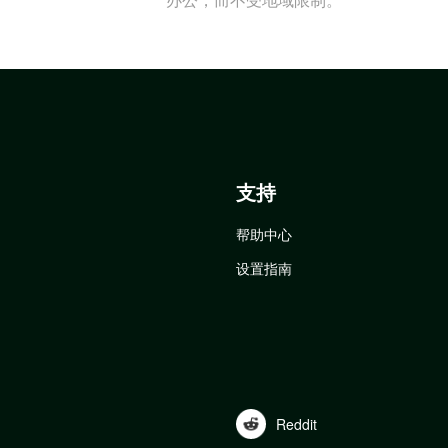
支持
帮助中心
设置指南
Reddit