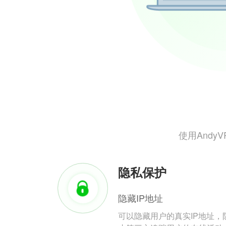
使用And
隐私保护
隐藏IP地址
可以隐藏用户的真实IP地址，