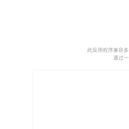
此应用程序兼容多
通过一