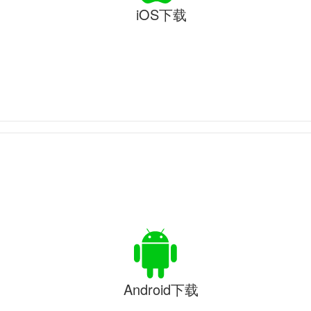
iOS下载
Android下载