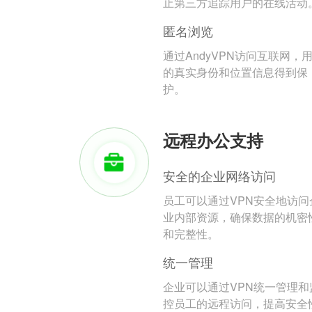
止第三方追踪用户的在线活动
匿名浏览
通过AndyVPN访问互联网，
的真实身份和位置信息得到保
护。
远程办公支持
安全的企业网络访问
员工可以通过VPN安全地访问
业内部资源，确保数据的机密
和完整性。
统一管理
企业可以通过VPN统一管理和
控员工的远程访问，提高安全