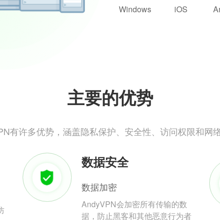
Windows
iOS
A
主要的优势
yVPN有许多优势，涵盖隐私保护、安全性、访问权限和网
数据安全
数据加密
AndyVPN会加密所有传输的数
防
据，防止黑客和其他恶意行为者