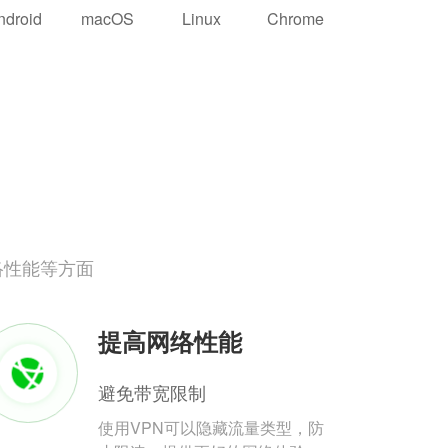
ndroid
macOS
Linux
Chrome
络性能等方面
提高网络性能
避免带宽限制
使用VPN可以隐藏流量类型，防