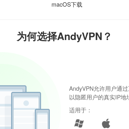
macOS下载
为何选择AndyVPN？
AndyVPN允许用户
以隐匿用户的真实IP
适用于：