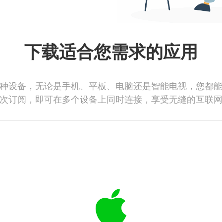
下载适合您需求的应用
种设备，无论是手机、平板、电脑还是智能电视，您都
次订阅，即可在多个设备上同时连接，享受无缝的互联