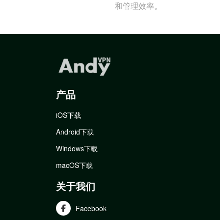
和管理效率。
产品
iOS下载
Android下载
Windows下载
macOS下载
关于我们
Facebook