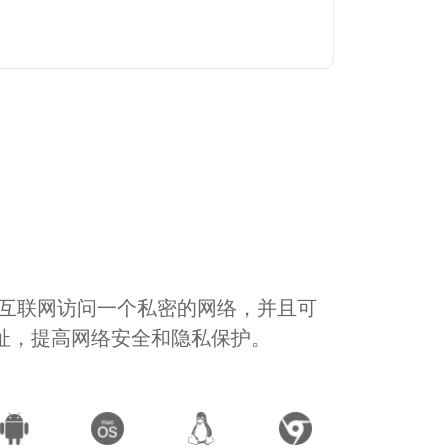
通过互联网访问一个私密的网络，并且可
地址，提高网络安全和隐私保护。