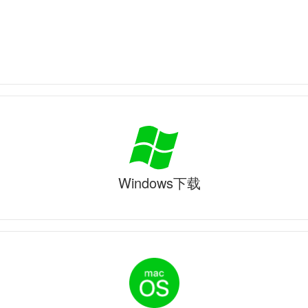
Windows下载