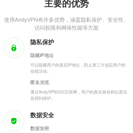
主要的优势
使用AndyVPN有许多优势，涵盖隐私保护、安全性、
访问权限和网络性能等方面
隐私保护
隐藏IP地址
可以隐藏用户的真实IP地址，防止第三方追踪用户的
在线活动。
匿名浏览
通过AndyVPN访问互联网，用户的真实身份和位置信
息得到保护。
数据安全
数据加密