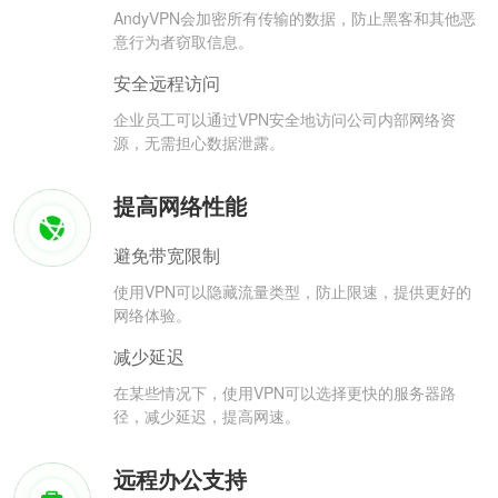
AndyVPN会加密所有传输的数据，防止黑客和其他恶
意行为者窃取信息。
安全远程访问
企业员工可以通过VPN安全地访问公司内部网络资
源，无需担心数据泄露。
提高网络性能
避免带宽限制
使用VPN可以隐藏流量类型，防止限速，提供更好的
网络体验。
减少延迟
在某些情况下，使用VPN可以选择更快的服务器路
径，减少延迟，提高网速。
远程办公支持