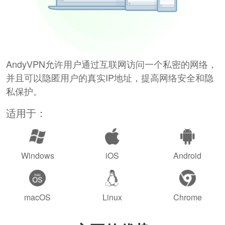
AndyVPN允许用户通过互联网访问一个私密的网络，
并且可以隐匿用户的真实IP地址，提高网络安全和隐
私保护。
适用于：
Windows
iOS
Android
macOS
Linux
Chrome