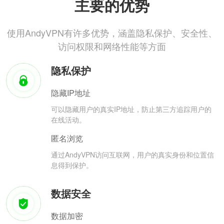
主要的优势
使用AndyVPN有许多优势，涵盖隐私保护、安全性、
访问权限和网络性能等方面
隐私保护
隐藏IP地址
可以隐藏用户的真实IP地址，防止第三方追踪用户的
在线活动。
匿名浏览
通过AndyVPN访问互联网，用户的真实身份和位置信
息得到保护。
数据安全
数据加密