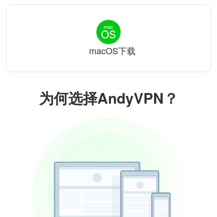
macOS下载
为何选择AndyVPN？