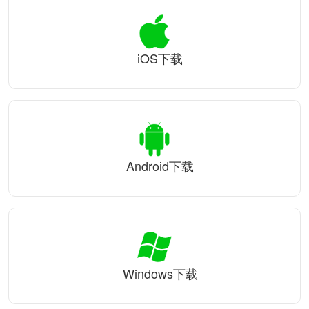
iOS下载
Android下载
Windows下载