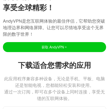
享受全球精彩！
AndyVPN是您互联网体验的最佳伴侣，它帮助您突破
地理边界和网络屏障。让您可以尽情地享受这个无界
限的数字世界！
获取 AndyVPN
下载适合您需求的应用
此应用程序兼容多种设备，无论是手机、平板、电脑
还是智能电视，您都能轻松安装和使用。
通过一次订阅，即可在多个设备上同时连接，享受无
缝的互联网体验。