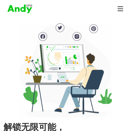
解锁无限可能，