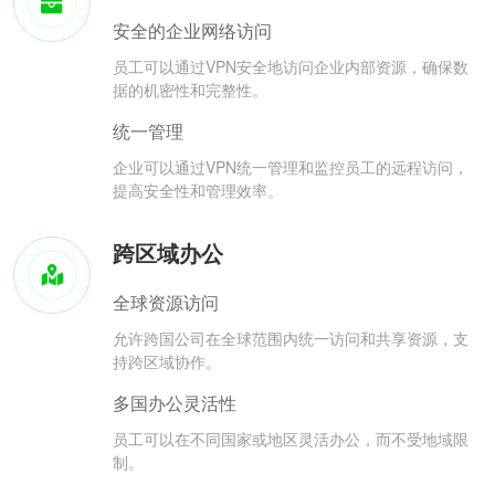
安全的企业网络访问
员工可以通过VPN安全地访问企业内部资源，确保数
据的机密性和完整性。
统一管理
企业可以通过VPN统一管理和监控员工的远程访问，
提高安全性和管理效率。
跨区域办公
全球资源访问
允许跨国公司在全球范围内统一访问和共享资源，支
持跨区域协作。
多国办公灵活性
员工可以在不同国家或地区灵活办公，而不受地域限
制。