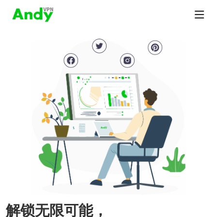
解锁无限可能，