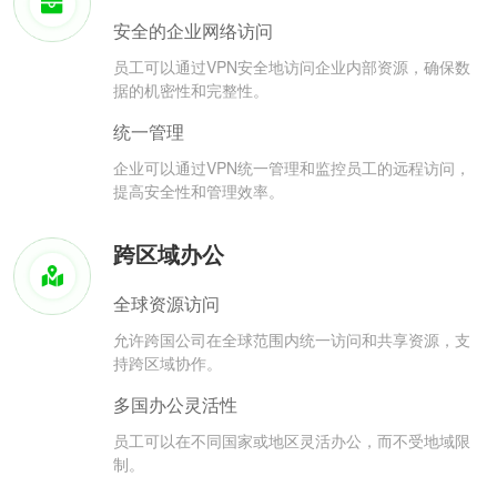
安全的企业网络访问
员工可以通过VPN安全地访问企业内部资源，确保数
据的机密性和完整性。
统一管理
企业可以通过VPN统一管理和监控员工的远程访问，
提高安全性和管理效率。
跨区域办公
全球资源访问
允许跨国公司在全球范围内统一访问和共享资源，支
持跨区域协作。
多国办公灵活性
员工可以在不同国家或地区灵活办公，而不受地域限
制。