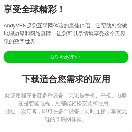
享受全球精彩！
AndyVPN是您互联网体验的最佳伴侣，它帮助您突破
地理边界和网络屏障。让您可以尽情地享受这个无界
限的数字世界！
获取 AndyVPN
下载适合您需求的应用
此应用程序兼容多种设备，无论是手机、平板、电脑
还是智能电视，您都能轻松安装和使用。
通过一次订阅，即可在多个设备上同时连接，享受无
缝的互联网体验。