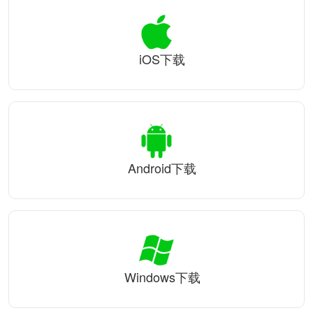
iOS下载
Android下载
Windows下载