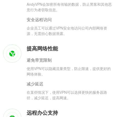
AndyVPN会加密所有传输的数据，防止黑客和其他恶
意行为者窃取信息。
安全远程访问
企业员工可以通过VPN安全地访问公司内部网络资
源，无需担心数据泄露。
提高网络性能
避免带宽限制
使用VPN可以隐藏流量类型，防止限速，提供更好的
网络体验。
减少延迟
在某些情况下，使用VPN可以选择更快的服务器路
径，减少延迟，提高网速。
远程办公支持