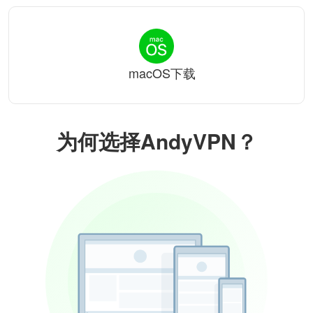
macOS下载
为何选择AndyVPN？