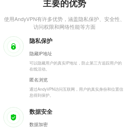
主要的优势
使用AndyVPN有许多优势，涵盖隐私保护、安全性、
访问权限和网络性能等方面
隐私保护
隐藏IP地址
可以隐藏用户的真实IP地址，防止第三方追踪用户的
在线活动。
匿名浏览
通过AndyVPN访问互联网，用户的真实身份和位置信
息得到保护。
数据安全
数据加密