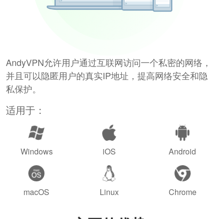
AndyVPN允许用户通过互联网访问一个私密的网络，
并且可以隐匿用户的真实IP地址，提高网络安全和隐
私保护。
适用于：
Windows
iOS
Android
macOS
Linux
Chrome