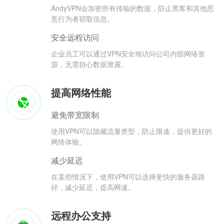
AndyVPN会加密所有传输的数据，防止黑客和其他恶
意行为者窃取信息。
安全远程访问
企业员工可以通过VPN安全地访问公司内部网络资
源，无需担心数据泄露。
提高网络性能
避免带宽限制
使用VPN可以隐藏流量类型，防止限速，提供更好的
网络体验。
减少延迟
在某些情况下，使用VPN可以选择更快的服务器路
径，减少延迟，提高网速。
远程办公支持