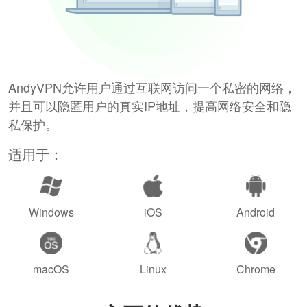
AndyVPN允许用户通过互联网访问一个私密的网络，
并且可以隐匿用户的真实IP地址，提高网络安全和隐
私保护。
适用于：
Windows
iOS
Android
macOS
Linux
Chrome