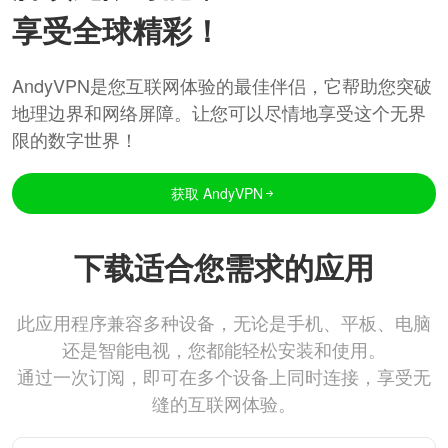
享受全球精彩！
AndyVPN是您互联网体验的最佳伴侣，它帮助您突破
地理边界和网络屏障。让您可以尽情地享受这个无界
限的数字世界！
获取 AndyVPN
下载适合您需求的应用
此应用程序兼容多种设备，无论是手机、平板、电脑
还是智能电视，您都能轻松安装和使用。
通过一次订阅，即可在多个设备上同时连接，享受无
缝的互联网体验。