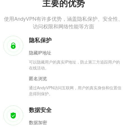
主要的优势
使用AndyVPN有许多优势，涵盖隐私保护、安全性、
访问权限和网络性能等方面
隐私保护
隐藏IP地址
可以隐藏用户的真实IP地址，防止第三方追踪用户的
在线活动。
匿名浏览
通过AndyVPN访问互联网，用户的真实身份和位置信
息得到保护。
数据安全
数据加密