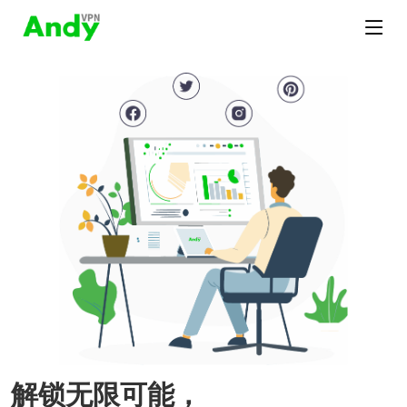
解锁无限可能，