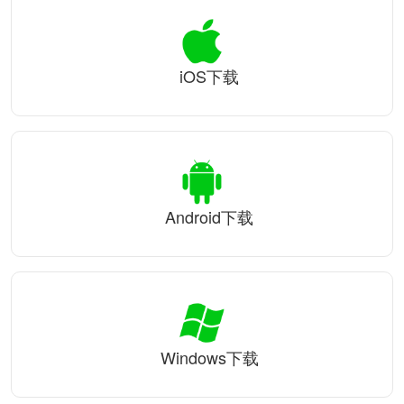
iOS下载
Android下载
Windows下载