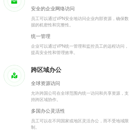
安全的企业网络访问
员工可以通过VPN安全地访问企业内部资源，确保数
据的机密性和完整性。
统一管理
企业可以通过VPN统一管理和监控员工的远程访问，
提高安全性和管理效率。
跨区域办公
全球资源访问
允许跨国公司在全球范围内统一访问和共享资源，支
持跨区域协作。
多国办公灵活性
员工可以在不同国家或地区灵活办公，而不受地域限
制。