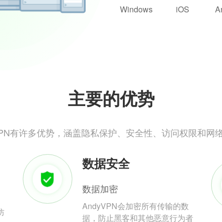
Windows
iOS
A
主要的优势
yVPN有许多优势，涵盖隐私保护、安全性、访问权限和网
数据安全
数据加密
AndyVPN会加密所有传输的数
防
据，防止黑客和其他恶意行为者