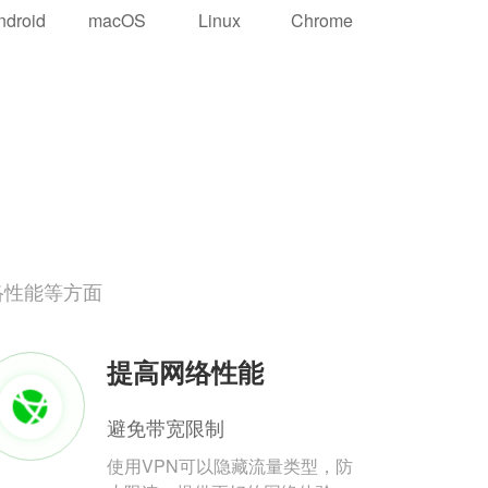
ndroid
macOS
Linux
Chrome
络性能等方面
提高网络性能
避免带宽限制
使用VPN可以隐藏流量类型，防