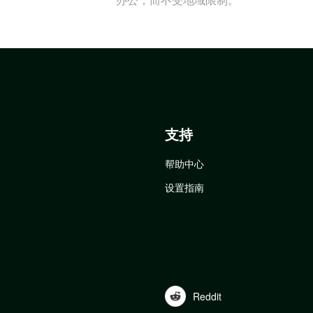
支持
帮助中心
设置指南
Reddit