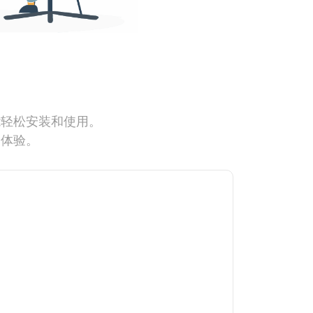
能轻松安装和使用。
网体验。