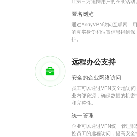
止第三方追踪用户的在线活动
匿名浏览
通过AndyVPN访问互联网，
的真实身份和位置信息得到保
护。
远程办公支持
安全的企业网络访问
员工可以通过VPN安全地访问
业内部资源，确保数据的机密
和完整性。
统一管理
企业可以通过VPN统一管理和
控员工的远程访问，提高安全