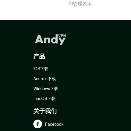
和管理效率。
产品
iOS下载
Android下载
Windows下载
macOS下载
关于我们
Facebook