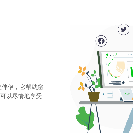
最佳伴侣，它帮助您
您可以尽情地享受