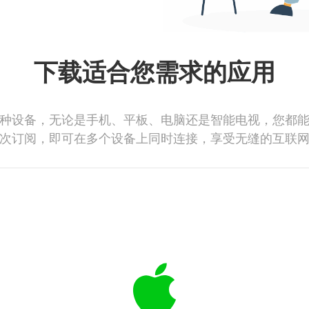
下载适合您需求的应用
种设备，无论是手机、平板、电脑还是智能电视，您都
次订阅，即可在多个设备上同时连接，享受无缝的互联