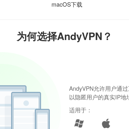
macOS下载
为何选择AndyVPN？
AndyVPN允许用户
以隐匿用户的真实IP
适用于：