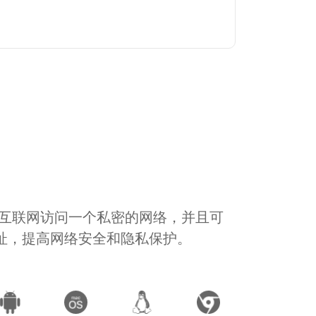
通过互联网访问一个私密的网络，并且可
地址，提高网络安全和隐私保护。