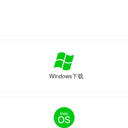
Windows下载