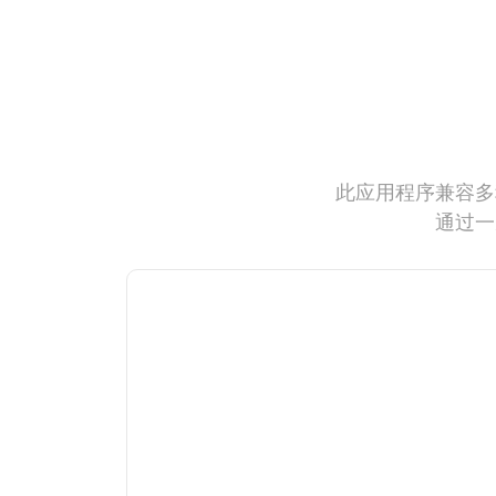
此应用程序兼容多
通过一