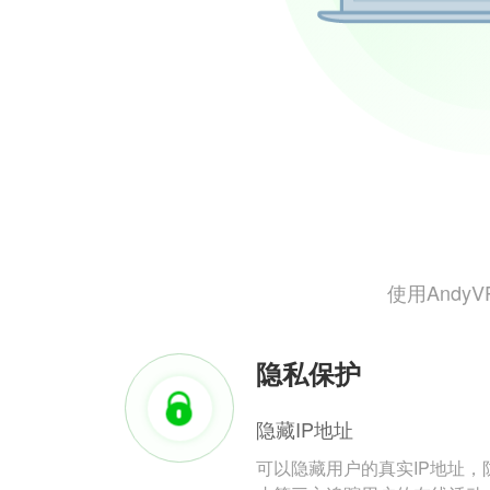
使用And
隐私保护
隐藏IP地址
可以隐藏用户的真实IP地址，