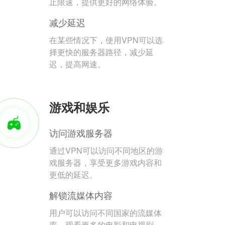
止限速，提供更好的网络体验。
减少延迟
在某些情况下，使用VPN可以选
择更快的服务器路径，减少延
迟，提高网速。
游戏和娱乐
访问游戏服务器
通过VPN可以访问不同地区的游
戏服务器，享受更多游戏内容和
更低的延迟。
解锁流媒体内容
用户可以访问不同国家的流媒体
库，观看更多的电影和电视剧。