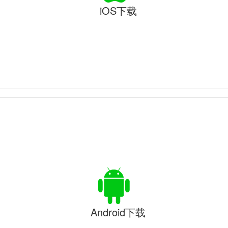
iOS下载
Android下载