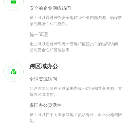
安全的企业网络访问
员工可以通过VPN安全地访问企业内部资源，确保数
据的机密性和完整性。
统一管理
企业可以通过VPN统一管理和监控员工的远程访问，
提高安全性和管理效率。
跨区域办公
全球资源访问
允许跨国公司在全球范围内统一访问和共享资源，支
持跨区域协作。
多国办公灵活性
员工可以在不同国家或地区灵活办公，而不受地域限
制。