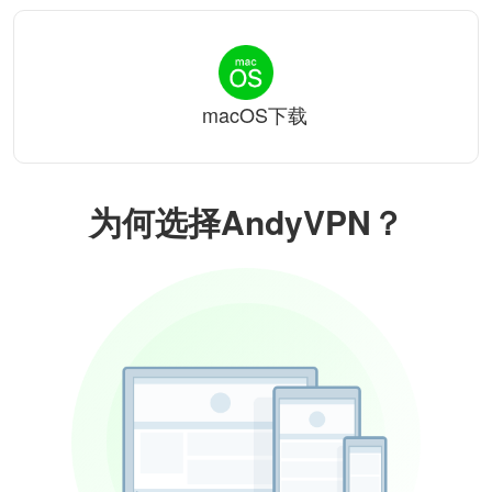
macOS下载
为何选择AndyVPN？