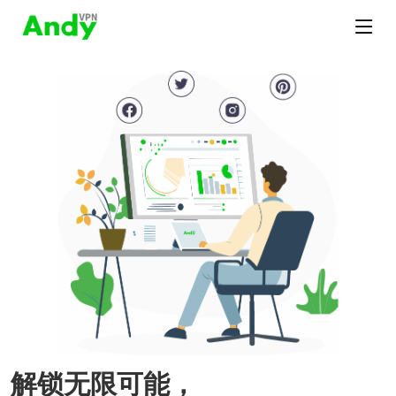
解锁无限可能，