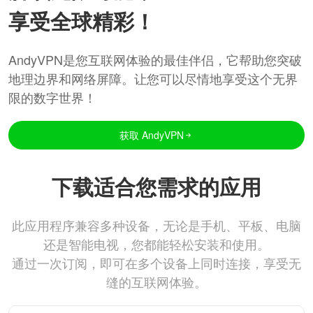
享受全球精彩！
AndyVPN是您互联网体验的最佳伴侣，它帮助您突破
地理边界和网络屏障。让您可以尽情地享受这个无界
限的数字世界！
获取 AndyVPN
下载适合您需求的应用
此应用程序兼容多种设备，无论是手机、平板、电脑
还是智能电视，您都能轻松安装和使用。
通过一次订阅，即可在多个设备上同时连接，享受无
缝的互联网体验。