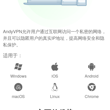
AndyVPN允许用户通过互联网访问一个私密的网络，
并且可以隐匿用户的真实IP地址，提高网络安全和隐
私保护。
适用于：
Windows
iOS
Android
macOS
Linux
Chrome