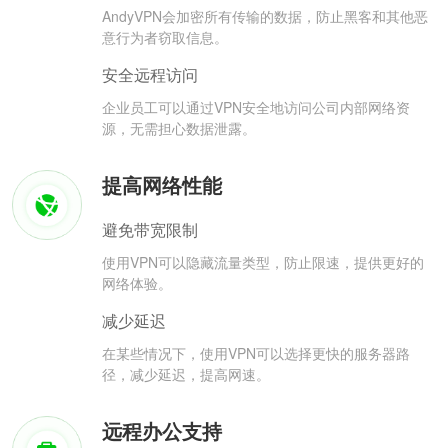
AndyVPN会加密所有传输的数据，防止黑客和其他恶
意行为者窃取信息。
安全远程访问
企业员工可以通过VPN安全地访问公司内部网络资
源，无需担心数据泄露。
提高网络性能
避免带宽限制
使用VPN可以隐藏流量类型，防止限速，提供更好的
网络体验。
减少延迟
在某些情况下，使用VPN可以选择更快的服务器路
径，减少延迟，提高网速。
远程办公支持