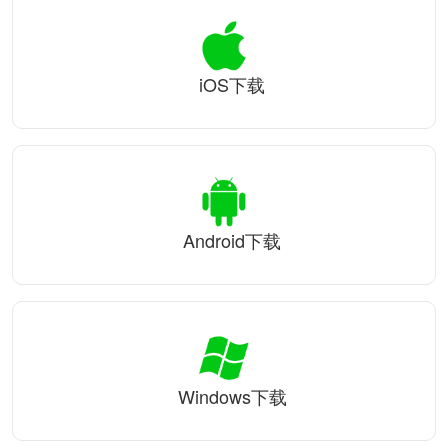
iOS下载
Android下载
Windows下载