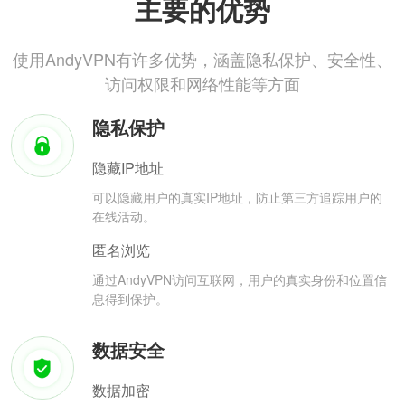
主要的优势
使用AndyVPN有许多优势，涵盖隐私保护、安全性、
访问权限和网络性能等方面
隐私保护
隐藏IP地址
可以隐藏用户的真实IP地址，防止第三方追踪用户的
在线活动。
匿名浏览
通过AndyVPN访问互联网，用户的真实身份和位置信
息得到保护。
数据安全
数据加密