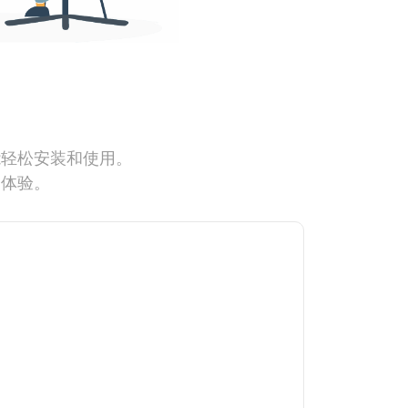
能轻松安装和使用。
网体验。