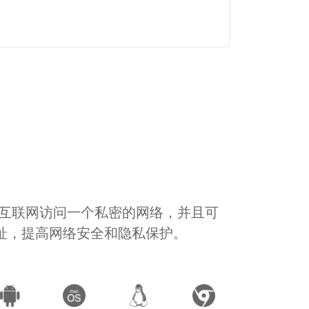
通过互联网访问一个私密的网络，并且可
地址，提高网络安全和隐私保护。