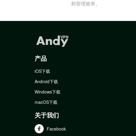
和管理效率。
产品
iOS下载
Android下载
Windows下载
macOS下载
关于我们
Facebook