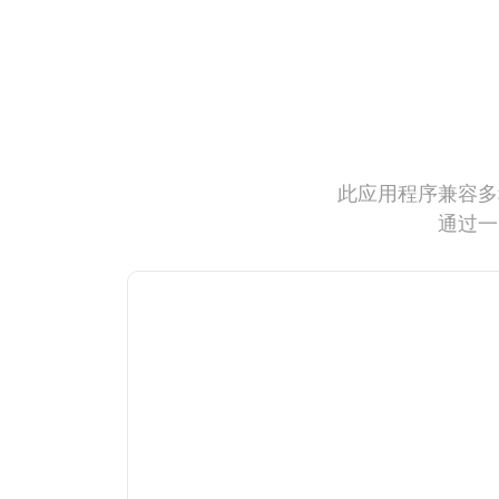
此应用程序兼容多
通过一