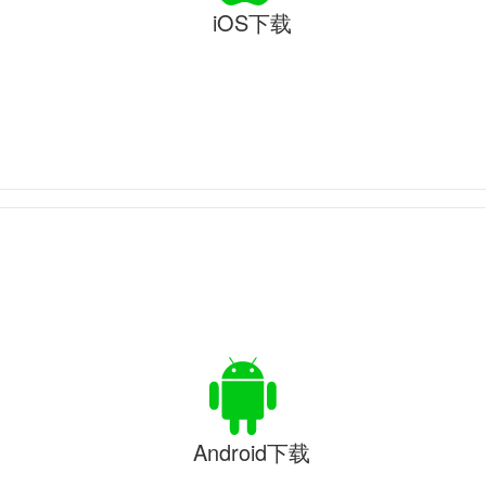
iOS下载
Android下载