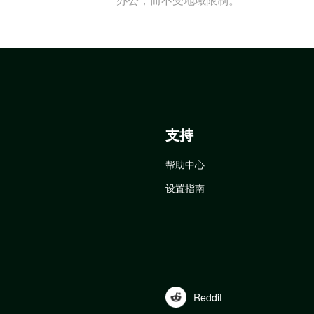
支持
帮助中心
设置指南
Reddit