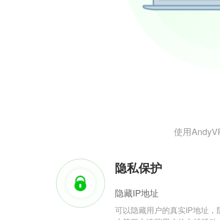
使用And
隐私保护
隐藏IP地址
可以隐藏用户的真实IP地址，