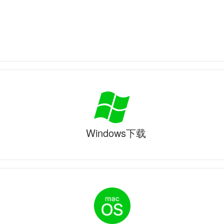
Windows下载