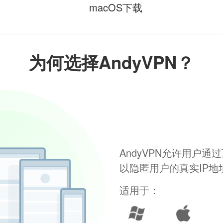
macOS下载
为何选择AndyVPN？
AndyVPN允许用户
以隐匿用户的真实IP
适用于：