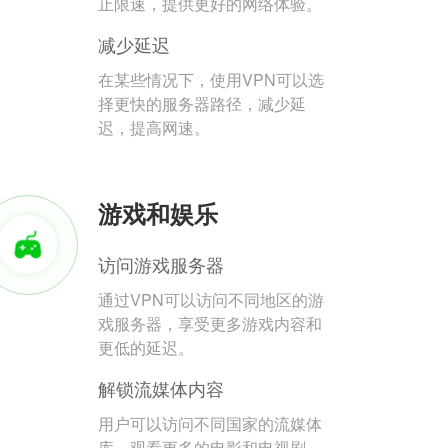
止限速，提供更好的网络体验。
减少延迟
在某些情况下，使用VPN可以选
择更快的服务器路径，减少延
迟，提高网速。
游戏和娱乐
访问游戏服务器
通过VPN可以访问不同地区的游
戏服务器，享受更多游戏内容和
更低的延迟。
解锁流媒体内容
用户可以访问不同国家的流媒体
库，观看更多的电影和电视剧。