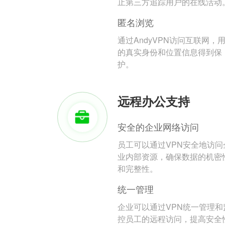
止第三方追踪用户的在线活动
匿名浏览
通过AndyVPN访问互联网，
的真实身份和位置信息得到保
护。
远程办公支持
安全的企业网络访问
员工可以通过VPN安全地访问
业内部资源，确保数据的机密
和完整性。
统一管理
企业可以通过VPN统一管理和
控员工的远程访问，提高安全