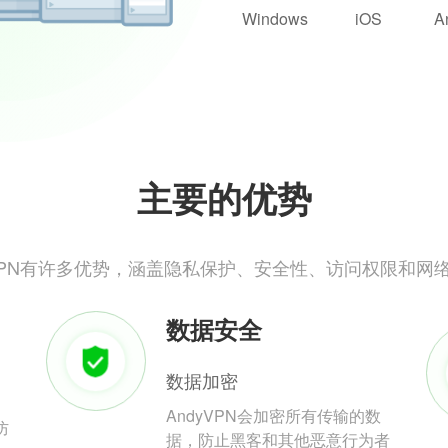
Windows
iOS
A
主要的优势
yVPN有许多优势，涵盖隐私保护、安全性、访问权限和网
数据安全
数据加密
AndyVPN会加密所有传输的数
防
据，防止黑客和其他恶意行为者