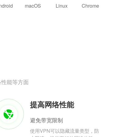
ndroid
macOS
Linux
Chrome
络性能等方面
提高网络性能
避免带宽限制
使用VPN可以隐藏流量类型，防