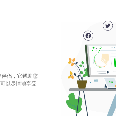
最佳伴侣，它帮助您
您可以尽情地享受