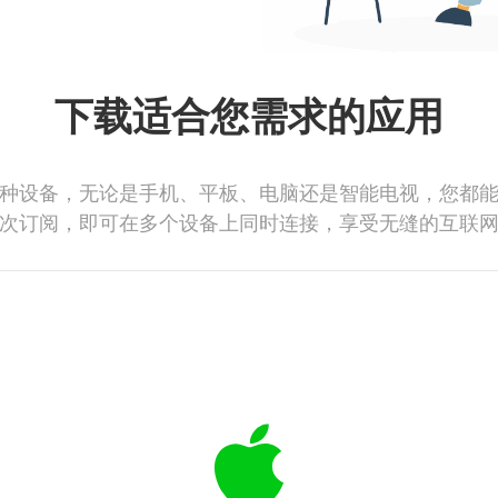
下载适合您需求的应用
种设备，无论是手机、平板、电脑还是智能电视，您都
次订阅，即可在多个设备上同时连接，享受无缝的互联