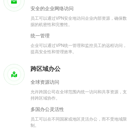
安全的企业网络访问
员工可以通过VPN安全地访问企业内部资源，确保数
据的机密性和完整性。
统一管理
企业可以通过VPN统一管理和监控员工的远程访问，
提高安全性和管理效率。
跨区域办公
全球资源访问
允许跨国公司在全球范围内统一访问和共享资源，支
持跨区域协作。
多国办公灵活性
员工可以在不同国家或地区灵活办公，而不受地域限
制。