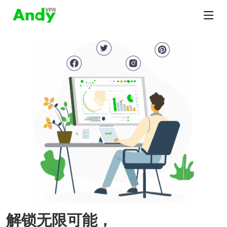
解锁无限可能，