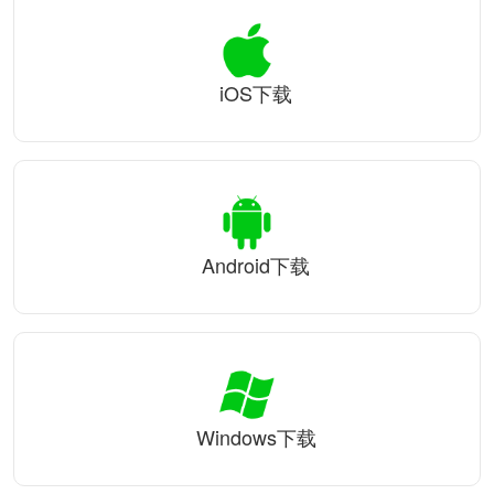
iOS下载
Android下载
Windows下载