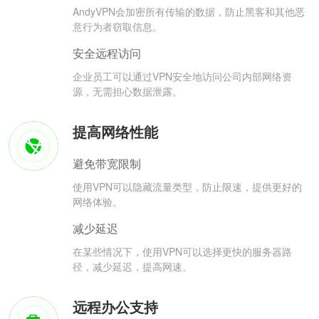
AndyVPN会加密所有传输的数据，防止黑客和其他恶
意行为者窃取信息。
安全远程访问
企业员工可以通过VPN安全地访问公司内部网络资
源，无需担心数据泄露。
提高网络性能
避免带宽限制
使用VPN可以隐藏流量类型，防止限速，提供更好的
网络体验。
减少延迟
在某些情况下，使用VPN可以选择更快的服务器路
径，减少延迟，提高网速。
远程办公支持