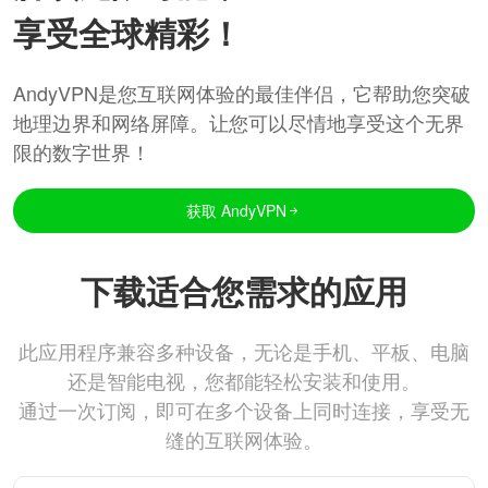
享受全球精彩！
AndyVPN是您互联网体验的最佳伴侣，它帮助您突破
地理边界和网络屏障。让您可以尽情地享受这个无界
限的数字世界！
获取 AndyVPN
下载适合您需求的应用
此应用程序兼容多种设备，无论是手机、平板、电脑
还是智能电视，您都能轻松安装和使用。
通过一次订阅，即可在多个设备上同时连接，享受无
缝的互联网体验。