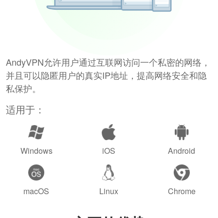
AndyVPN允许用户通过互联网访问一个私密的网络，
并且可以隐匿用户的真实IP地址，提高网络安全和隐
私保护。
适用于：
Windows
iOS
Android
macOS
Linux
Chrome