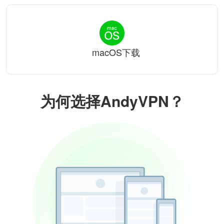
macOS下载
为何选择AndyVPN？