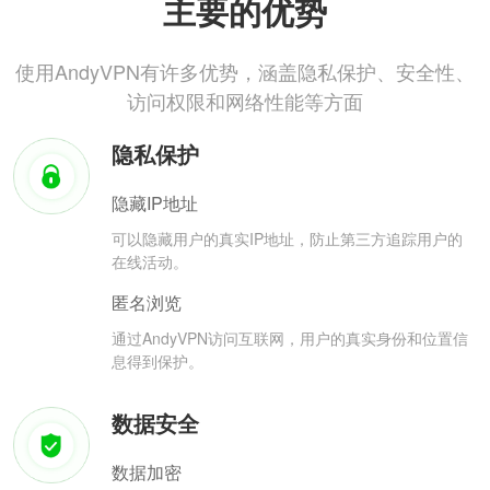
主要的优势
使用AndyVPN有许多优势，涵盖隐私保护、安全性、
访问权限和网络性能等方面
隐私保护
隐藏IP地址
可以隐藏用户的真实IP地址，防止第三方追踪用户的
在线活动。
匿名浏览
通过AndyVPN访问互联网，用户的真实身份和位置信
息得到保护。
数据安全
数据加密