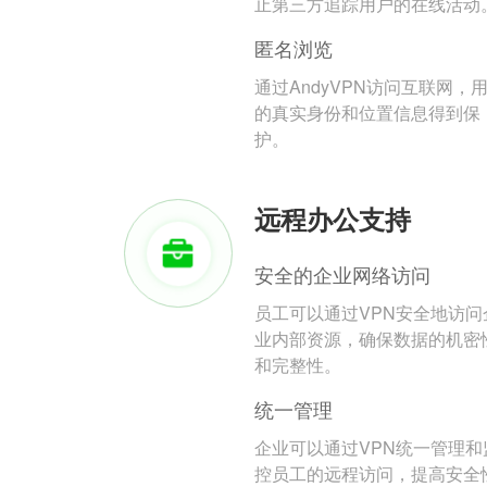
止第三方追踪用户的在线活动
匿名浏览
通过AndyVPN访问互联网，
的真实身份和位置信息得到保
护。
远程办公支持
安全的企业网络访问
员工可以通过VPN安全地访问
业内部资源，确保数据的机密
和完整性。
统一管理
企业可以通过VPN统一管理和
控员工的远程访问，提高安全