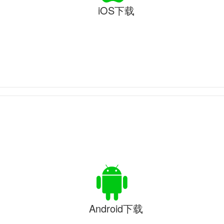
iOS下载
Android下载