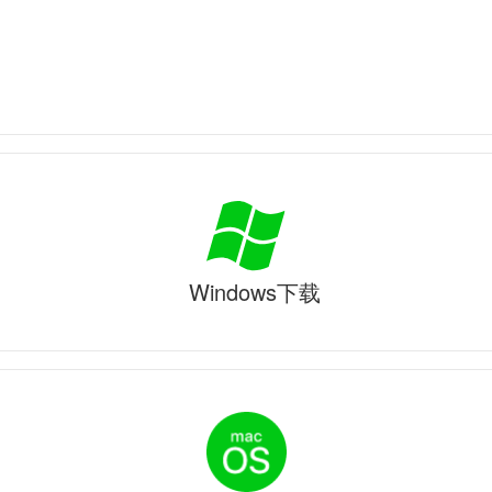
Windows下载