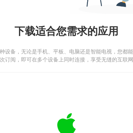
下载适合您需求的应用
种设备，无论是手机、平板、电脑还是智能电视，您都
次订阅，即可在多个设备上同时连接，享受无缝的互联