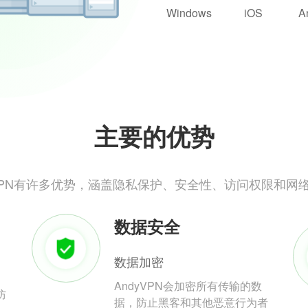
Windows
iOS
A
主要的优势
yVPN有许多优势，涵盖隐私保护、安全性、访问权限和网
数据安全
数据加密
AndyVPN会加密所有传输的数
防
据，防止黑客和其他恶意行为者