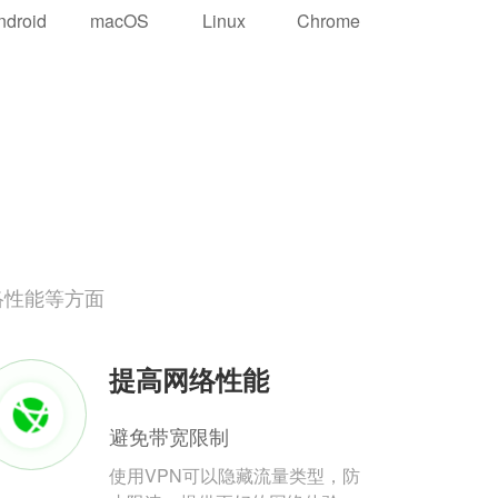
ndroid
macOS
Linux
Chrome
络性能等方面
提高网络性能
避免带宽限制
使用VPN可以隐藏流量类型，防