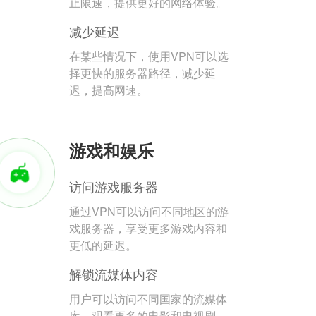
止限速，提供更好的网络体验。
减少延迟
在某些情况下，使用VPN可以选
择更快的服务器路径，减少延
迟，提高网速。
游戏和娱乐
访问游戏服务器
通过VPN可以访问不同地区的游
戏服务器，享受更多游戏内容和
更低的延迟。
解锁流媒体内容
用户可以访问不同国家的流媒体
库，观看更多的电影和电视剧。