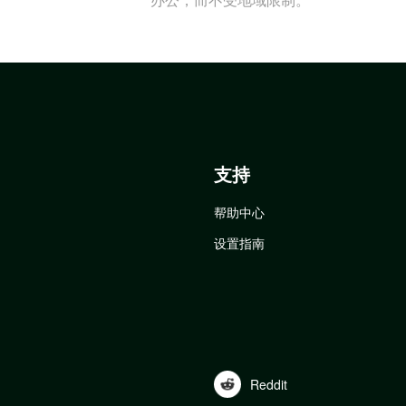
支持
帮助中心
设置指南
Reddit