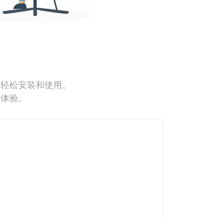
能轻松安装和使用。
网体验。