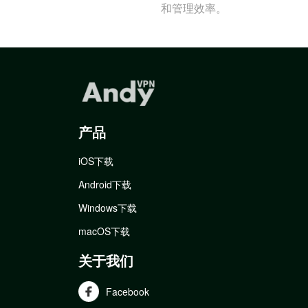
和管理效率。
产品
iOS下载
Android下载
Windows下载
macOS下载
关于我们
Facebook