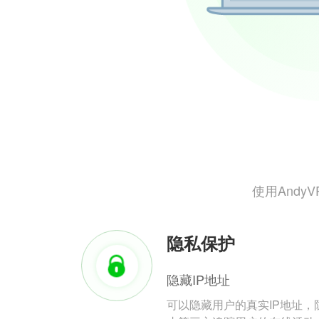
使用And
隐私保护
隐藏IP地址
可以隐藏用户的真实IP地址，