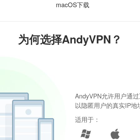
macOS下载
为何选择AndyVPN？
AndyVPN允许用户
以隐匿用户的真实IP
适用于：