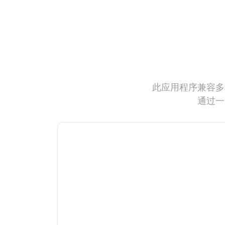
此应用程序兼容多
通过一