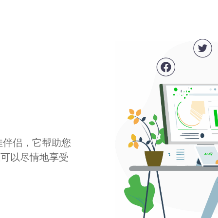
最佳伴侣，它帮助您
您可以尽情地享受