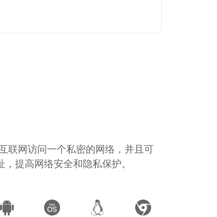
通过互联网访问一个私密的网络，并且可
地址，提高网络安全和隐私保护。