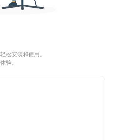
能轻松安装和使用。
网体验。