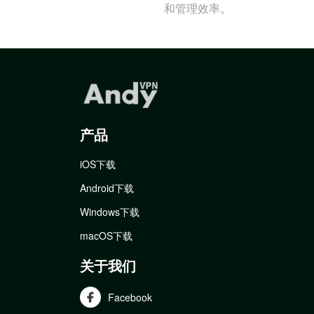
和管理效率。
产品
iOS下载
Android下载
Windows下载
macOS下载
关于我们
Facebook