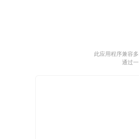
此应用程序兼容多
通过一