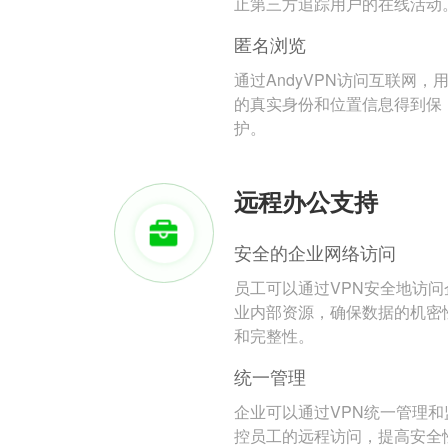
止第三方追踪用户的在线活动
匿名浏览
通过AndyVPN访问互联网，
的真实身份和位置信息得到保
护。
远程办公支持
安全的企业网络访问
员工可以通过VPN安全地访问
业内部资源，确保数据的机密
和完整性。
统一管理
企业可以通过VPN统一管理和
控员工的远程访问，提高安全