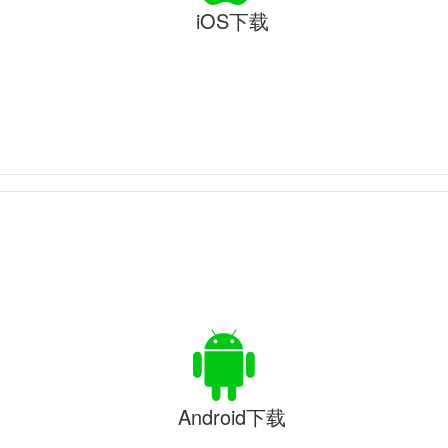
iOS下载
Android下载