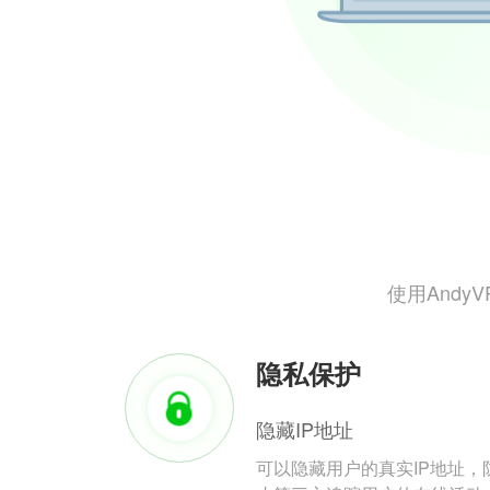
使用And
隐私保护
隐藏IP地址
可以隐藏用户的真实IP地址，