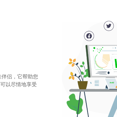
最佳伴侣，它帮助您
您可以尽情地享受