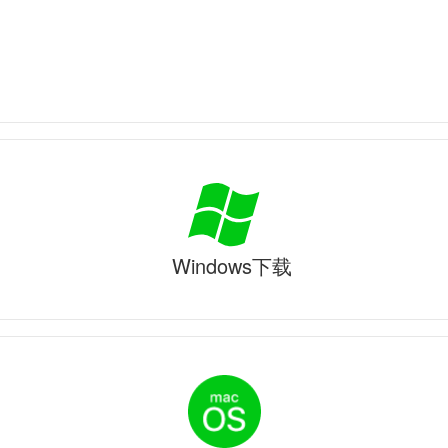
Windows下载