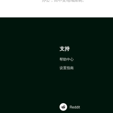
支持
帮助中心
设置指南
Reddit