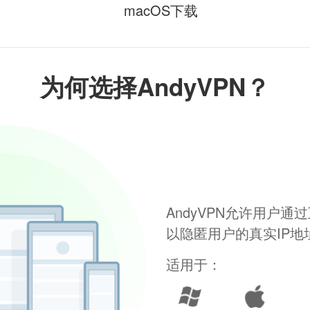
macOS下载
为何选择AndyVPN？
AndyVPN允许用户
以隐匿用户的真实IP
适用于：