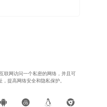
通过互联网访问一个私密的网络，并且可
地址，提高网络安全和隐私保护。