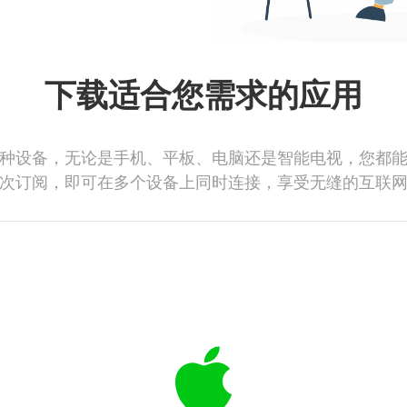
下载适合您需求的应用
种设备，无论是手机、平板、电脑还是智能电视，您都
次订阅，即可在多个设备上同时连接，享受无缝的互联