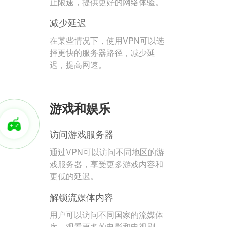
止限速，提供更好的网络体验。
减少延迟
在某些情况下，使用VPN可以选
择更快的服务器路径，减少延
迟，提高网速。
游戏和娱乐
访问游戏服务器
通过VPN可以访问不同地区的游
戏服务器，享受更多游戏内容和
更低的延迟。
解锁流媒体内容
用户可以访问不同国家的流媒体
库，观看更多的电影和电视剧。