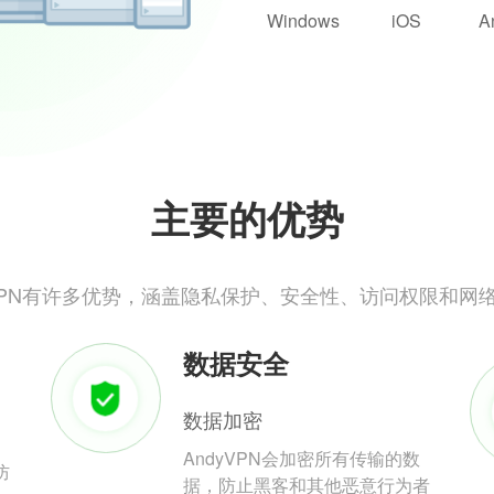
Windows
iOS
A
主要的优势
yVPN有许多优势，涵盖隐私保护、安全性、访问权限和网
数据安全
数据加密
AndyVPN会加密所有传输的数
防
据，防止黑客和其他恶意行为者