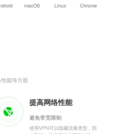
ndroid
macOS
Linux
Chrome
络性能等方面
提高网络性能
避免带宽限制
使用VPN可以隐藏流量类型，防