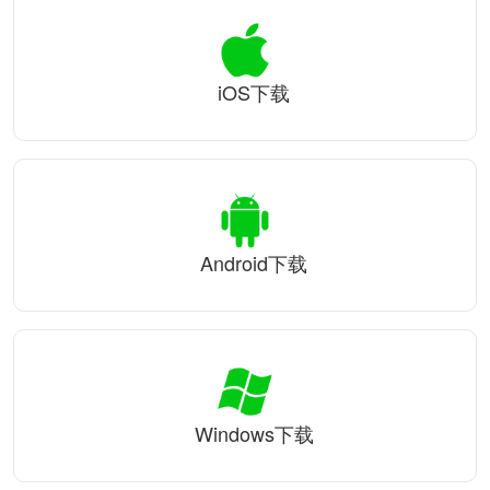
iOS下载
Android下载
Windows下载