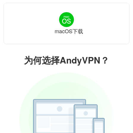
macOS下载
为何选择AndyVPN？