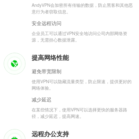
AndyVPN会加密所有传输的数据，防止黑客和其他恶
意行为者窃取信息。
安全远程访问
企业员工可以通过VPN安全地访问公司内部网络资
源，无需担心数据泄露。
提高网络性能
避免带宽限制
使用VPN可以隐藏流量类型，防止限速，提供更好的
网络体验。
减少延迟
在某些情况下，使用VPN可以选择更快的服务器路
径，减少延迟，提高网速。
远程办公支持