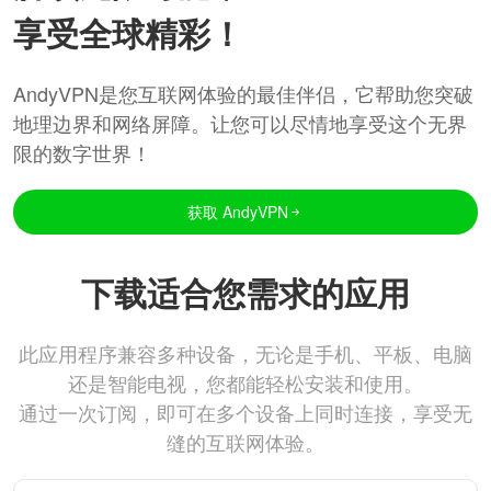
享受全球精彩！
AndyVPN是您互联网体验的最佳伴侣，它帮助您突破
地理边界和网络屏障。让您可以尽情地享受这个无界
限的数字世界！
获取 AndyVPN
下载适合您需求的应用
此应用程序兼容多种设备，无论是手机、平板、电脑
还是智能电视，您都能轻松安装和使用。
通过一次订阅，即可在多个设备上同时连接，享受无
缝的互联网体验。