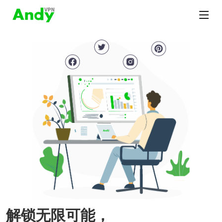
解锁无限可能，