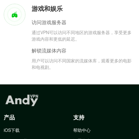
游戏和娱乐
访问游戏服务器
通过VPN可以访问不同地区的游戏服务器，享受更多
游戏内容和更低的延迟。
解锁流媒体内容
用户可以访问不同国家的流媒体库，观看更多的电影
和电视剧。
产品
支持
iOS下载
帮助中心