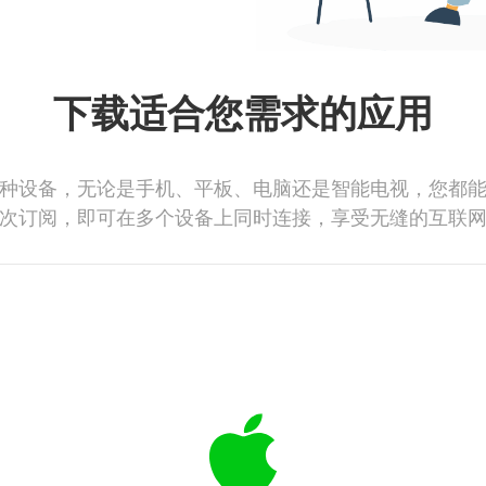
下载适合您需求的应用
种设备，无论是手机、平板、电脑还是智能电视，您都
次订阅，即可在多个设备上同时连接，享受无缝的互联