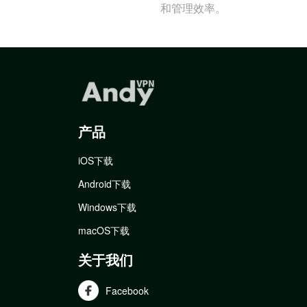
和管理效率。
产品
iOS下载
Android下载
Windows下载
macOS下载
关于我们
Facebook