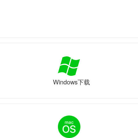
Windows下载