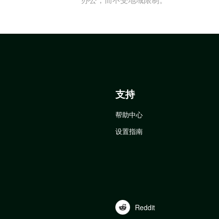
支持
帮助中心
设置指南
Reddit