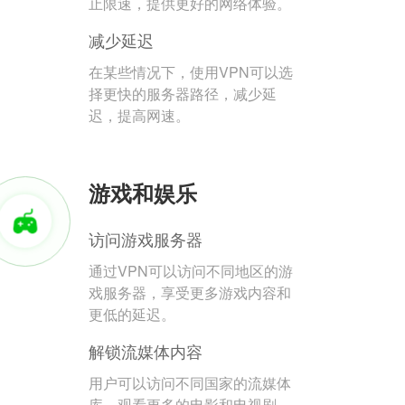
止限速，提供更好的网络体验。
减少延迟
在某些情况下，使用VPN可以选
择更快的服务器路径，减少延
迟，提高网速。
游戏和娱乐
访问游戏服务器
通过VPN可以访问不同地区的游
戏服务器，享受更多游戏内容和
更低的延迟。
解锁流媒体内容
用户可以访问不同国家的流媒体
库，观看更多的电影和电视剧。