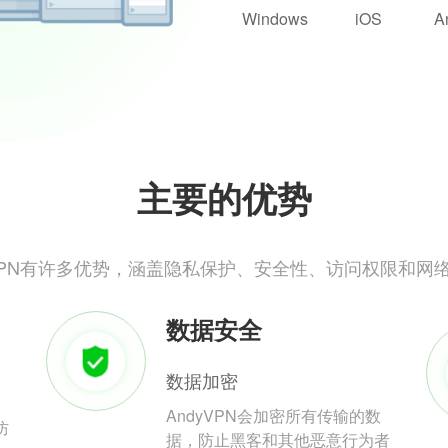
Windows
iOS
A
主要的优势
yVPN有许多优势，涵盖隐私保护、安全性、访问权限和网
数据安全
数据加密
AndyVPN会加密所有传输的数
防
据，防止黑客和其他恶意行为者