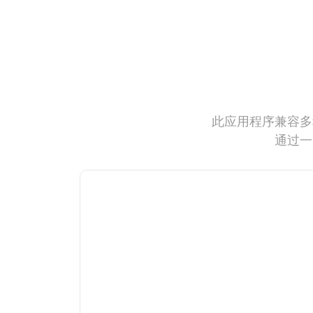
此应用程序兼容多
通过一