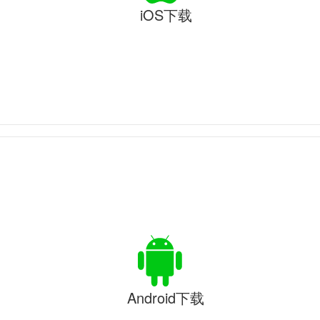
iOS下载
Android下载