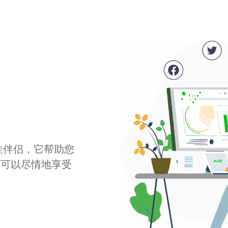
最佳伴侣，它帮助您
您可以尽情地享受