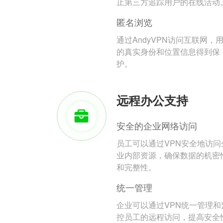
止第三方追踪用户的在线活动
匿名浏览
通过AndyVPN访问互联网，
的真实身份和位置信息得到保
护。
远程办公支持
安全的企业网络访问
员工可以通过VPN安全地访问
业内部资源，确保数据的机密
和完整性。
统一管理
企业可以通过VPN统一管理和
控员工的远程访问，提高安全