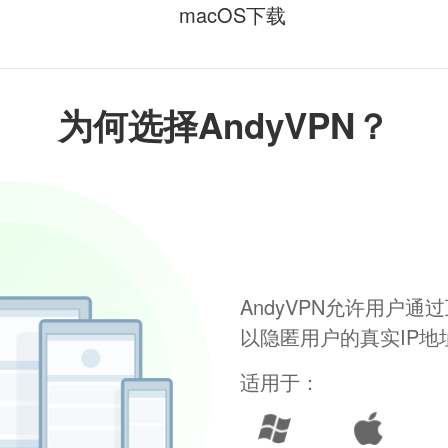
macOS下载
为何选择AndyVPN？
AndyVPN允许用户
以隐匿用户的真实IP
适用于：