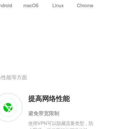
ndroid
macOS
Linux
Chrome
络性能等方面
提高网络性能
避免带宽限制
使用VPN可以隐藏流量类型，防