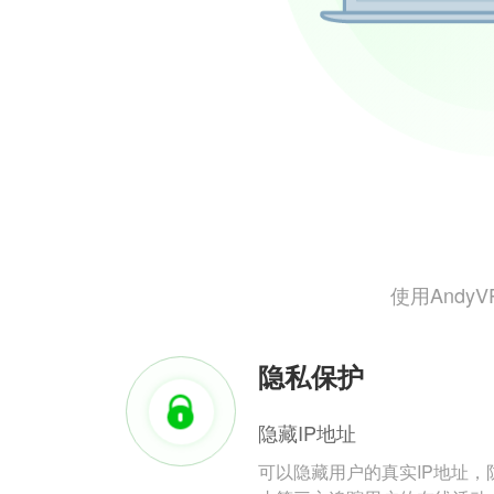
使用And
隐私保护
隐藏IP地址
可以隐藏用户的真实IP地址，