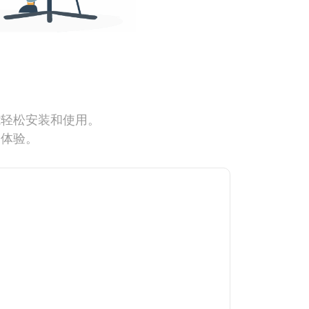
能轻松安装和使用。
网体验。