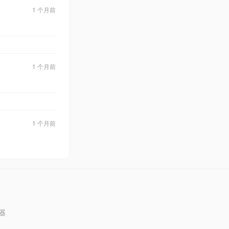
1 个月前
1 个月前
1 个月前
器