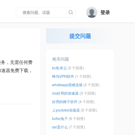
登录
提交问题
相关问题
服务，无需任何费
bc私有云
(0 个回答)
加速器免费下载，
蜂鸟ⅤPN软件
(1 个回答)
whatsapp很难连接
(2 个回答)
ios好用的加速器
(3 个回答)
好用的梯子软件
(4 个回答)
上youtube加速器
(5 个回答)
turbo兔子
(6 个回答)
ssr是什么
(7 个回答)