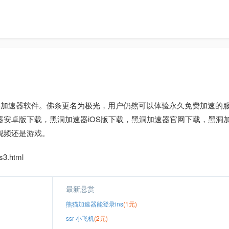
络加速器软件。佛条更名为极光，用户仍然可以体验永久免费加速的
安卓版下载，黑洞加速器iOS版下载，黑洞加速器官网下载，黑洞
视频还是游戏。
3.html
最新悬赏
熊猫加速器能登录ins
(1元)
ssr 小飞机
(2元)