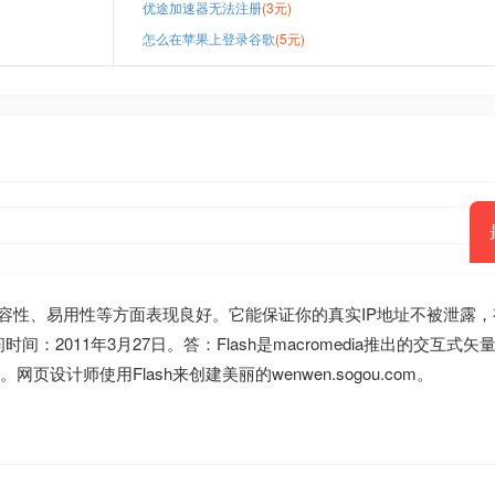
优途加速器无法注册
(3元)
怎么在苹果上登录谷歌
(5元)
容性、易用性等方面表现良好。它能保证你的真实IP地址不被泄露，
2011年3月27日。答：Flash是macromedia推出的交互式矢
网页设计师使用Flash来创建美丽的wenwen.sogou.com。