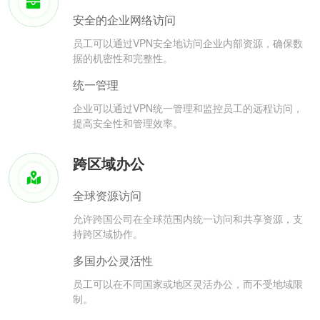
安全的企业网络访问
员工可以通过VPN安全地访问企业内部资源，确保数
据的机密性和完整性。
统一管理
企业可以通过VPN统一管理和监控员工的远程访问，
提高安全性和管理效率。
跨区域办公
全球资源访问
允许跨国公司在全球范围内统一访问和共享资源，支
持跨区域协作。
多国办公灵活性
员工可以在不同国家或地区灵活办公，而不受地域限
制。