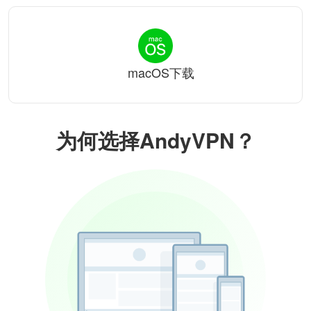
macOS下载
为何选择AndyVPN？