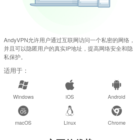
AndyVPN允许用户通过互联网访问一个私密的网络，
并且可以隐匿用户的真实IP地址，提高网络安全和隐
私保护。
适用于：
Windows
iOS
Android
macOS
Linux
Chrome