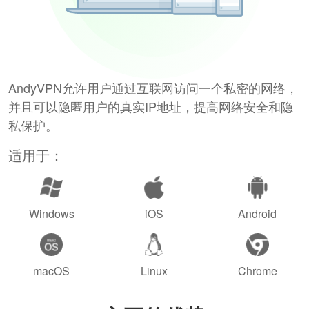
AndyVPN允许用户通过互联网访问一个私密的网络，
并且可以隐匿用户的真实IP地址，提高网络安全和隐
私保护。
适用于：
Windows
iOS
Android
macOS
Linux
Chrome