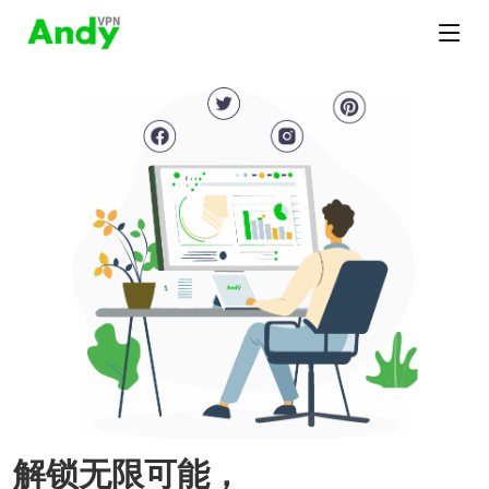
解锁无限可能，