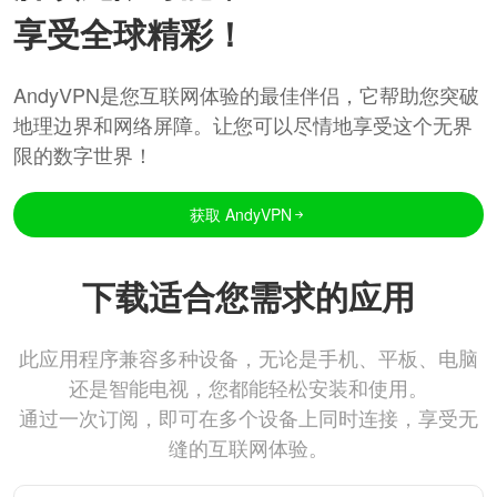
享受全球精彩！
AndyVPN是您互联网体验的最佳伴侣，它帮助您突破
地理边界和网络屏障。让您可以尽情地享受这个无界
限的数字世界！
获取 AndyVPN
下载适合您需求的应用
此应用程序兼容多种设备，无论是手机、平板、电脑
还是智能电视，您都能轻松安装和使用。
通过一次订阅，即可在多个设备上同时连接，享受无
缝的互联网体验。