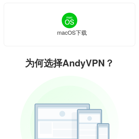
macOS下载
为何选择AndyVPN？