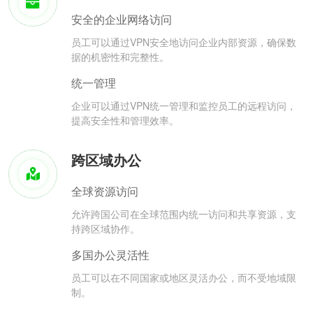
安全的企业网络访问
员工可以通过VPN安全地访问企业内部资源，确保数
据的机密性和完整性。
统一管理
企业可以通过VPN统一管理和监控员工的远程访问，
提高安全性和管理效率。
跨区域办公
全球资源访问
允许跨国公司在全球范围内统一访问和共享资源，支
持跨区域协作。
多国办公灵活性
员工可以在不同国家或地区灵活办公，而不受地域限
制。