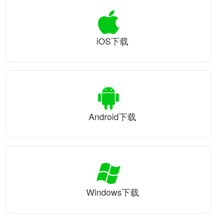
iOS下载
Android下载
Windows下载