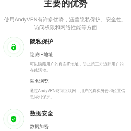
主要的优势
使用AndyVPN有许多优势，涵盖隐私保护、安全性、
访问权限和网络性能等方面
隐私保护
隐藏IP地址
可以隐藏用户的真实IP地址，防止第三方追踪用户的
在线活动。
匿名浏览
通过AndyVPN访问互联网，用户的真实身份和位置信
息得到保护。
数据安全
数据加密