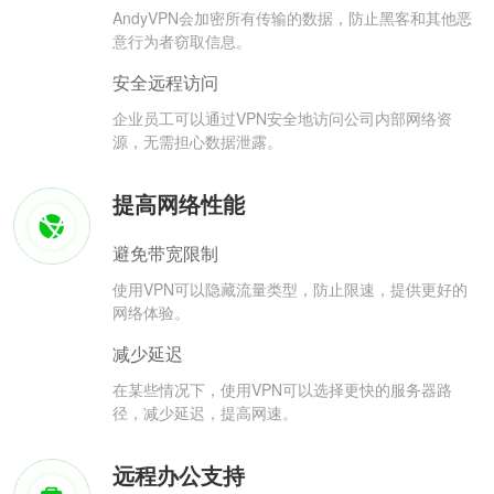
AndyVPN会加密所有传输的数据，防止黑客和其他恶
意行为者窃取信息。
安全远程访问
企业员工可以通过VPN安全地访问公司内部网络资
源，无需担心数据泄露。
提高网络性能
避免带宽限制
使用VPN可以隐藏流量类型，防止限速，提供更好的
网络体验。
减少延迟
在某些情况下，使用VPN可以选择更快的服务器路
径，减少延迟，提高网速。
远程办公支持