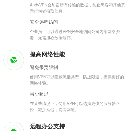
AndyVPN会加密所有传输的数据，防止黑客和其他恶
意行为者窃取信息。
安全远程访问
企业员工可以通过VPN安全地访问公司内部网络资
源，无需担心数据泄露。
提高网络性能
避免带宽限制
使用VPN可以隐藏流量类型，防止限速，提供更好的
网络体验。
减少延迟
在某些情况下，使用VPN可以选择更快的服务器路
径，减少延迟，提高网速。
远程办公支持