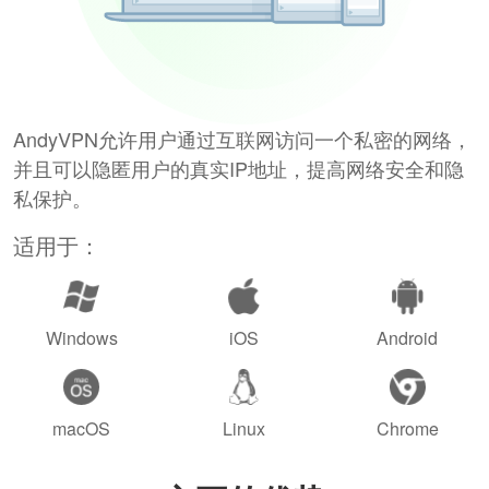
AndyVPN允许用户通过互联网访问一个私密的网络，
并且可以隐匿用户的真实IP地址，提高网络安全和隐
私保护。
适用于：
Windows
iOS
Android
macOS
Linux
Chrome