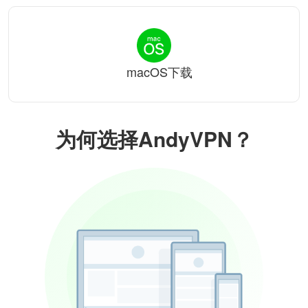
macOS下载
为何选择AndyVPN？