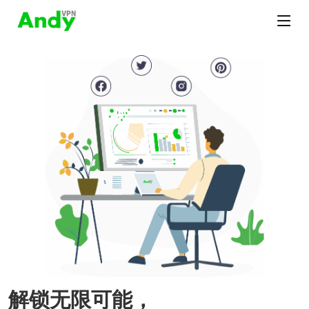
解锁无限可能，