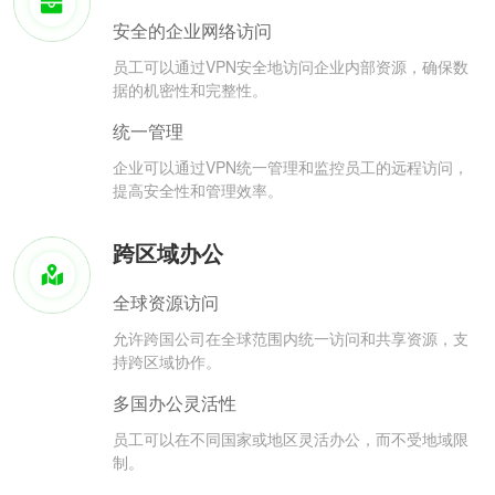
安全的企业网络访问
员工可以通过VPN安全地访问企业内部资源，确保数
据的机密性和完整性。
统一管理
企业可以通过VPN统一管理和监控员工的远程访问，
提高安全性和管理效率。
跨区域办公
全球资源访问
允许跨国公司在全球范围内统一访问和共享资源，支
持跨区域协作。
多国办公灵活性
员工可以在不同国家或地区灵活办公，而不受地域限
制。