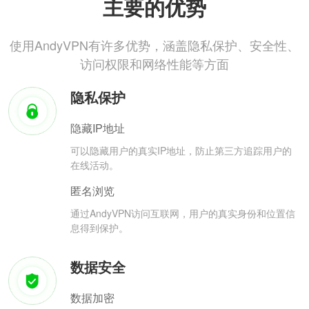
主要的优势
使用AndyVPN有许多优势，涵盖隐私保护、安全性、
访问权限和网络性能等方面
隐私保护
隐藏IP地址
可以隐藏用户的真实IP地址，防止第三方追踪用户的
在线活动。
匿名浏览
通过AndyVPN访问互联网，用户的真实身份和位置信
息得到保护。
数据安全
数据加密