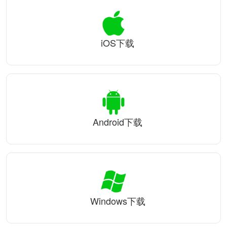
iOS下载
Android下载
Windows下载