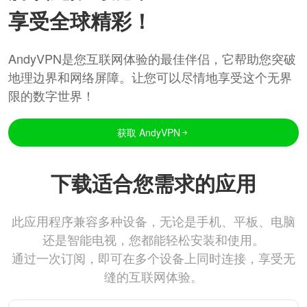
享受全球精彩！
AndyVPN是您互联网体验的最佳伴侣，它帮助您突破
地理边界和网络屏障。让您可以尽情地享受这个无界
限的数字世界！
获取 AndyVPN
下载适合您需求的应用
此应用程序兼容多种设备，无论是手机、平板、电脑
还是智能电视，您都能轻松安装和使用。
通过一次订阅，即可在多个设备上同时连接，享受无
缝的互联网体验。