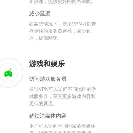
止限速，提供更好的网络体验。
减少延迟
在某些情况下，使用VPN可以选
择更快的服务器路径，减少延
迟，提高网速。
游戏和娱乐
访问游戏服务器
通过VPN可以访问不同地区的游
戏服务器，享受更多游戏内容和
更低的延迟。
解锁流媒体内容
用户可以访问不同国家的流媒体
库，观看更多的电影和电视剧。