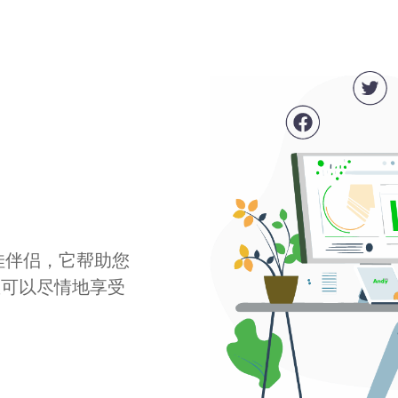
最佳伴侣，它帮助您
您可以尽情地享受