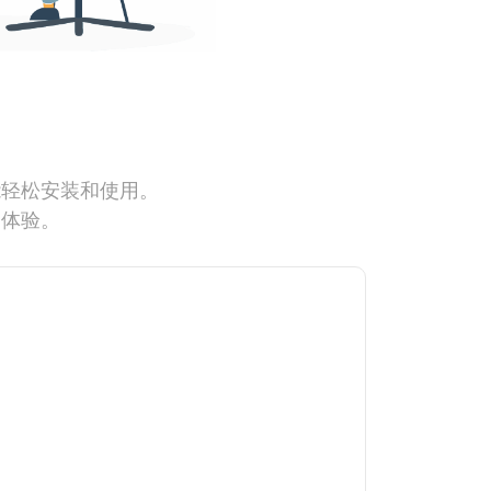
能轻松安装和使用。
网体验。