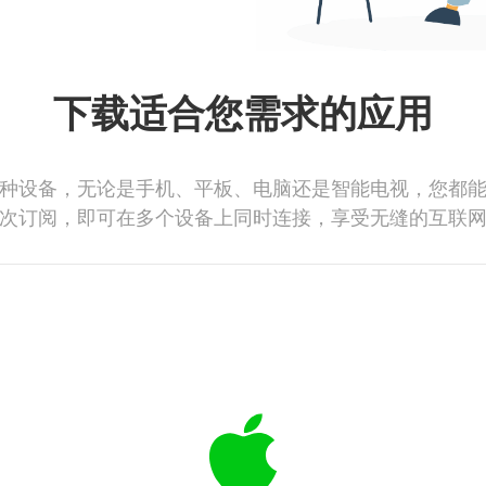
下载适合您需求的应用
种设备，无论是手机、平板、电脑还是智能电视，您都
次订阅，即可在多个设备上同时连接，享受无缝的互联