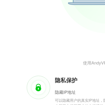
使用And
隐私保护
隐藏IP地址
可以隐藏用户的真实IP地址，