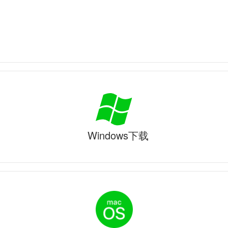
Windows下载