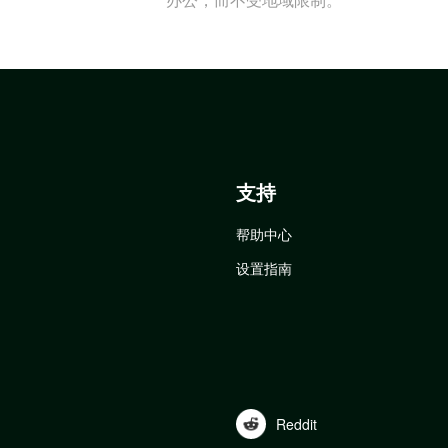
支持
帮助中心
设置指南
Reddit