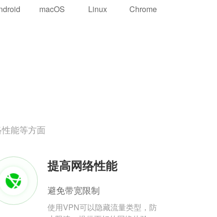
ndroid
macOS
Linux
Chrome
络性能等方面
提高网络性能
避免带宽限制
使用VPN可以隐藏流量类型，防