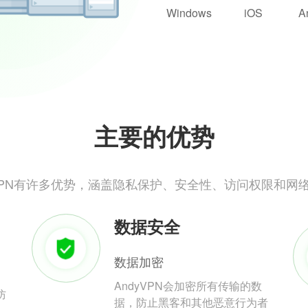
Windows
iOS
A
主要的优势
yVPN有许多优势，涵盖隐私保护、安全性、访问权限和网
数据安全
数据加密
AndyVPN会加密所有传输的数
防
据，防止黑客和其他恶意行为者