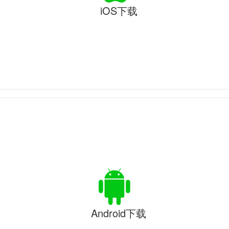
iOS下载
Android下载