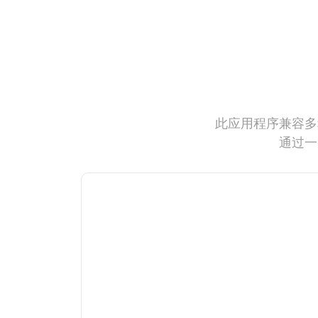
此应用程序兼容多
通过一