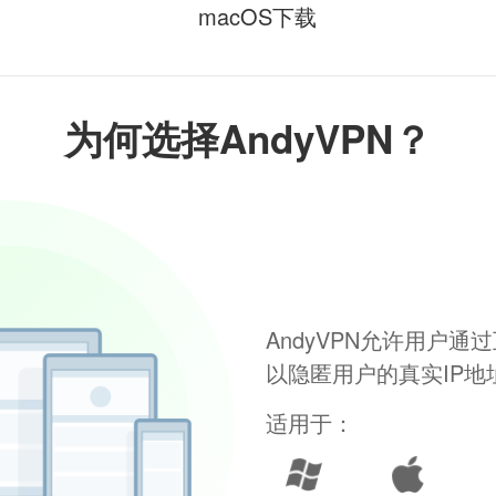
macOS下载
为何选择AndyVPN？
AndyVPN允许用户
以隐匿用户的真实IP
适用于：