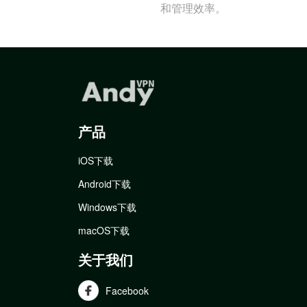
和管理效率。
产品
iOS下载
Android下载
Windows下载
macOS下载
关于我们
Facebook