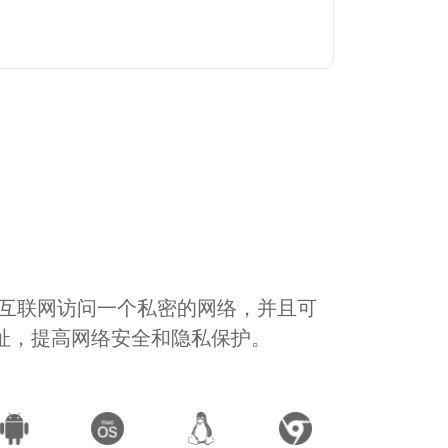
通过互联网访问一个私密的网络，并且可
地址，提高网络安全和隐私保护。