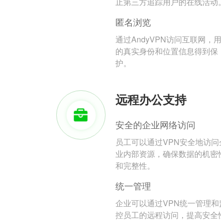
止第三方追踪用户的在线活动
匿名浏览
通过AndyVPN访问互联网，
的真实身份和位置信息得到保
护。
远程办公支持
安全的企业网络访问
员工可以通过VPN安全地访问
业内部资源，确保数据的机密
和完整性。
统一管理
企业可以通过VPN统一管理和
控员工的远程访问，提高安全