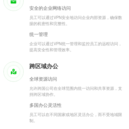
安全的企业网络访问
员工可以通过VPN安全地访问企业内部资源，确保数
据的机密性和完整性。
统一管理
企业可以通过VPN统一管理和监控员工的远程访问，
提高安全性和管理效率。
跨区域办公
全球资源访问
允许跨国公司在全球范围内统一访问和共享资源，支
持跨区域协作。
多国办公灵活性
员工可以在不同国家或地区灵活办公，而不受地域限
制。