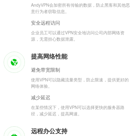
AndyVPN会加密所有传输的数据，防止黑客和其他恶
意行为者窃取信息。
安全远程访问
企业员工可以通过VPN安全地访问公司内部网络资
源，无需担心数据泄露。
提高网络性能
避免带宽限制
使用VPN可以隐藏流量类型，防止限速，提供更好的
网络体验。
减少延迟
在某些情况下，使用VPN可以选择更快的服务器路
径，减少延迟，提高网速。
远程办公支持