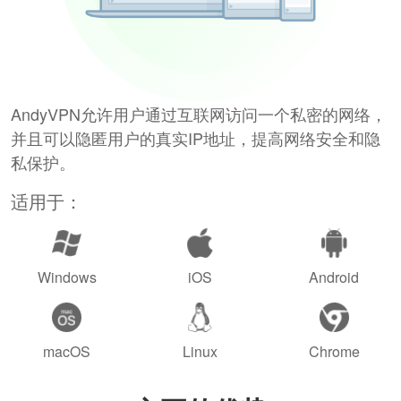
AndyVPN允许用户通过互联网访问一个私密的网络，
并且可以隐匿用户的真实IP地址，提高网络安全和隐
私保护。
适用于：
Windows
iOS
Android
macOS
Linux
Chrome