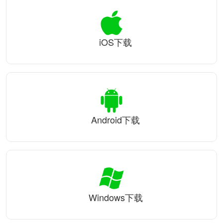
iOS下载
Android下载
Windows下载