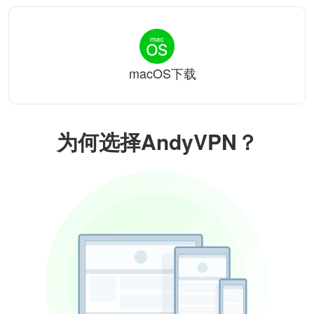
macOS下载
为何选择AndyVPN？