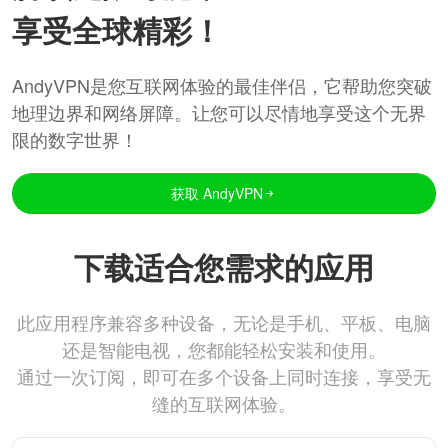
享受全球精彩！
AndyVPN是您互联网体验的最佳伴侣，它帮助您突破
地理边界和网络屏障。让您可以尽情地享受这个无界
限的数字世界！
获取 AndyVPN
下载适合您需求的应用
此应用程序兼容多种设备，无论是手机、平板、电脑
还是智能电视，您都能轻松安装和使用。
通过一次订阅，即可在多个设备上同时连接，享受无
缝的互联网体验。