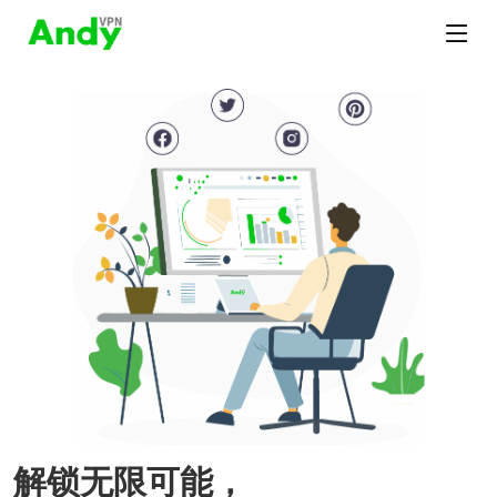
解锁无限可能，