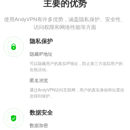
主要的优势
使用AndyVPN有许多优势，涵盖隐私保护、安全性、
访问权限和网络性能等方面
隐私保护
隐藏IP地址
可以隐藏用户的真实IP地址，防止第三方追踪用户的
在线活动。
匿名浏览
通过AndyVPN访问互联网，用户的真实身份和位置信
息得到保护。
数据安全
数据加密