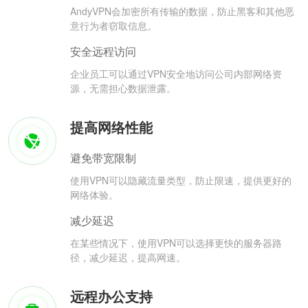
AndyVPN会加密所有传输的数据，防止黑客和其他恶
意行为者窃取信息。
安全远程访问
企业员工可以通过VPN安全地访问公司内部网络资
源，无需担心数据泄露。
提高网络性能
避免带宽限制
使用VPN可以隐藏流量类型，防止限速，提供更好的
网络体验。
减少延迟
在某些情况下，使用VPN可以选择更快的服务器路
径，减少延迟，提高网速。
远程办公支持