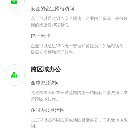
安全的企业网络访问
员工可以通过VPN安全地访问企业内部资源，确保数
据的机密性和完整性。
统一管理
企业可以通过VPN统一管理和监控员工的远程访问，
提高安全性和管理效率。
跨区域办公
全球资源访问
允许跨国公司在全球范围内统一访问和共享资源，支
持跨区域协作。
多国办公灵活性
员工可以在不同国家或地区灵活办公，而不受地域限
制。