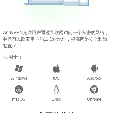
AndyVPN允许用户通过互联网访问一个私密的网络，
并且可以隐匿用户的真实IP地址，提高网络安全和隐
私保护。
适用于：
Windows
iOS
Android
macOS
Linux
Chrome