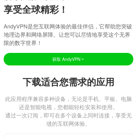
享受全球精彩！
AndyVPN是您互联网体验的最佳伴侣，它帮助您突破
地理边界和网络屏障。让您可以尽情地享受这个无界
限的数字世界！
获取 AndyVPN
下载适合您需求的应用
此应用程序兼容多种设备，无论是手机、平板、电脑
还是智能电视，您都能轻松安装和使用。
通过一次订阅，即可在多个设备上同时连接，享受无
缝的互联网体验。