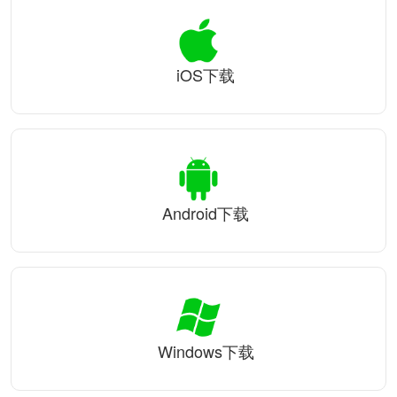
iOS下载
Android下载
Windows下载