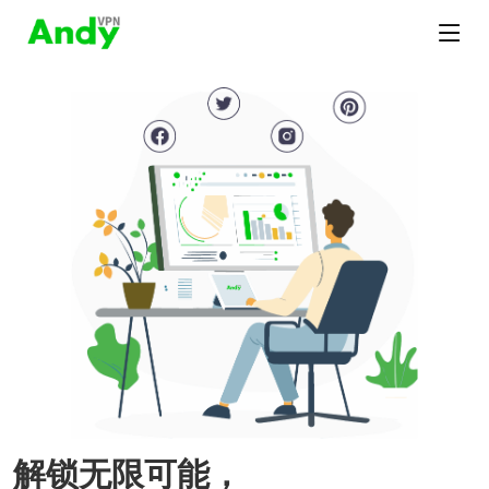
解锁无限可能，