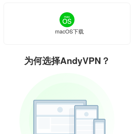
macOS下载
为何选择AndyVPN？