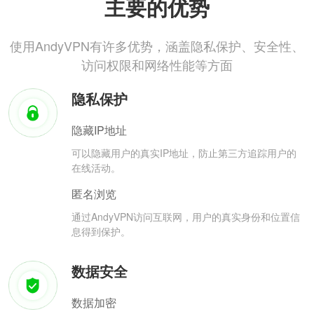
主要的优势
使用AndyVPN有许多优势，涵盖隐私保护、安全性、
访问权限和网络性能等方面
隐私保护
隐藏IP地址
可以隐藏用户的真实IP地址，防止第三方追踪用户的
在线活动。
匿名浏览
通过AndyVPN访问互联网，用户的真实身份和位置信
息得到保护。
数据安全
数据加密