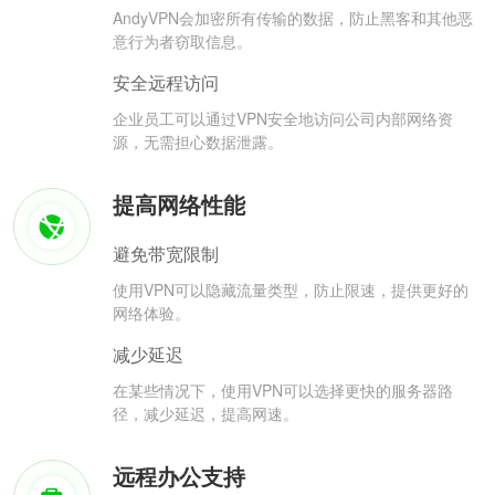
AndyVPN会加密所有传输的数据，防止黑客和其他恶
意行为者窃取信息。
安全远程访问
企业员工可以通过VPN安全地访问公司内部网络资
源，无需担心数据泄露。
提高网络性能
避免带宽限制
使用VPN可以隐藏流量类型，防止限速，提供更好的
网络体验。
减少延迟
在某些情况下，使用VPN可以选择更快的服务器路
径，减少延迟，提高网速。
远程办公支持