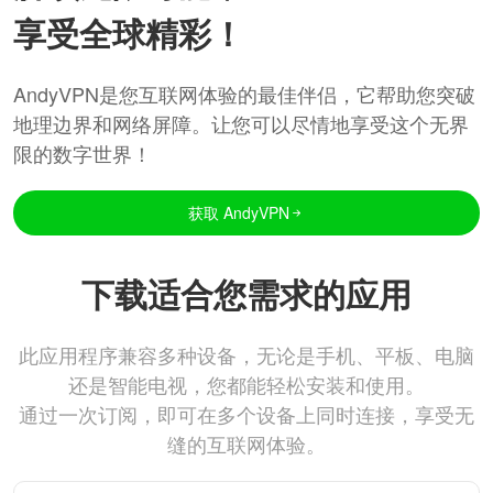
享受全球精彩！
AndyVPN是您互联网体验的最佳伴侣，它帮助您突破
地理边界和网络屏障。让您可以尽情地享受这个无界
限的数字世界！
获取 AndyVPN
下载适合您需求的应用
此应用程序兼容多种设备，无论是手机、平板、电脑
还是智能电视，您都能轻松安装和使用。
通过一次订阅，即可在多个设备上同时连接，享受无
缝的互联网体验。