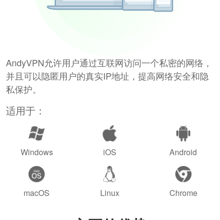
AndyVPN允许用户通过互联网访问一个私密的网络，
并且可以隐匿用户的真实IP地址，提高网络安全和隐
私保护。
适用于：
Windows
iOS
Android
macOS
Linux
Chrome