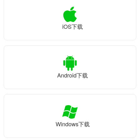
iOS下载
Android下载
Windows下载