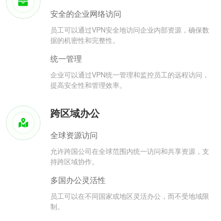
安全的企业网络访问
员工可以通过VPN安全地访问企业内部资源，确保数
据的机密性和完整性。
统一管理
企业可以通过VPN统一管理和监控员工的远程访问，
提高安全性和管理效率。
跨区域办公
全球资源访问
允许跨国公司在全球范围内统一访问和共享资源，支
持跨区域协作。
多国办公灵活性
员工可以在不同国家或地区灵活办公，而不受地域限
制。