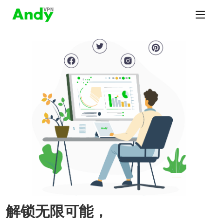
解锁无限可能，