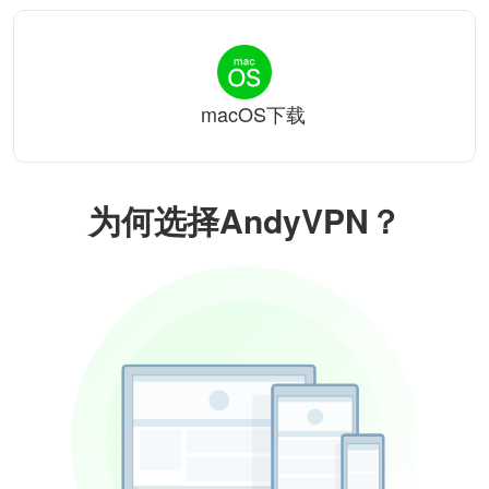
macOS下载
为何选择AndyVPN？