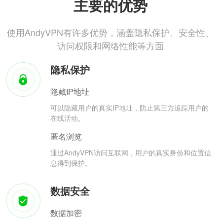
主要的优势
使用AndyVPN有许多优势，涵盖隐私保护、安全性、
访问权限和网络性能等方面
隐私保护
隐藏IP地址
可以隐藏用户的真实IP地址，防止第三方追踪用户的
在线活动。
匿名浏览
通过AndyVPN访问互联网，用户的真实身份和位置信
息得到保护。
数据安全
数据加密