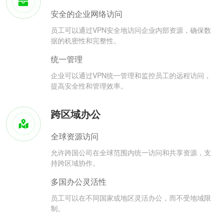
安全的企业网络访问
员工可以通过VPN安全地访问企业内部资源，确保数
据的机密性和完整性。
统一管理
企业可以通过VPN统一管理和监控员工的远程访问，
提高安全性和管理效率。
跨区域办公
全球资源访问
允许跨国公司在全球范围内统一访问和共享资源，支
持跨区域协作。
多国办公灵活性
员工可以在不同国家或地区灵活办公，而不受地域限
制。