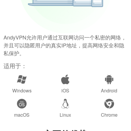
AndyVPN允许用户通过互联网访问一个私密的网络，
并且可以隐匿用户的真实IP地址，提高网络安全和隐
私保护。
适用于：
Windows
iOS
Android
macOS
Linux
Chrome