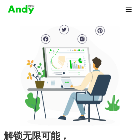
解锁无限可能，