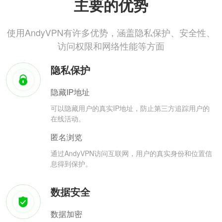
主要的优势
使用AndyVPN有许多优势，涵盖隐私保护、安全性、
访问权限和网络性能等方面
隐私保护
隐藏IP地址
可以隐藏用户的真实IP地址，防止第三方追踪用户的
在线活动。
匿名浏览
通过AndyVPN访问互联网，用户的真实身份和位置信
息得到保护。
数据安全
数据加密