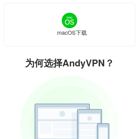
macOS下载
为何选择AndyVPN？