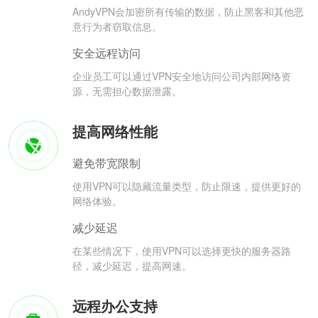
AndyVPN会加密所有传输的数据，防止黑客和其他恶
意行为者窃取信息。
安全远程访问
企业员工可以通过VPN安全地访问公司内部网络资
源，无需担心数据泄露。
提高网络性能
避免带宽限制
使用VPN可以隐藏流量类型，防止限速，提供更好的
网络体验。
减少延迟
在某些情况下，使用VPN可以选择更快的服务器路
径，减少延迟，提高网速。
远程办公支持