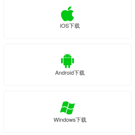
iOS下载
Android下载
Windows下载