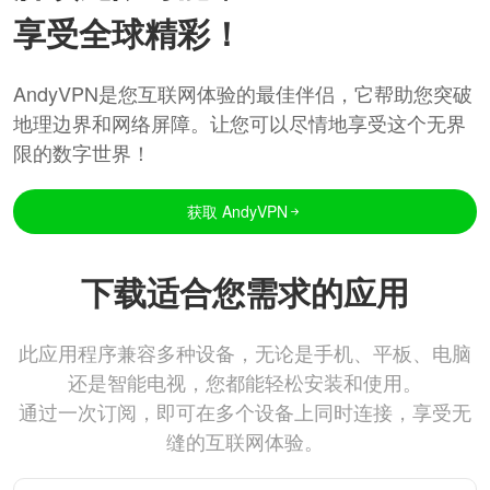
享受全球精彩！
AndyVPN是您互联网体验的最佳伴侣，它帮助您突破
地理边界和网络屏障。让您可以尽情地享受这个无界
限的数字世界！
获取 AndyVPN
下载适合您需求的应用
此应用程序兼容多种设备，无论是手机、平板、电脑
还是智能电视，您都能轻松安装和使用。
通过一次订阅，即可在多个设备上同时连接，享受无
缝的互联网体验。