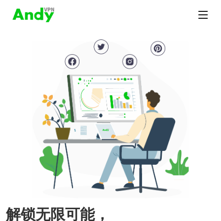
解锁无限可能，