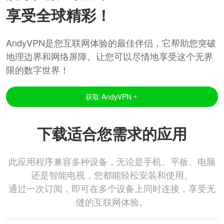
享受全球精彩！
AndyVPN是您互联网体验的最佳伴侣，它帮助您突破
地理边界和网络屏障。让您可以尽情地享受这个无界
限的数字世界！
获取 AndyVPN
下载适合您需求的应用
此应用程序兼容多种设备，无论是手机、平板、电脑
还是智能电视，您都能轻松安装和使用。
通过一次订阅，即可在多个设备上同时连接，享受无
缝的互联网体验。