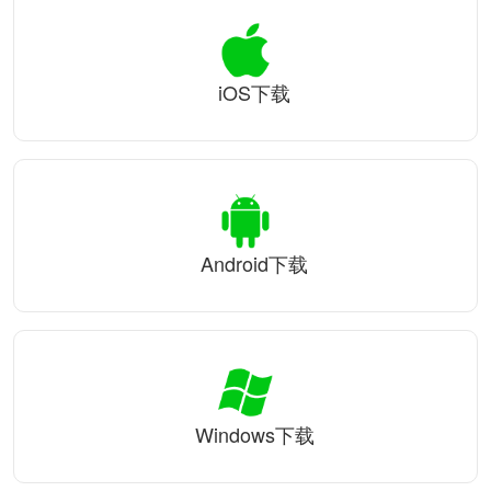
iOS下载
Android下载
Windows下载