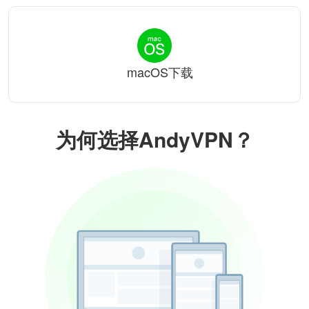
macOS下载
为何选择AndyVPN？