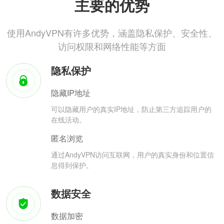
主要的优势
使用AndyVPN有许多优势，涵盖隐私保护、安全性、
访问权限和网络性能等方面
隐私保护
隐藏IP地址
可以隐藏用户的真实IP地址，防止第三方追踪用户的
在线活动。
匿名浏览
通过AndyVPN访问互联网，用户的真实身份和位置信
息得到保护。
数据安全
数据加密