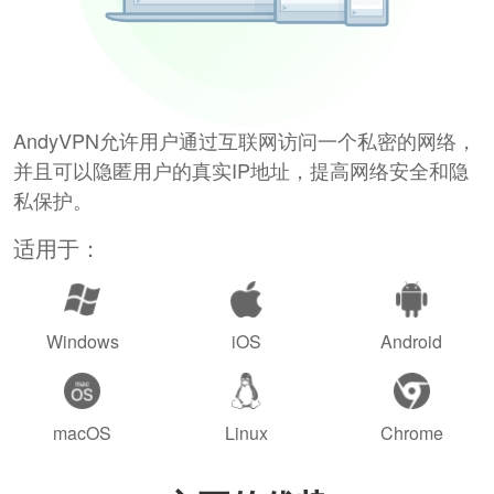
AndyVPN允许用户通过互联网访问一个私密的网络，
并且可以隐匿用户的真实IP地址，提高网络安全和隐
私保护。
适用于：
Windows
iOS
Android
macOS
Linux
Chrome