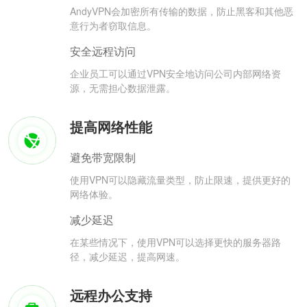
AndyVPN会加密所有传输的数据，防止黑客和其他恶
意行为者窃取信息。
安全远程访问
企业员工可以通过VPN安全地访问公司内部网络资
源，无需担心数据泄露。
提高网络性能
避免带宽限制
使用VPN可以隐藏流量类型，防止限速，提供更好的
网络体验。
减少延迟
在某些情况下，使用VPN可以选择更快的服务器路
径，减少延迟，提高网速。
远程办公支持