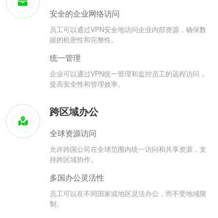
安全的企业网络访问
员工可以通过VPN安全地访问企业内部资源，确保数
据的机密性和完整性。
统一管理
企业可以通过VPN统一管理和监控员工的远程访问，
提高安全性和管理效率。
跨区域办公
全球资源访问
允许跨国公司在全球范围内统一访问和共享资源，支
持跨区域协作。
多国办公灵活性
员工可以在不同国家或地区灵活办公，而不受地域限
制。