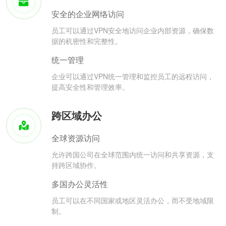
安全的企业网络访问
员工可以通过VPN安全地访问企业内部资源，确保数
据的机密性和完整性。
统一管理
企业可以通过VPN统一管理和监控员工的远程访问，
提高安全性和管理效率。
跨区域办公
全球资源访问
允许跨国公司在全球范围内统一访问和共享资源，支
持跨区域协作。
多国办公灵活性
员工可以在不同国家或地区灵活办公，而不受地域限
制。