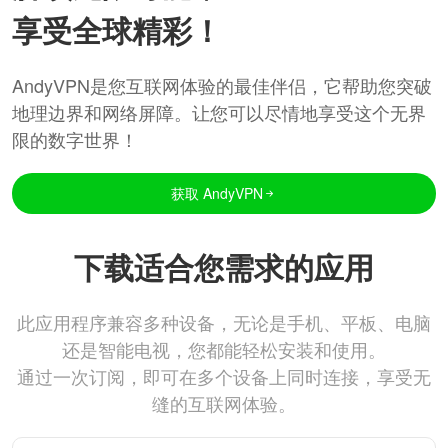
享受全球精彩！
AndyVPN是您互联网体验的最佳伴侣，它帮助您突破
地理边界和网络屏障。让您可以尽情地享受这个无界
限的数字世界！
获取 AndyVPN
下载适合您需求的应用
此应用程序兼容多种设备，无论是手机、平板、电脑
还是智能电视，您都能轻松安装和使用。
通过一次订阅，即可在多个设备上同时连接，享受无
缝的互联网体验。