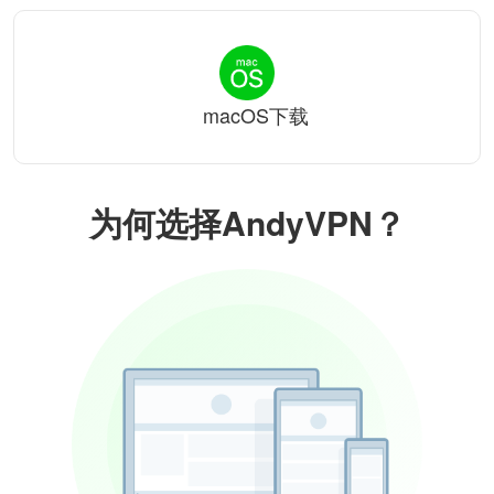
macOS下载
为何选择AndyVPN？