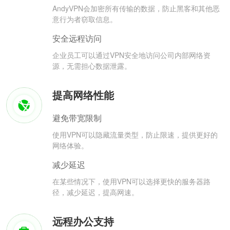
AndyVPN会加密所有传输的数据，防止黑客和其他恶
意行为者窃取信息。
安全远程访问
企业员工可以通过VPN安全地访问公司内部网络资
源，无需担心数据泄露。
提高网络性能
避免带宽限制
使用VPN可以隐藏流量类型，防止限速，提供更好的
网络体验。
减少延迟
在某些情况下，使用VPN可以选择更快的服务器路
径，减少延迟，提高网速。
远程办公支持