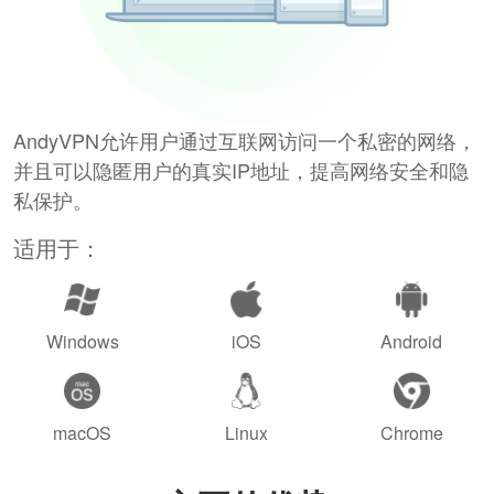
AndyVPN允许用户通过互联网访问一个私密的网络，
并且可以隐匿用户的真实IP地址，提高网络安全和隐
私保护。
适用于：
Windows
iOS
Android
macOS
Linux
Chrome