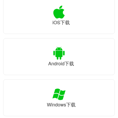
iOS下载
Android下载
Windows下载