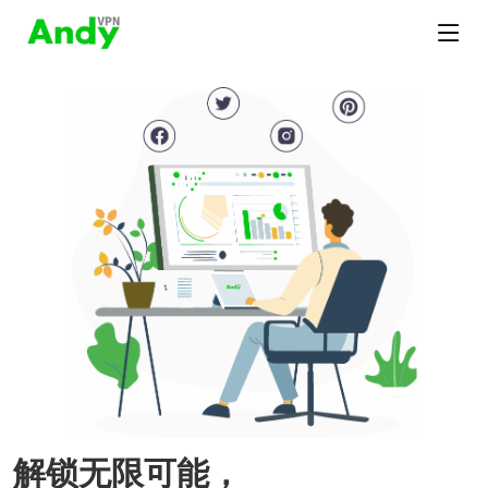
解锁无限可能，