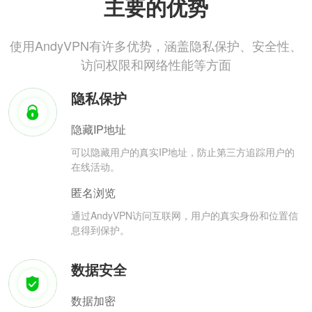
主要的优势
使用AndyVPN有许多优势，涵盖隐私保护、安全性、
访问权限和网络性能等方面
隐私保护
隐藏IP地址
可以隐藏用户的真实IP地址，防止第三方追踪用户的
在线活动。
匿名浏览
通过AndyVPN访问互联网，用户的真实身份和位置信
息得到保护。
数据安全
数据加密