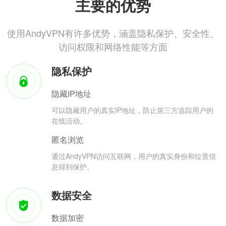
主要的优势
使用AndyVPN有许多优势，涵盖隐私保护、安全性、
访问权限和网络性能等方面
隐私保护
隐藏IP地址
可以隐藏用户的真实IP地址，防止第三方追踪用户的
在线活动。
匿名浏览
通过AndyVPN访问互联网，用户的真实身份和位置信
息得到保护。
数据安全
数据加密