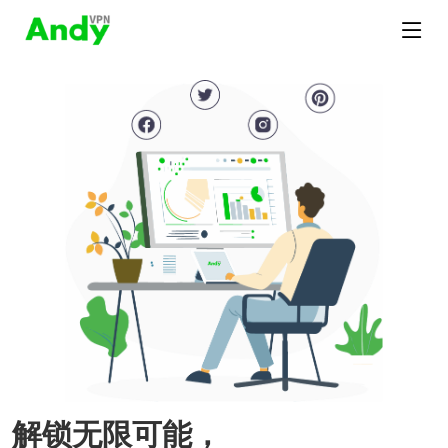
解锁无限可能，