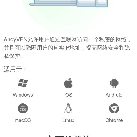
AndyVPN允许用户通过互联网访问一个私密的网络，
并且可以隐匿用户的真实IP地址，提高网络安全和隐
私保护。
适用于：
Windows
iOS
Android
macOS
Linux
Chrome