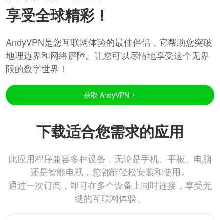
享受全球精彩！
AndyVPN是您互联网体验的最佳伴侣，它帮助您突破
地理边界和网络屏障。让您可以尽情地享受这个无界
限的数字世界！
获取 AndyVPN
下载适合您需求的应用
此应用程序兼容多种设备，无论是手机、平板、电脑
还是智能电视，您都能轻松安装和使用。
通过一次订阅，即可在多个设备上同时连接，享受无
缝的互联网体验。