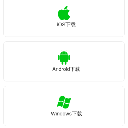
iOS下载
Android下载
Windows下载