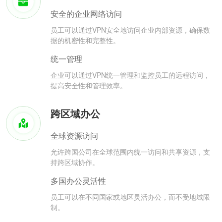
安全的企业网络访问
员工可以通过VPN安全地访问企业内部资源，确保数
据的机密性和完整性。
统一管理
企业可以通过VPN统一管理和监控员工的远程访问，
提高安全性和管理效率。
跨区域办公
全球资源访问
允许跨国公司在全球范围内统一访问和共享资源，支
持跨区域协作。
多国办公灵活性
员工可以在不同国家或地区灵活办公，而不受地域限
制。