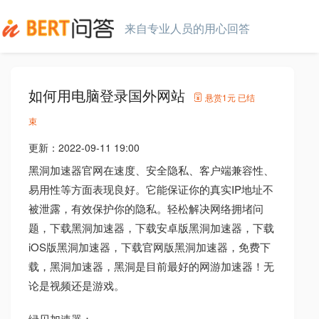
来自专业人员的用心回答
如何用电脑登录国外网站
悬赏
1元
已结
束
更新：
2022-09-11 19:00
黑洞加速器官网在速度、安全隐私、客户端兼容性、
易用性等方面表现良好。它能保证你的真实IP地址不
被泄露，有效保护你的隐私。轻松解决网络拥堵问
题，下载黑洞加速器，下载安卓版黑洞加速器，下载
iOS版黑洞加速器，下载官网版黑洞加速器，免费下
载，黑洞加速器，黑洞是目前最好的网游加速器！无
论是视频还是游戏。
绿贝加速器：