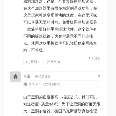
黑洞加速器，这是一个非常好用的加速器，
在这个加速器里有很多精彩的游戏功能，在
这里玩家可以享受更快的速度，在这里玩家
可以享受无限的时间。免费版黑洞加速器是
一款简单更好的手机提速软件。这个软件有
不同的提速线路，为客户展示不同的连接
点。使用这款手机软件可以轻松稳定网络空
间，不管玩。
1 个月前
赞同
1
评论 0
x
青
青空
·
网络加速器
僧僧 等 1 人赞同该回答
由于黑洞的密度极高，根据公式，我们可以
知道密度=质量/体积。为了让黑洞的密度无限
大，黑洞加速器。德国马克斯普朗克核物理