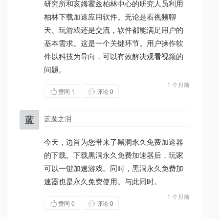
研究所和亥姆霍兹柏林中心的研究人员利用
柏林下载加速应用软件。无论是看视频聊
天、玩游戏还是交流，软件都能满足用户的
基本需求。这是一个关键环节。用户操作软
件以科技为导向，可以有效解决观看视频的
问题。
1 个月前
赞同
1
评论 0
蓝
蓝魔之泪
今天，边肖为您带来了黑洞永久免费加速器
的下载。下载黑洞永久免费加速器后，玩家
可以一键加速游戏。同时，黑洞永久免费加
速器也是永久免费使用。与此同时。
1 个月前
赞同
0
评论 0