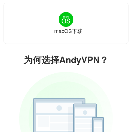
macOS下载
为何选择AndyVPN？