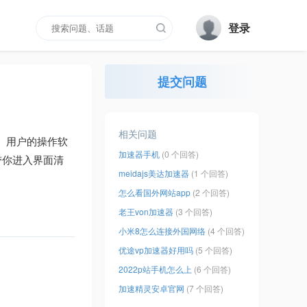
登录
提交问题
相关问题
。用户的操作软
加速器手机
(0 个回答)
带你进入界面清
meidajs美达加速器
(1 个回答)
怎么看国外网站app
(2 个回答)
老王von加速器
(3 个回答)
小米8怎么连接外国网络
(4 个回答)
优途vp加速器好用吗
(5 个回答)
2022p站手机怎么上
(6 个回答)
加速精灵安卓官网
(7 个回答)