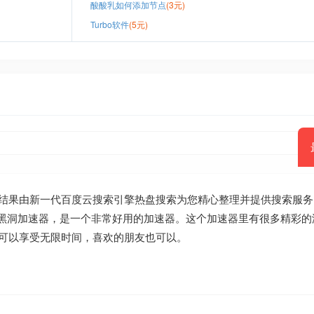
酸酸乳如何添加节点
(3元)
Turbo软件
(5元)
结果由新一代百度云搜索引擎热盘搜索为您精心整理并提供搜索服务。
370黑洞加速器，是一个非常好用的加速器。这个加速器里有很多精彩
可以享受无限时间，喜欢的朋友也可以。