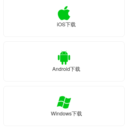
iOS下载
Android下载
Windows下载