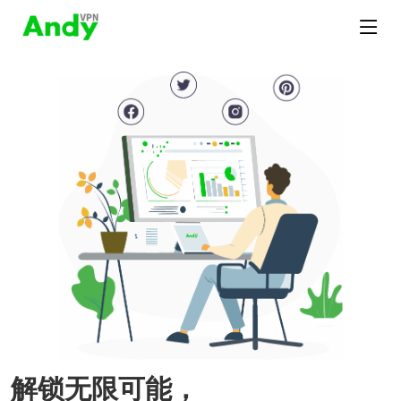
解锁无限可能，