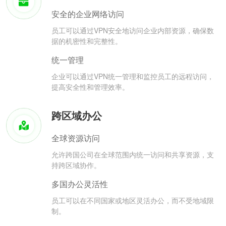
安全的企业网络访问
员工可以通过VPN安全地访问企业内部资源，确保数
据的机密性和完整性。
统一管理
企业可以通过VPN统一管理和监控员工的远程访问，
提高安全性和管理效率。
跨区域办公
全球资源访问
允许跨国公司在全球范围内统一访问和共享资源，支
持跨区域协作。
多国办公灵活性
员工可以在不同国家或地区灵活办公，而不受地域限
制。