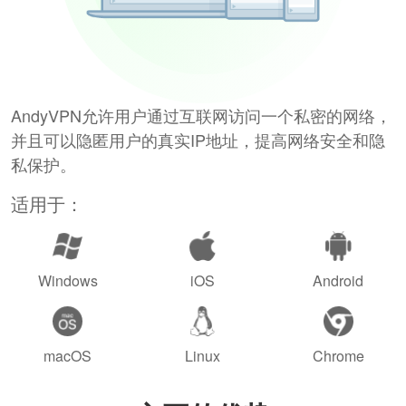
AndyVPN允许用户通过互联网访问一个私密的网络，
并且可以隐匿用户的真实IP地址，提高网络安全和隐
私保护。
适用于：
Windows
iOS
Android
macOS
Linux
Chrome