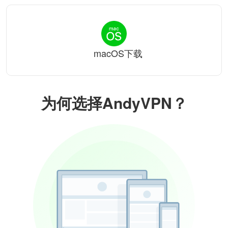
macOS下载
为何选择AndyVPN？