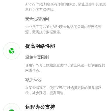
AndyVPN会加密所有传输的数据，防止黑客和其他恶
意行为者窃取信息。
安全远程访问
企业员工可以通过VPN安全地访问公司内部网络资
源，无需担心数据泄露。
提高网络性能
避免带宽限制
使用VPN可以隐藏流量类型，防止限速，提供更好的
网络体验。
减少延迟
在某些情况下，使用VPN可以选择更快的服务器路
径，减少延迟，提高网速。
远程办公支持