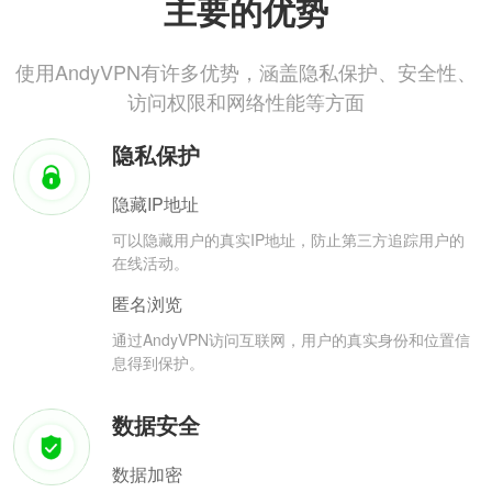
主要的优势
使用AndyVPN有许多优势，涵盖隐私保护、安全性、
访问权限和网络性能等方面
隐私保护
隐藏IP地址
可以隐藏用户的真实IP地址，防止第三方追踪用户的
在线活动。
匿名浏览
通过AndyVPN访问互联网，用户的真实身份和位置信
息得到保护。
数据安全
数据加密