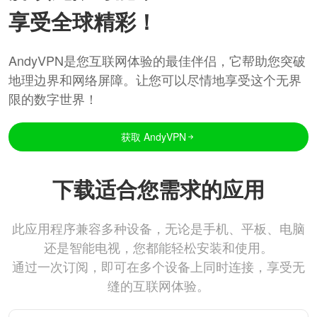
享受全球精彩！
AndyVPN是您互联网体验的最佳伴侣，它帮助您突破
地理边界和网络屏障。让您可以尽情地享受这个无界
限的数字世界！
获取 AndyVPN
下载适合您需求的应用
此应用程序兼容多种设备，无论是手机、平板、电脑
还是智能电视，您都能轻松安装和使用。
通过一次订阅，即可在多个设备上同时连接，享受无
缝的互联网体验。