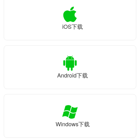
iOS下载
Android下载
Windows下载