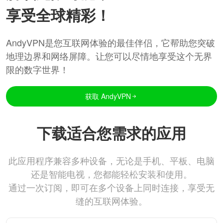
享受全球精彩！
AndyVPN是您互联网体验的最佳伴侣，它帮助您突破
地理边界和网络屏障。让您可以尽情地享受这个无界
限的数字世界！
获取 AndyVPN
下载适合您需求的应用
此应用程序兼容多种设备，无论是手机、平板、电脑
还是智能电视，您都能轻松安装和使用。
通过一次订阅，即可在多个设备上同时连接，享受无
缝的互联网体验。