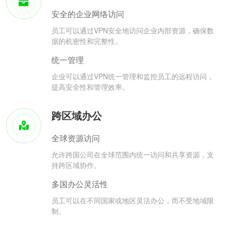
安全的企业网络访问
员工可以通过VPN安全地访问企业内部资源，确保数
据的机密性和完整性。
统一管理
企业可以通过VPN统一管理和监控员工的远程访问，
提高安全性和管理效率。
跨区域办公
全球资源访问
允许跨国公司在全球范围内统一访问和共享资源，支
持跨区域协作。
多国办公灵活性
员工可以在不同国家或地区灵活办公，而不受地域限
制。