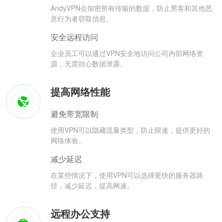
AndyVPN会加密所有传输的数据，防止黑客和其他恶
意行为者窃取信息。
安全远程访问
企业员工可以通过VPN安全地访问公司内部网络资
源，无需担心数据泄露。
提高网络性能
避免带宽限制
使用VPN可以隐藏流量类型，防止限速，提供更好的
网络体验。
减少延迟
在某些情况下，使用VPN可以选择更快的服务器路
径，减少延迟，提高网速。
远程办公支持