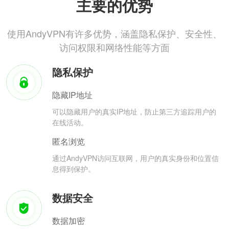
主要的优势
使用AndyVPN有许多优势，涵盖隐私保护、安全性、
访问权限和网络性能等方面
隐私保护
隐藏IP地址
可以隐藏用户的真实IP地址，防止第三方追踪用户的
在线活动。
匿名浏览
通过AndyVPN访问互联网，用户的真实身份和位置信
息得到保护。
数据安全
数据加密