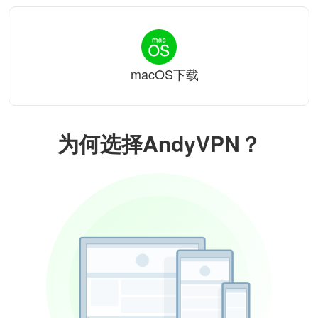
macOS下载
为何选择AndyVPN？