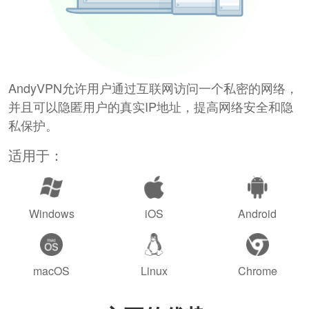
AndyVPN允许用户通过互联网访问一个私密的网络，
并且可以隐匿用户的真实IP地址，提高网络安全和隐
私保护。
适用于：
Windows
iOS
Android
macOS
Linux
Chrome