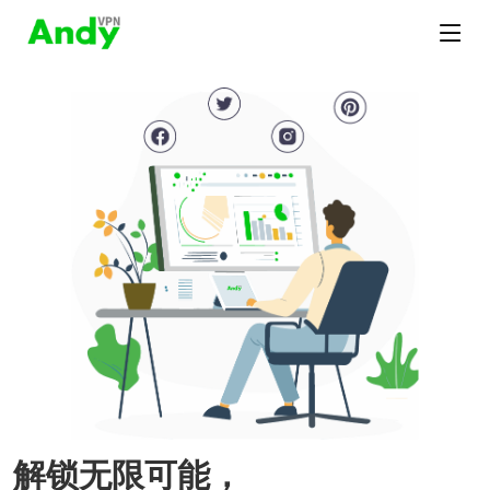
解锁无限可能，