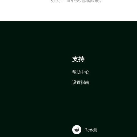
支持
帮助中心
设置指南
Reddit