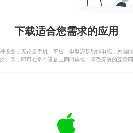
下载适合您需求的应用
种设备，无论是手机、平板、电脑还是智能电视，您都
次订阅，即可在多个设备上同时连接，享受无缝的互联