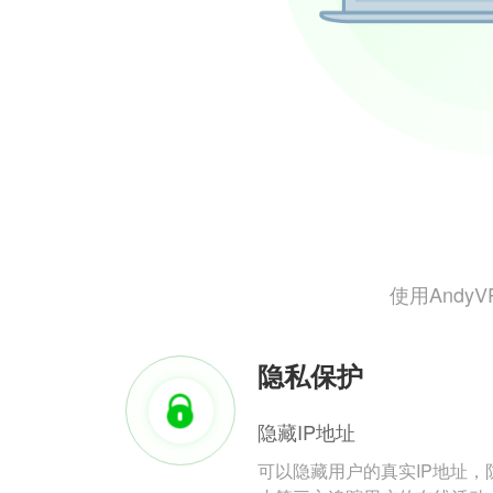
使用And
隐私保护
隐藏IP地址
可以隐藏用户的真实IP地址，