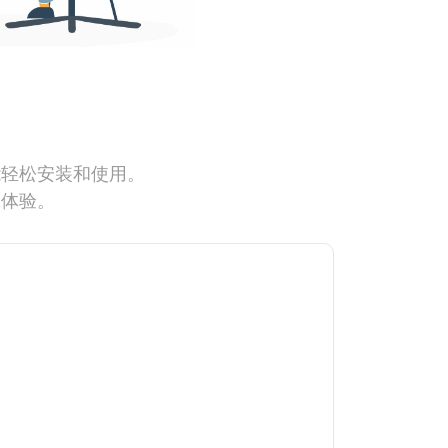
能轻松安装和使用。
网体验。