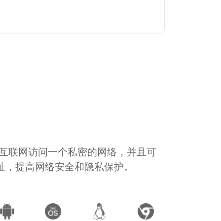
通过互联网访问一个私密的网络，并且可
地址，提高网络安全和隐私保护。