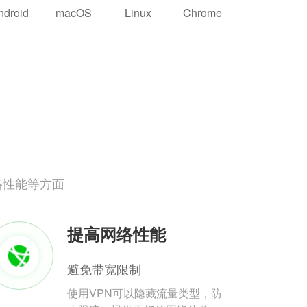
ndroid
macOS
Linux
Chrome
络性能等方面
提高网络性能
避免带宽限制
使用VPN可以隐藏流量类型，防