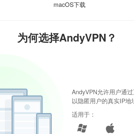
macOS下载
为何选择AndyVPN？
AndyVPN允许用户
以隐匿用户的真实IP
适用于：