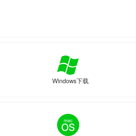
Windows下载