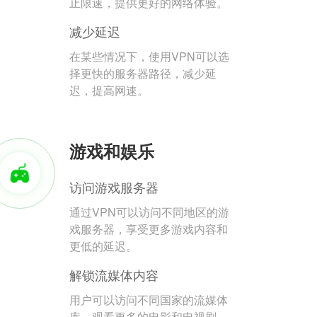
止限速，提供更好的网络体验。
减少延迟
在某些情况下，使用VPN可以选
择更快的服务器路径，减少延
迟，提高网速。
游戏和娱乐
访问游戏服务器
通过VPN可以访问不同地区的游
戏服务器，享受更多游戏内容和
更低的延迟。
解锁流媒体内容
用户可以访问不同国家的流媒体
库，观看更多的电影和电视剧。