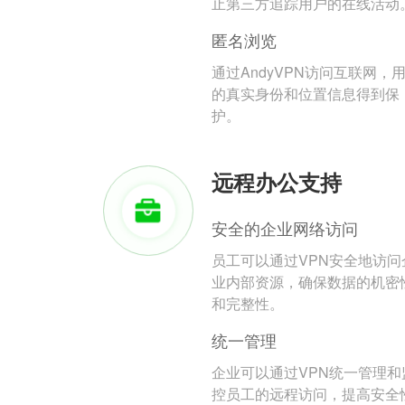
止第三方追踪用户的在线活动
匿名浏览
通过AndyVPN访问互联网，
的真实身份和位置信息得到保
护。
远程办公支持
安全的企业网络访问
员工可以通过VPN安全地访问
业内部资源，确保数据的机密
和完整性。
统一管理
企业可以通过VPN统一管理和
控员工的远程访问，提高安全