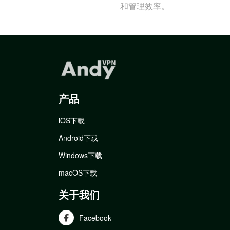
和管理效率。
产品
iOS下载
Android下载
Windows下载
macOS下载
关于我们
Facebook