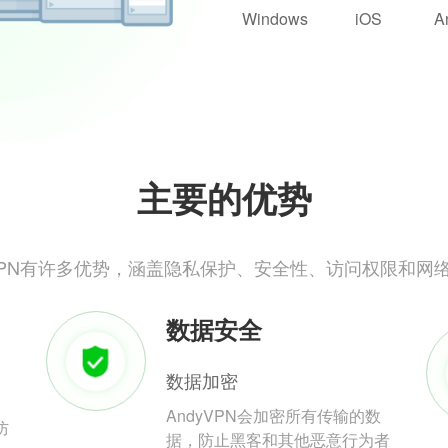
Windows
iOS
A
主要的优势
yVPN有许多优势，涵盖隐私保护、安全性、访问权限和网
数据安全
数据加密
AndyVPN会加密所有传输的数
防
据，防止黑客和其他恶意行为者