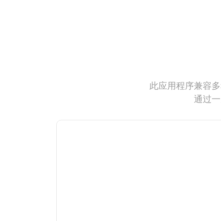
此应用程序兼容多
通过一