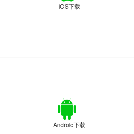
iOS下载
Android下载