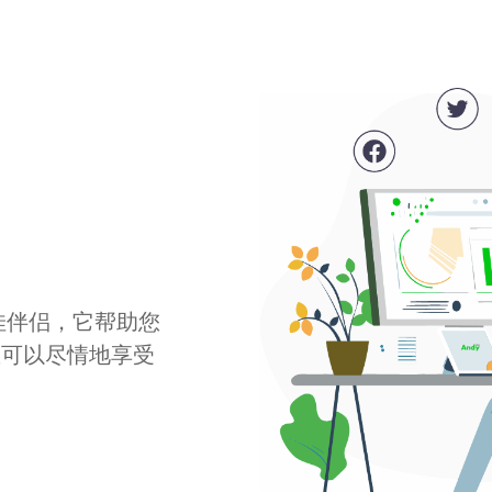
最佳伴侣，它帮助您
您可以尽情地享受