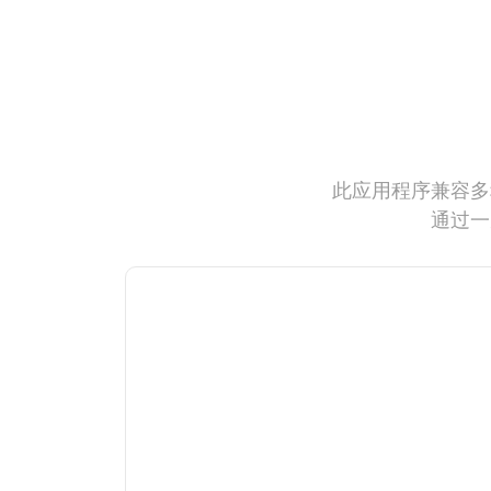
此应用程序兼容多
通过一