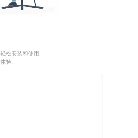
能轻松安装和使用。
网体验。