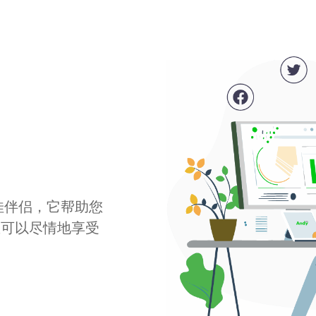
最佳伴侣，它帮助您
您可以尽情地享受