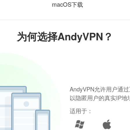
macOS下载
为何选择AndyVPN？
AndyVPN允许用户
以隐匿用户的真实IP
适用于：