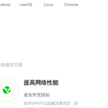
ndroid
macOS
Linux
Chrome
络性能等方面
提高网络性能
避免带宽限制
使用VPN可以隐藏流量类型，防