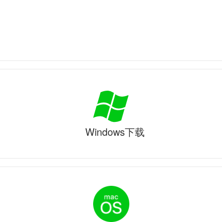
Windows下载