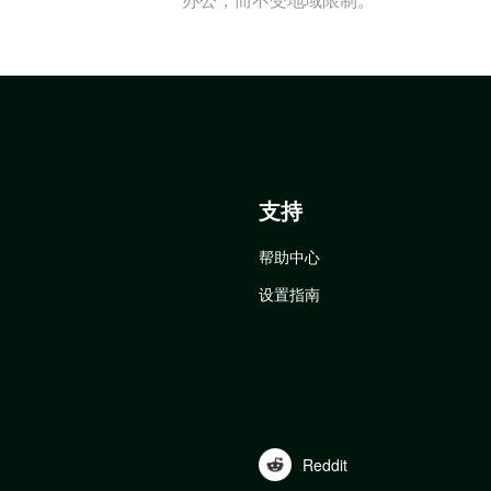
支持
帮助中心
设置指南
Reddit