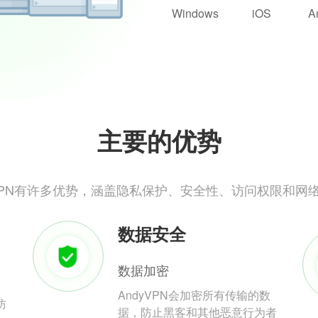
Windows
iOS
A
主要的优势
yVPN有许多优势，涵盖隐私保护、安全性、访问权限和网
数据安全
数据加密
AndyVPN会加密所有传输的数
防
据，防止黑客和其他恶意行为者