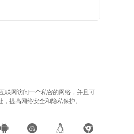
通过互联网访问一个私密的网络，并且可
地址，提高网络安全和隐私保护。