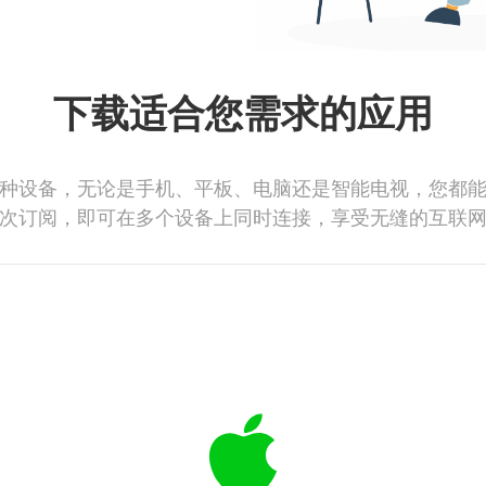
下载适合您需求的应用
种设备，无论是手机、平板、电脑还是智能电视，您都
次订阅，即可在多个设备上同时连接，享受无缝的互联