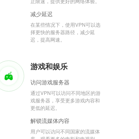
止限速，提供更好的网络体验。
减少延迟
在某些情况下，使用VPN可以选
择更快的服务器路径，减少延
迟，提高网速。
游戏和娱乐
访问游戏服务器
通过VPN可以访问不同地区的游
戏服务器，享受更多游戏内容和
更低的延迟。
解锁流媒体内容
用户可以访问不同国家的流媒体
库，观看更多的电影和电视剧。