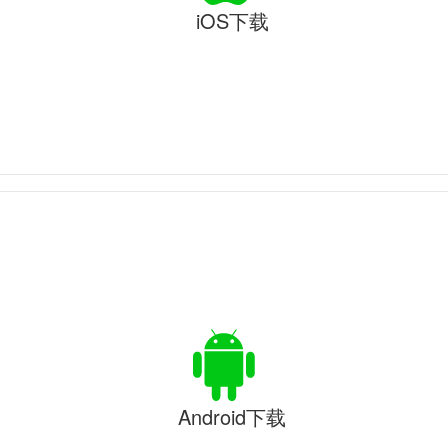
iOS下载
Android下载