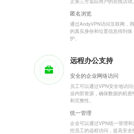
止第三方追踪用户的在线活动
匿名浏览
通过AndyVPN访问互联网，
的真实身份和位置信息得到保
护。
远程办公支持
安全的企业网络访问
员工可以通过VPN安全地访问
业内部资源，确保数据的机密
和完整性。
统一管理
企业可以通过VPN统一管理和
控员工的远程访问，提高安全