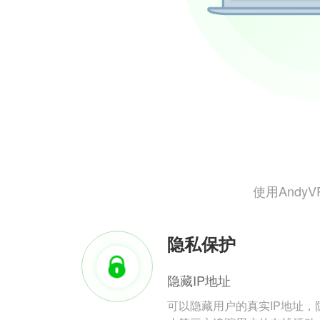
使用And
隐私保护
隐藏IP地址
可以隐藏用户的真实IP地址，