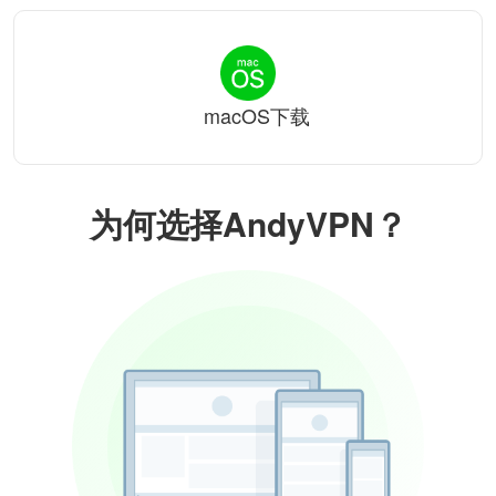
macOS下载
为何选择AndyVPN？