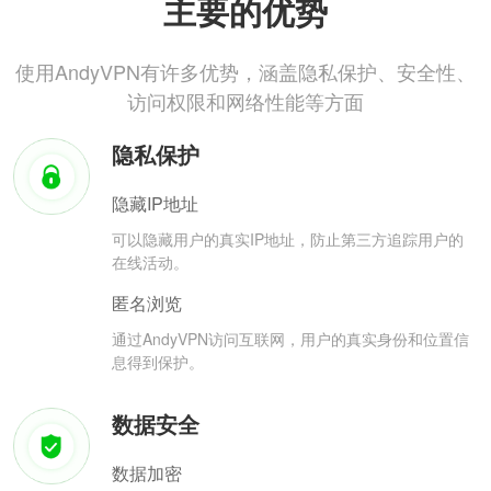
主要的优势
使用AndyVPN有许多优势，涵盖隐私保护、安全性、
访问权限和网络性能等方面
隐私保护
隐藏IP地址
可以隐藏用户的真实IP地址，防止第三方追踪用户的
在线活动。
匿名浏览
通过AndyVPN访问互联网，用户的真实身份和位置信
息得到保护。
数据安全
数据加密