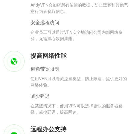
AndyVPN会加密所有传输的数据，防止黑客和其他恶
意行为者窃取信息。
安全远程访问
企业员工可以通过VPN安全地访问公司内部网络资
源，无需担心数据泄露。
提高网络性能
避免带宽限制
使用VPN可以隐藏流量类型，防止限速，提供更好的
网络体验。
减少延迟
在某些情况下，使用VPN可以选择更快的服务器路
径，减少延迟，提高网速。
远程办公支持