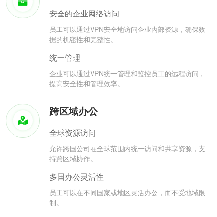
安全的企业网络访问
员工可以通过VPN安全地访问企业内部资源，确保数
据的机密性和完整性。
统一管理
企业可以通过VPN统一管理和监控员工的远程访问，
提高安全性和管理效率。
跨区域办公
全球资源访问
允许跨国公司在全球范围内统一访问和共享资源，支
持跨区域协作。
多国办公灵活性
员工可以在不同国家或地区灵活办公，而不受地域限
制。