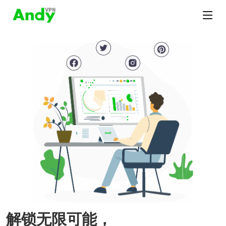
解锁无限可能，