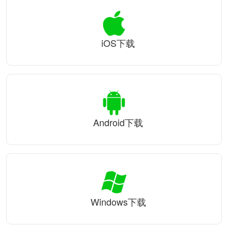
iOS下载
Android下载
Windows下载