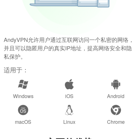
AndyVPN允许用户通过互联网访问一个私密的网络，
并且可以隐匿用户的真实IP地址，提高网络安全和隐
私保护。
适用于：
Windows
iOS
Android
macOS
Linux
Chrome