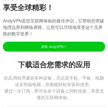
享受全球精彩！
AndyVPN是您互联网体验的最佳伴侣，它帮助您突破
地理边界和网络屏障。让您可以尽情地享受这个无界
限的数字世界！
获取 AndyVPN
下载适合您需求的应用
此应用程序兼容多种设备，无论是手机、平板、电脑
还是智能电视，您都能轻松安装和使用。
通过一次订阅，即可在多个设备上同时连接，享受无
缝的互联网体验。