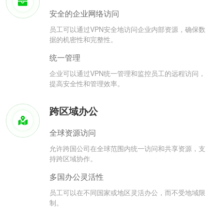
安全的企业网络访问
员工可以通过VPN安全地访问企业内部资源，确保数
据的机密性和完整性。
统一管理
企业可以通过VPN统一管理和监控员工的远程访问，
提高安全性和管理效率。
跨区域办公
全球资源访问
允许跨国公司在全球范围内统一访问和共享资源，支
持跨区域协作。
多国办公灵活性
员工可以在不同国家或地区灵活办公，而不受地域限
制。