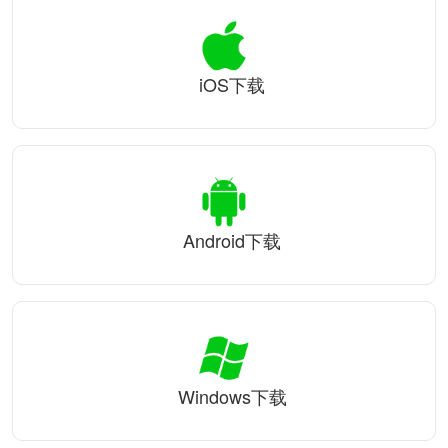
iOS下载
Android下载
Windows下载