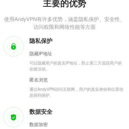
主要的优势
使用AndyVPN有许多优势，涵盖隐私保护、安全性、
访问权限和网络性能等方面
隐私保护
隐藏IP地址
可以隐藏用户的真实IP地址，防止第三方追踪用户的
在线活动。
匿名浏览
通过AndyVPN访问互联网，用户的真实身份和位置信
息得到保护。
数据安全
数据加密