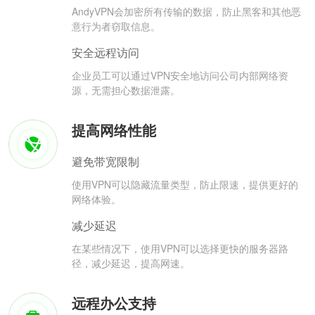
AndyVPN会加密所有传输的数据，防止黑客和其他恶
意行为者窃取信息。
安全远程访问
企业员工可以通过VPN安全地访问公司内部网络资
源，无需担心数据泄露。
提高网络性能
避免带宽限制
使用VPN可以隐藏流量类型，防止限速，提供更好的
网络体验。
减少延迟
在某些情况下，使用VPN可以选择更快的服务器路
径，减少延迟，提高网速。
远程办公支持