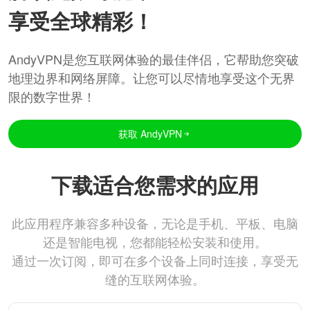
享受全球精彩！
AndyVPN是您互联网体验的最佳伴侣，它帮助您突破
地理边界和网络屏障。让您可以尽情地享受这个无界
限的数字世界！
获取 AndyVPN
下载适合您需求的应用
此应用程序兼容多种设备，无论是手机、平板、电脑
还是智能电视，您都能轻松安装和使用。
通过一次订阅，即可在多个设备上同时连接，享受无
缝的互联网体验。