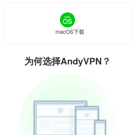
macOS下载
为何选择AndyVPN？