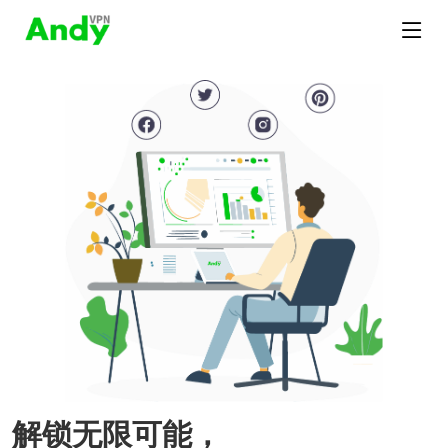
解锁无限可能，