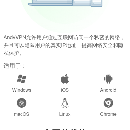
AndyVPN允许用户通过互联网访问一个私密的网络，
并且可以隐匿用户的真实IP地址，提高网络安全和隐
私保护。
适用于：
Windows
iOS
Android
macOS
Linux
Chrome