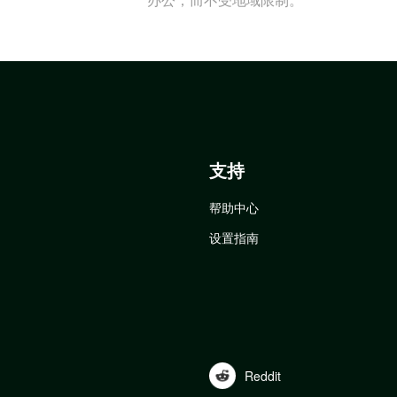
支持
帮助中心
设置指南
Reddit