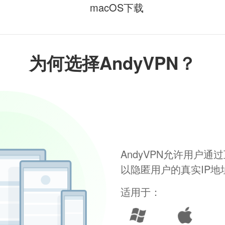
macOS下载
为何选择AndyVPN？
AndyVPN允许用户
以隐匿用户的真实IP
适用于：