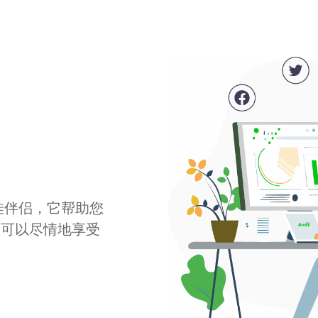
最佳伴侣，它帮助您
您可以尽情地享受