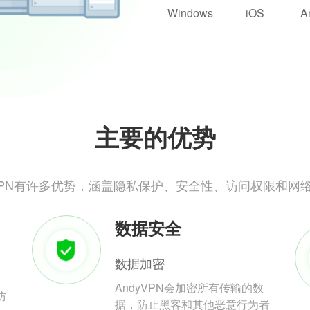
Windows
iOS
A
主要的优势
yVPN有许多优势，涵盖隐私保护、安全性、访问权限和网
数据安全
数据加密
AndyVPN会加密所有传输的数
防
据，防止黑客和其他恶意行为者