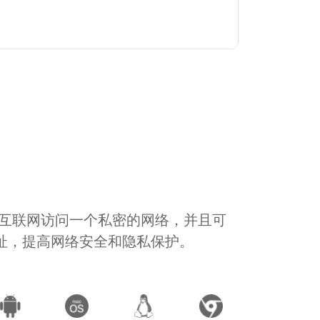
通过互联网访问一个私密的网络，并且可
地址，提高网络安全和隐私保护。