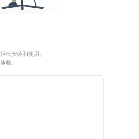
能轻松安装和使用。
网体验。