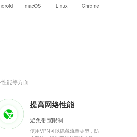
ndroid
macOS
Linux
Chrome
络性能等方面
提高网络性能
避免带宽限制
使用VPN可以隐藏流量类型，防