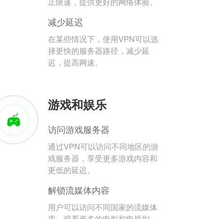
止限速，提供更好的网络体验。
减少延迟
在某些情况下，使用VPN可以选
择更快的服务器路径，减少延
迟，提高网速。
游戏和娱乐
访问游戏服务器
通过VPN可以访问不同地区的游
戏服务器，享受更多游戏内容和
更低的延迟。
解锁流媒体内容
用户可以访问不同国家的流媒体
库，观看更多的电影和电视剧。