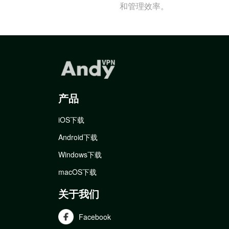
和管理效率。
产品
iOS下载
Android下载
Windows下载
macOS下载
关于我们
Facebook