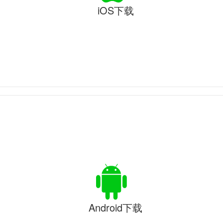
iOS下载
Android下载