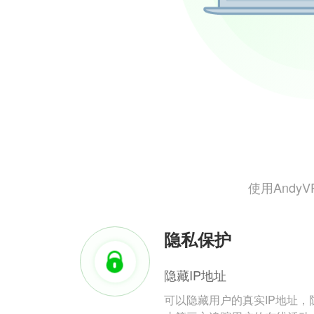
使用And
隐私保护
隐藏IP地址
可以隐藏用户的真实IP地址，