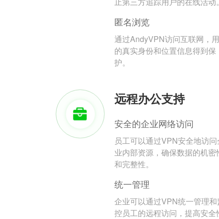
止第三方追踪用户的在线活动
匿名浏览
通过AndyVPN访问互联网，
的真实身份和位置信息得到保
护。
远程办公支持
安全的企业网络访问
员工可以通过VPN安全地访问
业内部资源，确保数据的机密
和完整性。
统一管理
企业可以通过VPN统一管理和
控员工的远程访问，提高安全