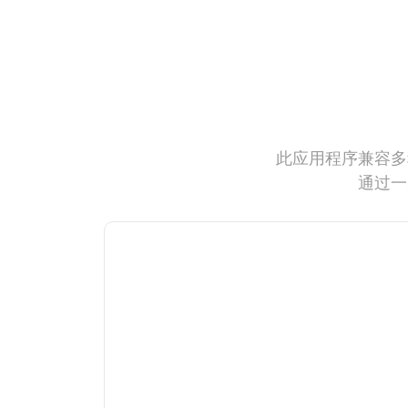
此应用程序兼容多
通过一