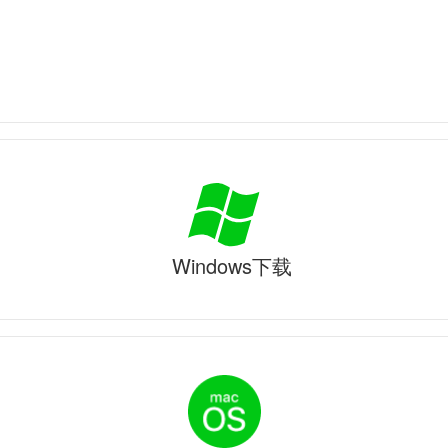
Windows下载