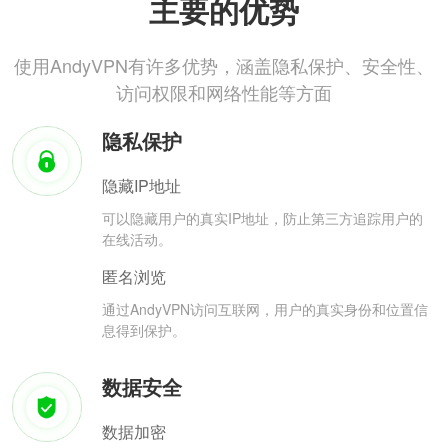
主要的优势
使用AndyVPN有许多优势，涵盖隐私保护、安全性、
访问权限和网络性能等方面
隐私保护
隐藏IP地址
可以隐藏用户的真实IP地址，防止第三方追踪用户的
在线活动。
匿名浏览
通过AndyVPN访问互联网，用户的真实身份和位置信
息得到保护。
数据安全
数据加密