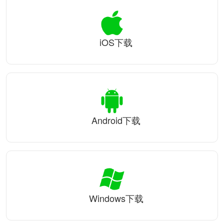
iOS下载
Android下载
Windows下载