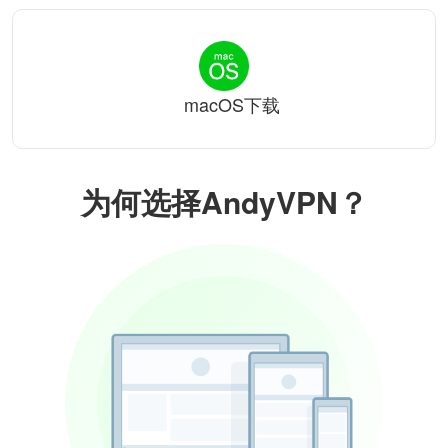
macOS下载
为何选择AndyVPN？