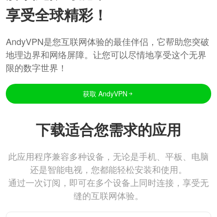
享受全球精彩！
AndyVPN是您互联网体验的最佳伴侣，它帮助您突破
地理边界和网络屏障。让您可以尽情地享受这个无界
限的数字世界！
获取 AndyVPN
下载适合您需求的应用
此应用程序兼容多种设备，无论是手机、平板、电脑
还是智能电视，您都能轻松安装和使用。
通过一次订阅，即可在多个设备上同时连接，享受无
缝的互联网体验。