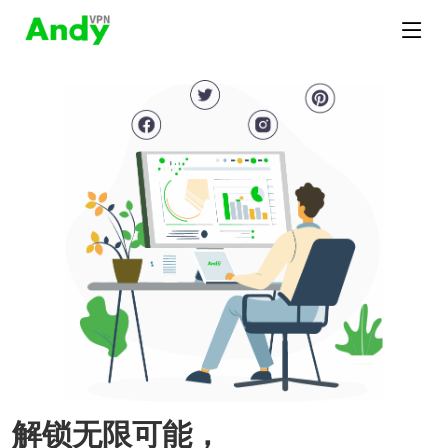
解锁无限可能，