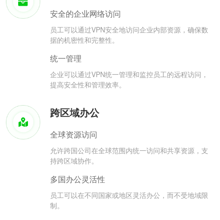
安全的企业网络访问
员工可以通过VPN安全地访问企业内部资源，确保数
据的机密性和完整性。
统一管理
企业可以通过VPN统一管理和监控员工的远程访问，
提高安全性和管理效率。
跨区域办公
全球资源访问
允许跨国公司在全球范围内统一访问和共享资源，支
持跨区域协作。
多国办公灵活性
员工可以在不同国家或地区灵活办公，而不受地域限
制。