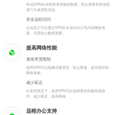
AndyVPN会加密所有传输的数据，防止黑客和其他恶
意行为者窃取信息。
安全远程访问
企业员工可以通过VPN安全地访问公司内部网络资
源，无需担心数据泄露。
提高网络性能
避免带宽限制
使用VPN可以隐藏流量类型，防止限速，提供更好的
网络体验。
减少延迟
在某些情况下，使用VPN可以选择更快的服务器路
径，减少延迟，提高网速。
远程办公支持