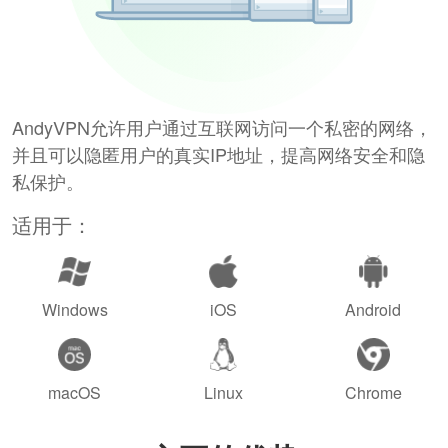
AndyVPN允许用户通过互联网访问一个私密的网络，
并且可以隐匿用户的真实IP地址，提高网络安全和隐
私保护。
适用于：
Windows
iOS
Android
macOS
Linux
Chrome