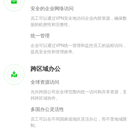
安全的企业网络访问
员工可以通过VPN安全地访问企业内部资源，确保数
据的机密性和完整性。
统一管理
企业可以通过VPN统一管理和监控员工的远程访问，
提高安全性和管理效率。
跨区域办公
全球资源访问
允许跨国公司在全球范围内统一访问和共享资源，支
持跨区域协作。
多国办公灵活性
员工可以在不同国家或地区灵活办公，而不受地域限
制。