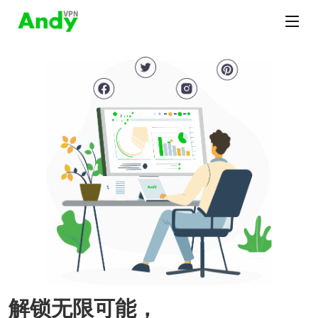
解锁无限可能，