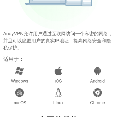
AndyVPN允许用户通过互联网访问一个私密的网络，
并且可以隐匿用户的真实IP地址，提高网络安全和隐
私保护。
适用于：
Windows
iOS
Android
macOS
Linux
Chrome