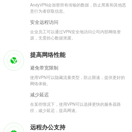
AndyVPN会加密所有传输的数据，防止黑客和其他恶
意行为者窃取信息。
安全远程访问
企业员工可以通过VPN安全地访问公司内部网络资
源，无需担心数据泄露。
提高网络性能
避免带宽限制
使用VPN可以隐藏流量类型，防止限速，提供更好的
网络体验。
减少延迟
在某些情况下，使用VPN可以选择更快的服务器路
径，减少延迟，提高网速。
远程办公支持