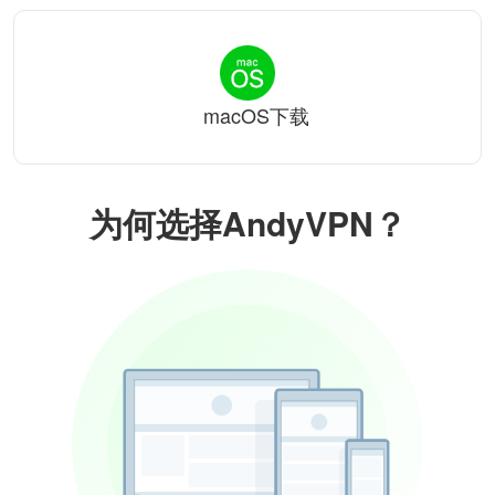
macOS下载
为何选择AndyVPN？