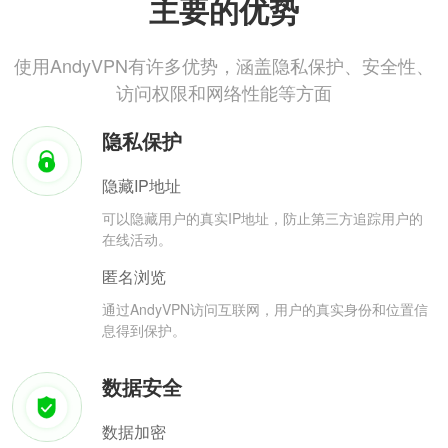
主要的优势
使用AndyVPN有许多优势，涵盖隐私保护、安全性、
访问权限和网络性能等方面
隐私保护
隐藏IP地址
可以隐藏用户的真实IP地址，防止第三方追踪用户的
在线活动。
匿名浏览
通过AndyVPN访问互联网，用户的真实身份和位置信
息得到保护。
数据安全
数据加密