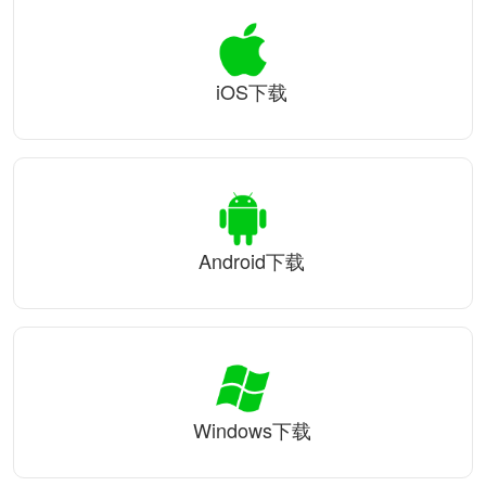
iOS下载
Android下载
Windows下载