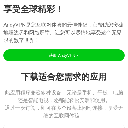
享受全球精彩！
AndyVPN是您互联网体验的最佳伴侣，它帮助您突破
地理边界和网络屏障。让您可以尽情地享受这个无界
限的数字世界！
获取 AndyVPN
下载适合您需求的应用
此应用程序兼容多种设备，无论是手机、平板、电脑
还是智能电视，您都能轻松安装和使用。
通过一次订阅，即可在多个设备上同时连接，享受无
缝的互联网体验。