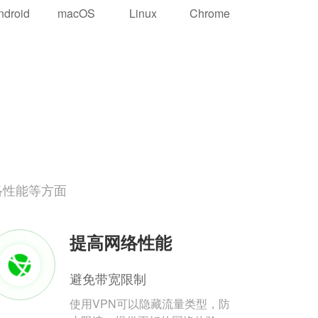
ndroid
macOS
Linux
Chrome
络性能等方面
提高网络性能
避免带宽限制
使用VPN可以隐藏流量类型，防