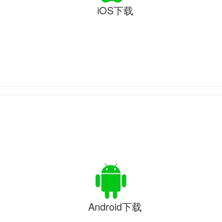
iOS下载
Android下载