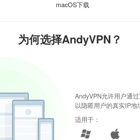
macOS下载
为何选择AndyVPN？
AndyVPN允许用户
以隐匿用户的真实IP
适用于：