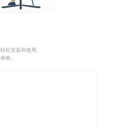
能轻松安装和使用。
网体验。