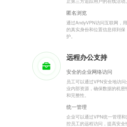
止第三方追踪用户的在线活动
匿名浏览
通过AndyVPN访问互联网，
的真实身份和位置信息得到保
护。
远程办公支持
安全的企业网络访问
员工可以通过VPN安全地访问
业内部资源，确保数据的机密
和完整性。
统一管理
企业可以通过VPN统一管理和
控员工的远程访问，提高安全