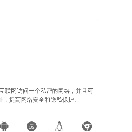
通过互联网访问一个私密的网络，并且可
地址，提高网络安全和隐私保护。