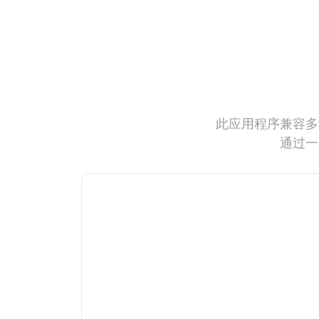
此应用程序兼容多
通过一