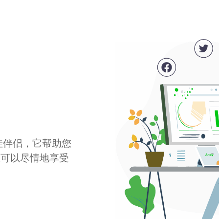
最佳伴侣，它帮助您
您可以尽情地享受