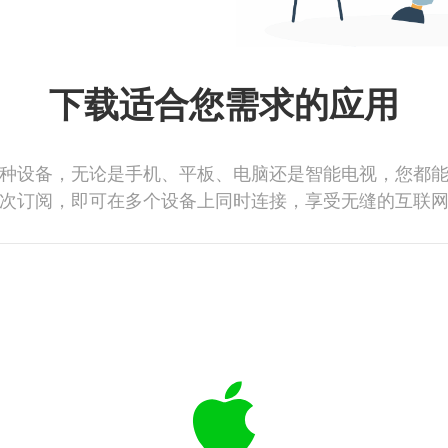
下载适合您需求的应用
种设备，无论是手机、平板、电脑还是智能电视，您都
次订阅，即可在多个设备上同时连接，享受无缝的互联