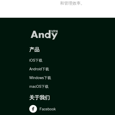
和管理效率。
产品
iOS下载
Android下载
Windows下载
macOS下载
关于我们
Facebook