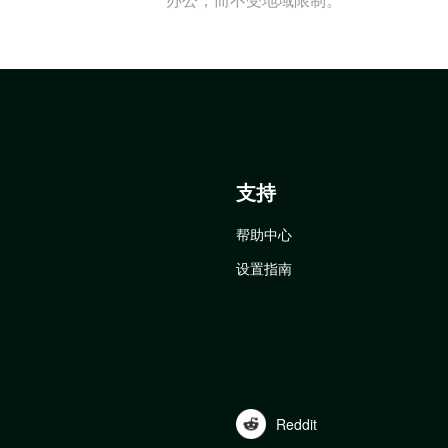
支持
帮助中心
设置指南
Reddit