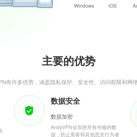
Windows
iOS
A
主要的优势
yVPN有许多优势，涵盖隐私保护、安全性、访问权限和网
数据安全
数据加密
AndyVPN会加密所有传输的数
防
据，防止黑客和其他恶意行为者