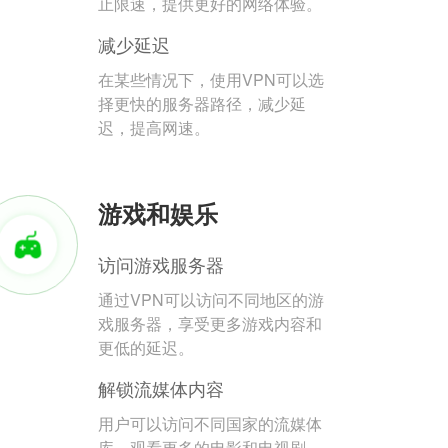
止限速，提供更好的网络体验。
减少延迟
在某些情况下，使用VPN可以选
择更快的服务器路径，减少延
迟，提高网速。
游戏和娱乐
访问游戏服务器
通过VPN可以访问不同地区的游
戏服务器，享受更多游戏内容和
更低的延迟。
解锁流媒体内容
用户可以访问不同国家的流媒体
库，观看更多的电影和电视剧。