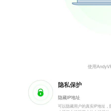
使用And
隐私保护
隐藏IP地址
可以隐藏用户的真实IP地址，