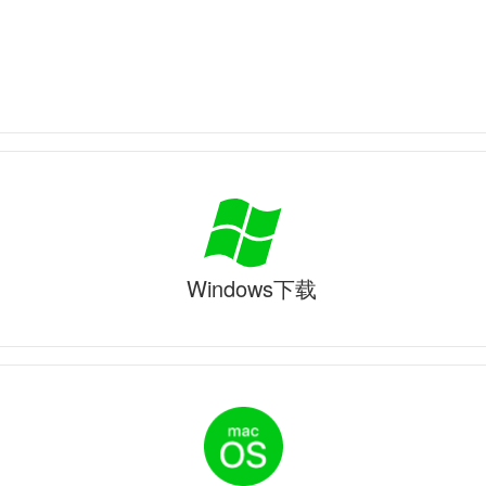
Windows下载