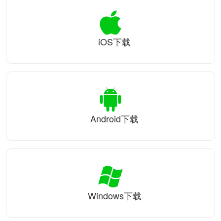
iOS下载
Android下载
Windows下载