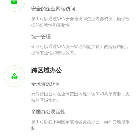
安全的企业网络访问
员工可以通过VPN安全地访问企业内部资源，确保数
据的机密性和完整性。
统一管理
企业可以通过VPN统一管理和监控员工的远程访问，
提高安全性和管理效率。
跨区域办公
全球资源访问
允许跨国公司在全球范围内统一访问和共享资源，支
持跨区域协作。
多国办公灵活性
员工可以在不同国家或地区灵活办公，而不受地域限
制。