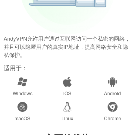
AndyVPN允许用户通过互联网访问一个私密的网络，
并且可以隐匿用户的真实IP地址，提高网络安全和隐
私保护。
适用于：
Windows
iOS
Android
macOS
Linux
Chrome