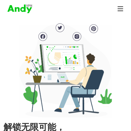
解锁无限可能，