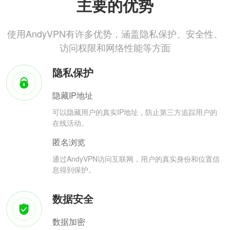
主要的优势
使用AndyVPN有许多优势，涵盖隐私保护、安全性、
访问权限和网络性能等方面
隐私保护
隐藏IP地址
可以隐藏用户的真实IP地址，防止第三方追踪用户的
在线活动。
匿名浏览
通过AndyVPN访问互联网，用户的真实身份和位置信
息得到保护。
数据安全
数据加密