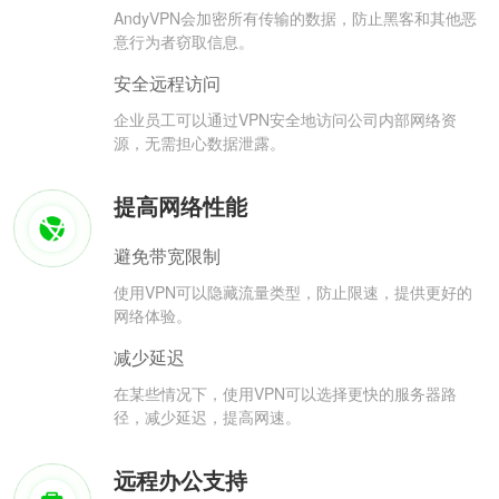
AndyVPN会加密所有传输的数据，防止黑客和其他恶
意行为者窃取信息。
安全远程访问
企业员工可以通过VPN安全地访问公司内部网络资
源，无需担心数据泄露。
提高网络性能
避免带宽限制
使用VPN可以隐藏流量类型，防止限速，提供更好的
网络体验。
减少延迟
在某些情况下，使用VPN可以选择更快的服务器路
径，减少延迟，提高网速。
远程办公支持