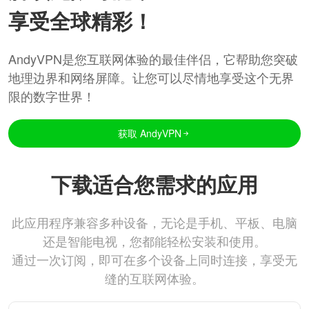
享受全球精彩！
AndyVPN是您互联网体验的最佳伴侣，它帮助您突破
地理边界和网络屏障。让您可以尽情地享受这个无界
限的数字世界！
获取 AndyVPN
下载适合您需求的应用
此应用程序兼容多种设备，无论是手机、平板、电脑
还是智能电视，您都能轻松安装和使用。
通过一次订阅，即可在多个设备上同时连接，享受无
缝的互联网体验。