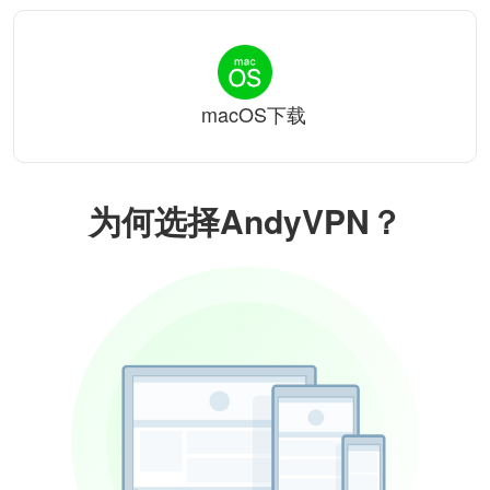
macOS下载
为何选择AndyVPN？