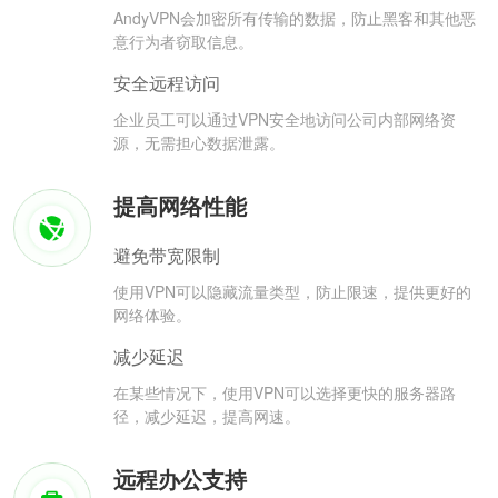
AndyVPN会加密所有传输的数据，防止黑客和其他恶
意行为者窃取信息。
安全远程访问
企业员工可以通过VPN安全地访问公司内部网络资
源，无需担心数据泄露。
提高网络性能
避免带宽限制
使用VPN可以隐藏流量类型，防止限速，提供更好的
网络体验。
减少延迟
在某些情况下，使用VPN可以选择更快的服务器路
径，减少延迟，提高网速。
远程办公支持