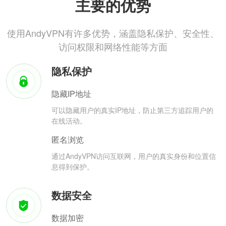
主要的优势
使用AndyVPN有许多优势，涵盖隐私保护、安全性、
访问权限和网络性能等方面
隐私保护
隐藏IP地址
可以隐藏用户的真实IP地址，防止第三方追踪用户的
在线活动。
匿名浏览
通过AndyVPN访问互联网，用户的真实身份和位置信
息得到保护。
数据安全
数据加密