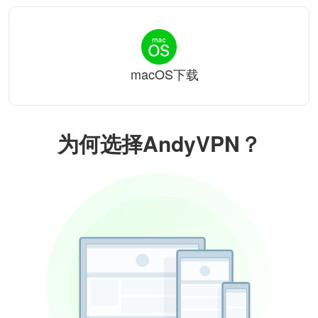
macOS下载
为何选择AndyVPN？