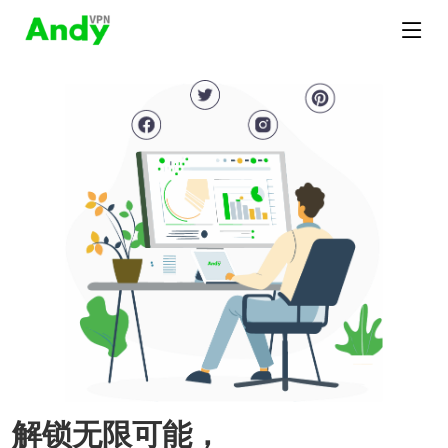
解锁无限可能，