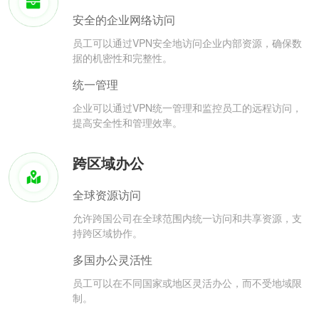
安全的企业网络访问
员工可以通过VPN安全地访问企业内部资源，确保数
据的机密性和完整性。
统一管理
企业可以通过VPN统一管理和监控员工的远程访问，
提高安全性和管理效率。
跨区域办公
全球资源访问
允许跨国公司在全球范围内统一访问和共享资源，支
持跨区域协作。
多国办公灵活性
员工可以在不同国家或地区灵活办公，而不受地域限
制。