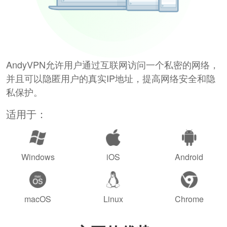
AndyVPN允许用户通过互联网访问一个私密的网络，
并且可以隐匿用户的真实IP地址，提高网络安全和隐
私保护。
适用于：
Windows
iOS
Android
macOS
Linux
Chrome