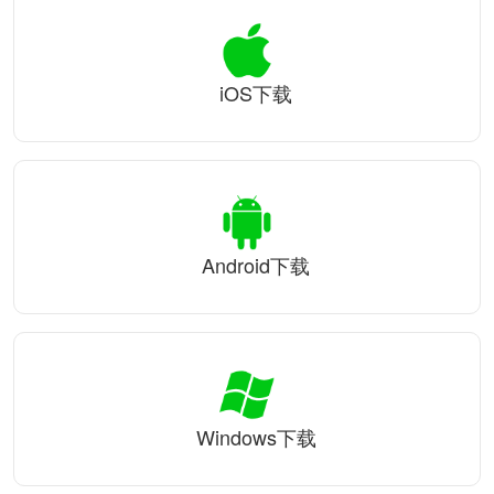
iOS下载
Android下载
Windows下载