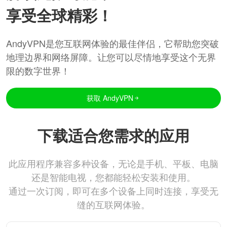
享受全球精彩！
AndyVPN是您互联网体验的最佳伴侣，它帮助您突破
地理边界和网络屏障。让您可以尽情地享受这个无界
限的数字世界！
获取 AndyVPN
下载适合您需求的应用
此应用程序兼容多种设备，无论是手机、平板、电脑
还是智能电视，您都能轻松安装和使用。
通过一次订阅，即可在多个设备上同时连接，享受无
缝的互联网体验。