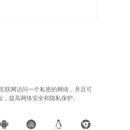
通过互联网访问一个私密的网络，并且可
地址，提高网络安全和隐私保护。