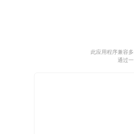
此应用程序兼容多
通过一