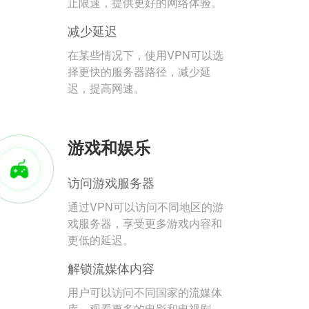
止限速，提供更好的网络体验。
减少延迟
在某些情况下，使用VPN可以选
择更快的服务器路径，减少延
迟，提高网速。
游戏和娱乐
访问游戏服务器
通过VPN可以访问不同地区的游
戏服务器，享受更多游戏内容和
更低的延迟。
解锁流媒体内容
用户可以访问不同国家的流媒体
库，观看更多的电影和电视剧。