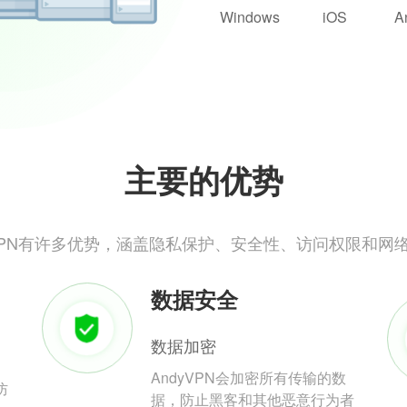
Windows
iOS
A
主要的优势
yVPN有许多优势，涵盖隐私保护、安全性、访问权限和网
数据安全
数据加密
AndyVPN会加密所有传输的数
防
据，防止黑客和其他恶意行为者