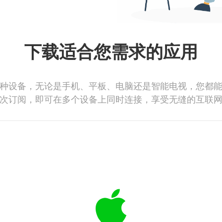
下载适合您需求的应用
种设备，无论是手机、平板、电脑还是智能电视，您都
次订阅，即可在多个设备上同时连接，享受无缝的互联