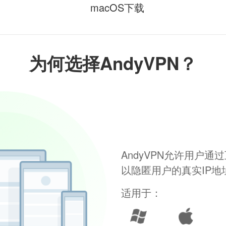
macOS下载
为何选择AndyVPN？
AndyVPN允许用户
以隐匿用户的真实IP
适用于：