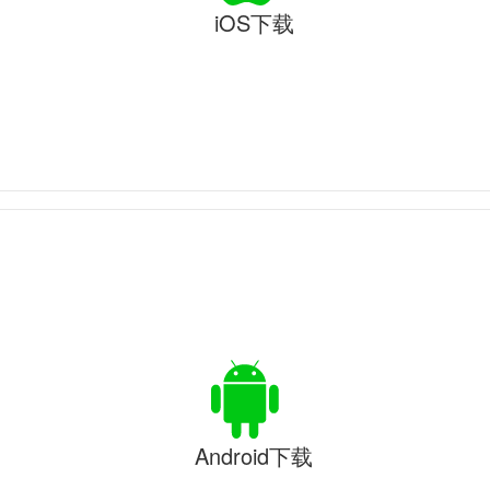
iOS下载
Android下载