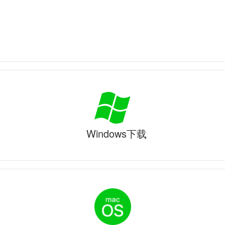
Windows下载