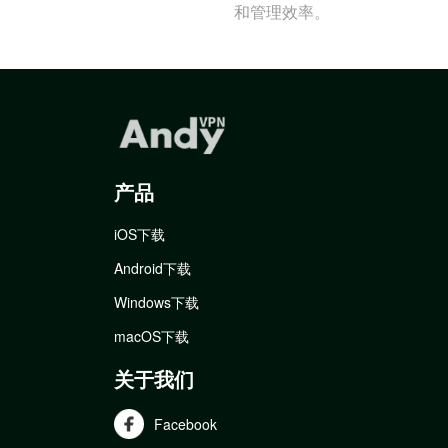
和管理效率。
产品
iOS下载
Android下载
Windows下载
macOS下载
关于我们
Facebook