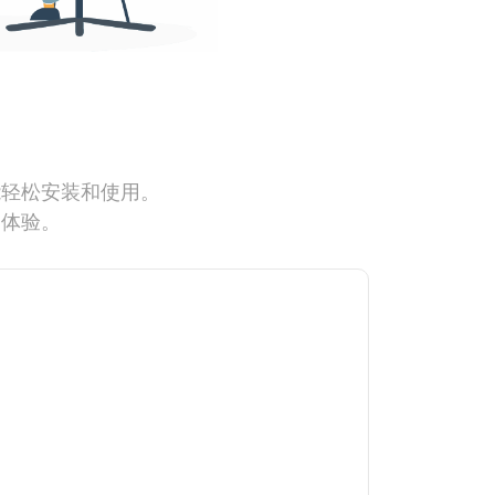
能轻松安装和使用。
网体验。