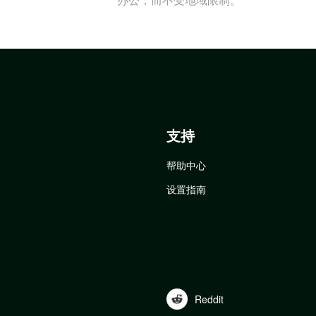
支持
帮助中心
设置指南
Reddit