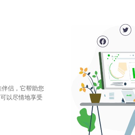
最佳伴侣，它帮助您
您可以尽情地享受