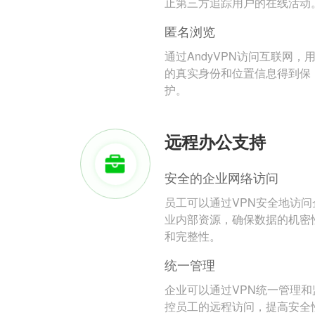
止第三方追踪用户的在线活动
匿名浏览
通过AndyVPN访问互联网，
的真实身份和位置信息得到保
护。
远程办公支持
安全的企业网络访问
员工可以通过VPN安全地访问
业内部资源，确保数据的机密
和完整性。
统一管理
企业可以通过VPN统一管理和
控员工的远程访问，提高安全