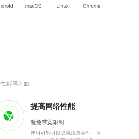
ndroid
macOS
Linux
Chrome
络性能等方面
提高网络性能
避免带宽限制
使用VPN可以隐藏流量类型，防