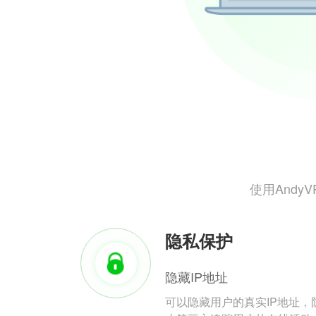
使用And
隐私保护
隐藏IP地址
可以隐藏用户的真实IP地址，