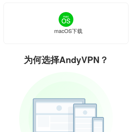
macOS下载
为何选择AndyVPN？