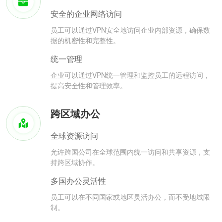
安全的企业网络访问
员工可以通过VPN安全地访问企业内部资源，确保数
据的机密性和完整性。
统一管理
企业可以通过VPN统一管理和监控员工的远程访问，
提高安全性和管理效率。
跨区域办公
全球资源访问
允许跨国公司在全球范围内统一访问和共享资源，支
持跨区域协作。
多国办公灵活性
员工可以在不同国家或地区灵活办公，而不受地域限
制。