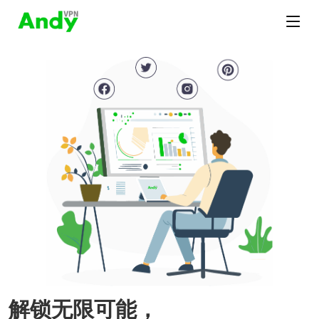
解锁无限可能，