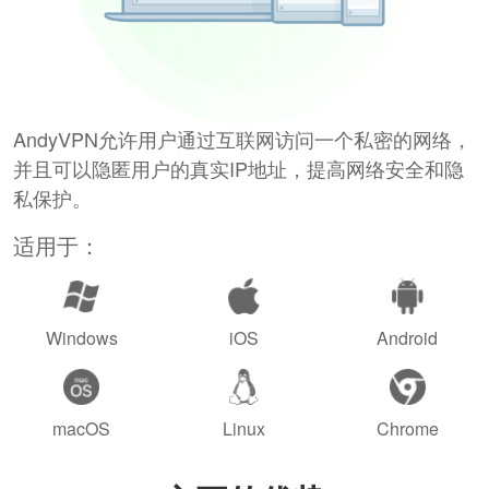
AndyVPN允许用户通过互联网访问一个私密的网络，
并且可以隐匿用户的真实IP地址，提高网络安全和隐
私保护。
适用于：
Windows
iOS
Android
macOS
Linux
Chrome