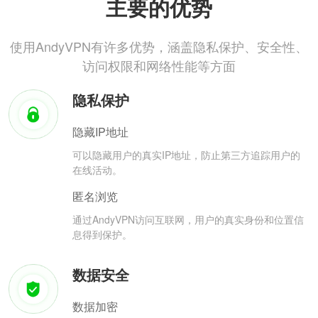
主要的优势
使用AndyVPN有许多优势，涵盖隐私保护、安全性、
访问权限和网络性能等方面
隐私保护
隐藏IP地址
可以隐藏用户的真实IP地址，防止第三方追踪用户的
在线活动。
匿名浏览
通过AndyVPN访问互联网，用户的真实身份和位置信
息得到保护。
数据安全
数据加密