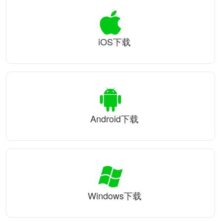
iOS下载
Android下载
Windows下载