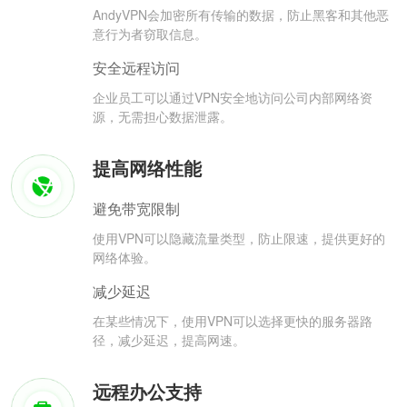
AndyVPN会加密所有传输的数据，防止黑客和其他恶
意行为者窃取信息。
安全远程访问
企业员工可以通过VPN安全地访问公司内部网络资
源，无需担心数据泄露。
提高网络性能
避免带宽限制
使用VPN可以隐藏流量类型，防止限速，提供更好的
网络体验。
减少延迟
在某些情况下，使用VPN可以选择更快的服务器路
径，减少延迟，提高网速。
远程办公支持