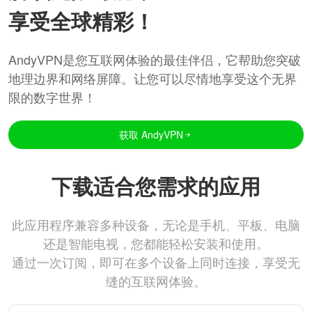
享受全球精彩！
AndyVPN是您互联网体验的最佳伴侣，它帮助您突破
地理边界和网络屏障。让您可以尽情地享受这个无界
限的数字世界！
获取 AndyVPN
下载适合您需求的应用
此应用程序兼容多种设备，无论是手机、平板、电脑
还是智能电视，您都能轻松安装和使用。
通过一次订阅，即可在多个设备上同时连接，享受无
缝的互联网体验。