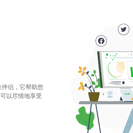
最佳伴侣，它帮助您
您可以尽情地享受