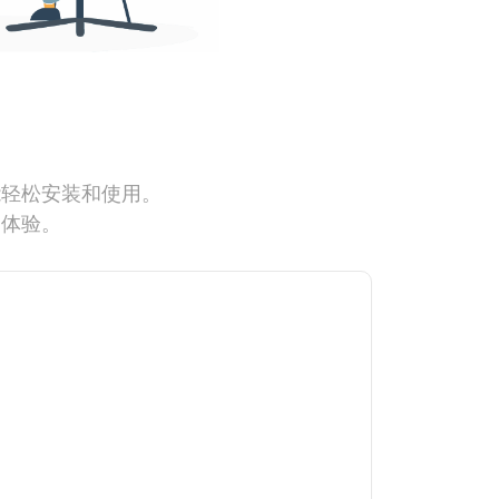
能轻松安装和使用。
网体验。