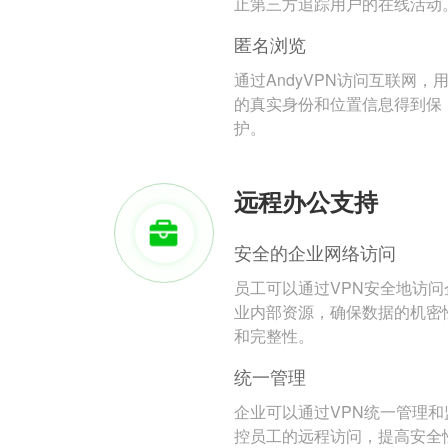
止第三方追踪用户的在线活动
匿名浏览
通过AndyVPN访问互联网，
的真实身份和位置信息得到保
护。
远程办公支持
安全的企业网络访问
员工可以通过VPN安全地访问
业内部资源，确保数据的机密
和完整性。
统一管理
企业可以通过VPN统一管理和
控员工的远程访问，提高安全