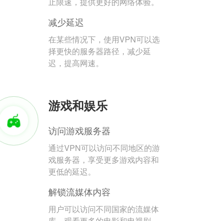
止限速，提供更好的网络体验。
减少延迟
在某些情况下，使用VPN可以选
择更快的服务器路径，减少延
迟，提高网速。
游戏和娱乐
访问游戏服务器
通过VPN可以访问不同地区的游
戏服务器，享受更多游戏内容和
更低的延迟。
解锁流媒体内容
用户可以访问不同国家的流媒体
库，观看更多的电影和电视剧。