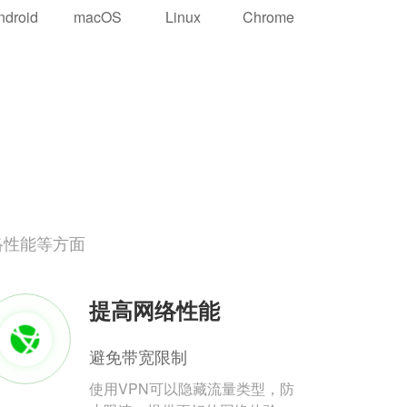
ndroid
macOS
Linux
Chrome
络性能等方面
提高网络性能
避免带宽限制
使用VPN可以隐藏流量类型，防