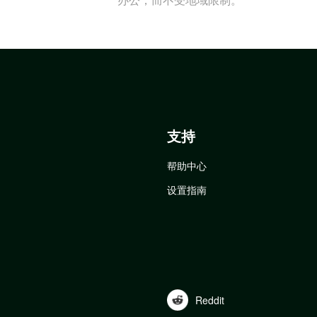
支持
帮助中心
设置指南
Reddit