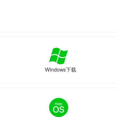
Windows下载