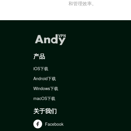
和管理效率。
产品
iOS下载
Android下载
Windows下载
macOS下载
关于我们
Facebook