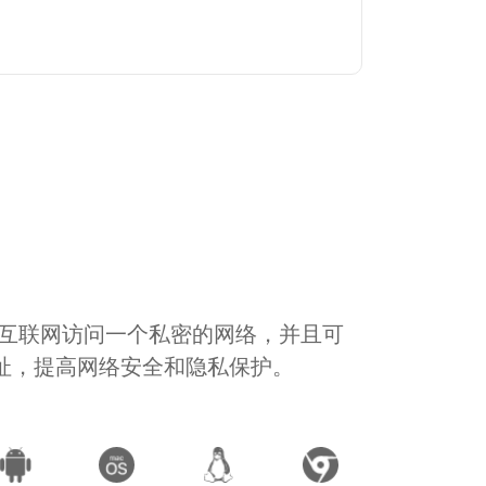
通过互联网访问一个私密的网络，并且可
地址，提高网络安全和隐私保护。