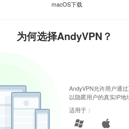
macOS下载
为何选择AndyVPN？
AndyVPN允许用户
以隐匿用户的真实IP
适用于：