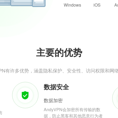
Windows
iOS
A
主要的优势
yVPN有许多优势，涵盖隐私保护、安全性、访问权限和网
数据安全
数据加密
AndyVPN会加密所有传输的数
防
据，防止黑客和其他恶意行为者