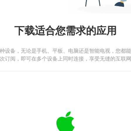
下载适合您需求的应用
种设备，无论是手机、平板、电脑还是智能电视，您都
次订阅，即可在多个设备上同时连接，享受无缝的互联