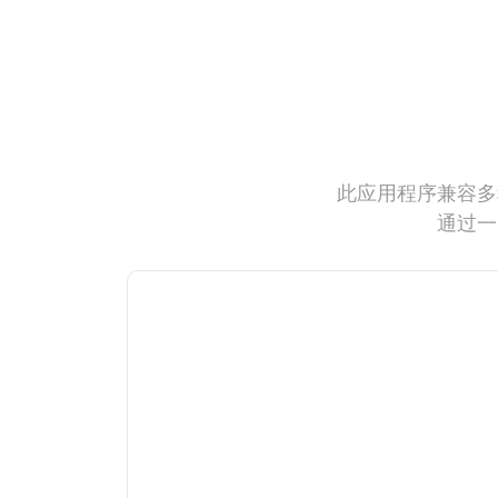
此应用程序兼容多
通过一