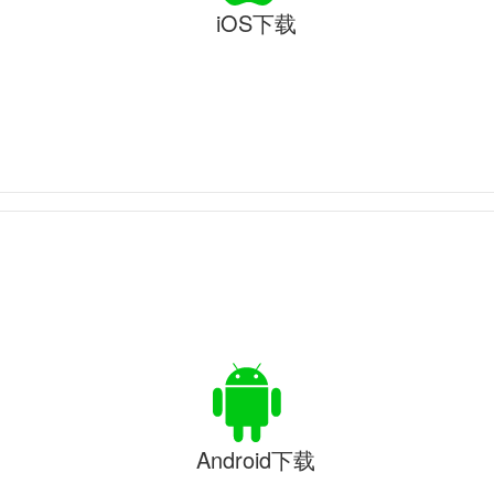
iOS下载
Android下载