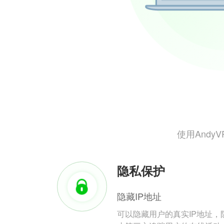
使用And
隐私保护
隐藏IP地址
可以隐藏用户的真实IP地址，