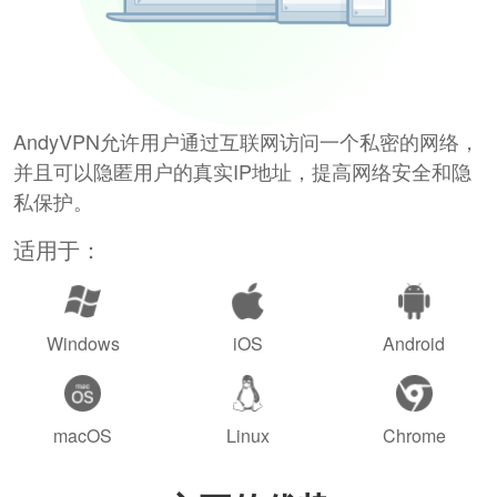
AndyVPN允许用户通过互联网访问一个私密的网络，
并且可以隐匿用户的真实IP地址，提高网络安全和隐
私保护。
适用于：
Windows
iOS
Android
macOS
Linux
Chrome