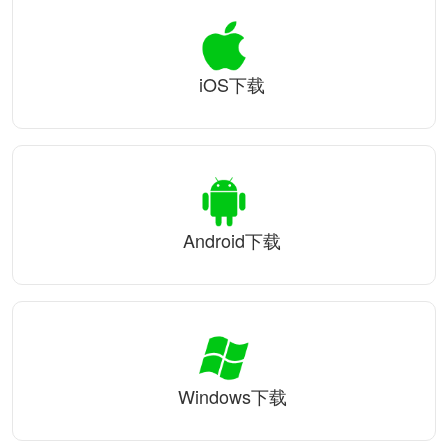
iOS下载
Android下载
Windows下载