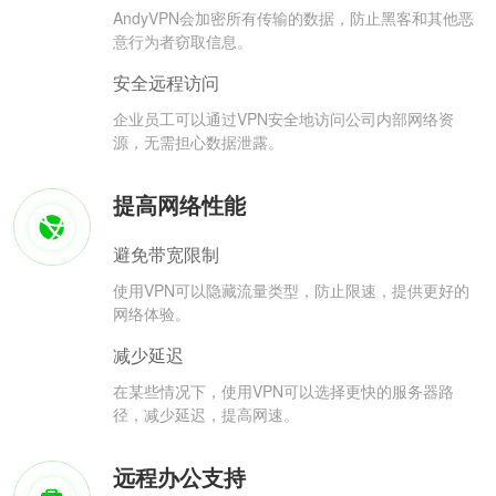
AndyVPN会加密所有传输的数据，防止黑客和其他恶
意行为者窃取信息。
安全远程访问
企业员工可以通过VPN安全地访问公司内部网络资
源，无需担心数据泄露。
提高网络性能
避免带宽限制
使用VPN可以隐藏流量类型，防止限速，提供更好的
网络体验。
减少延迟
在某些情况下，使用VPN可以选择更快的服务器路
径，减少延迟，提高网速。
远程办公支持