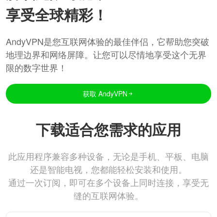
享受全球精彩！
AndyVPN是您互联网体验的最佳伴侣，它帮助您突破
地理边界和网络屏障。让您可以尽情地享受这个无界
限的数字世界！
获取 AndyVPN
下载适合您需求的应用
此应用程序兼容多种设备，无论是手机、平板、电脑
还是智能电视，您都能轻松安装和使用。
通过一次订阅，即可在多个设备上同时连接，享受无
缝的互联网体验。