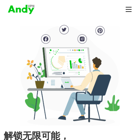
解锁无限可能，