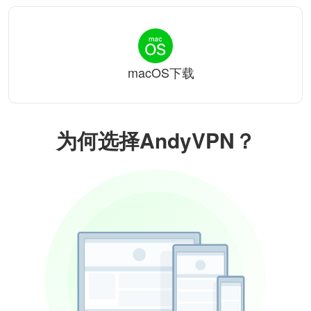
macOS下载
为何选择AndyVPN？