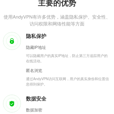
主要的优势
使用AndyVPN有许多优势，涵盖隐私保护、安全性、
访问权限和网络性能等方面
隐私保护
隐藏IP地址
可以隐藏用户的真实IP地址，防止第三方追踪用户的
在线活动。
匿名浏览
通过AndyVPN访问互联网，用户的真实身份和位置信
息得到保护。
数据安全
数据加密