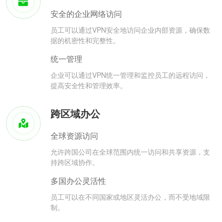
安全的企业网络访问
员工可以通过VPN安全地访问企业内部资源，确保数
据的机密性和完整性。
统一管理
企业可以通过VPN统一管理和监控员工的远程访问，
提高安全性和管理效率。
跨区域办公
全球资源访问
允许跨国公司在全球范围内统一访问和共享资源，支
持跨区域协作。
多国办公灵活性
员工可以在不同国家或地区灵活办公，而不受地域限
制。